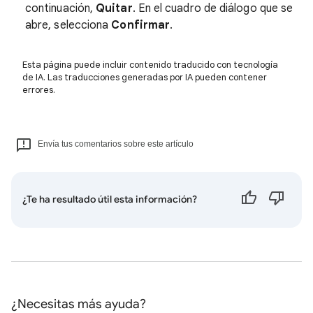
continuación,
Quitar
. En el cuadro de diálogo que se
abre, selecciona
Confirmar
.
Esta página puede incluir contenido traducido con tecnología
de IA. Las traducciones generadas por IA pueden contener
errores.
Envía tus comentarios sobre este artículo
¿Te ha resultado útil esta información?
¿Necesitas más ayuda?