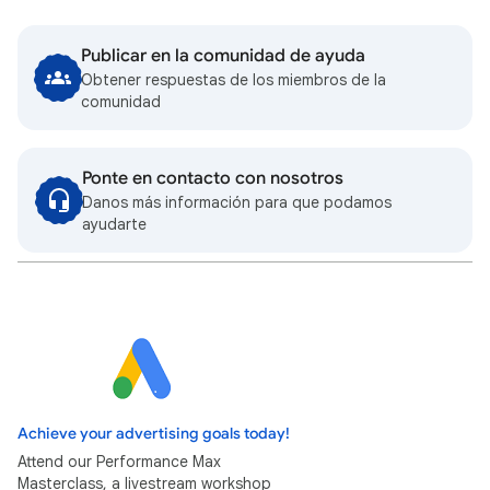
Publicar en la comunidad de ayuda
Obtener respuestas de los miembros de la
comunidad
Ponte en contacto con nosotros
Danos más información para que podamos
ayudarte
Achieve your advertising goals today!
Attend our Performance Max
Masterclass, a livestream workshop