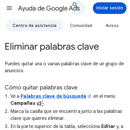
Ayuda de Google Ads
Iniciar sesión
Centro de asistencia
Comunidad
Avisos
Eliminar palabras clave
Puedes quitar una o varias palabras clave de un grupo de
anuncios.
Cómo quitar palabras clave
Ve a
Palabras clave de búsqueda
en el menú
Campañas
.
Marca la casilla que se encuentra junto a las palabras
clave que quieres eliminar.
En la parte superior de la tabla, selecciona
Editar
y, a