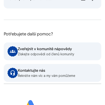
Potřebujete další pomoc?
Zveřejnit v komunitě nápovědy
Získejte odpovědi od členů komunity
Kontaktujte nás
Řekněte nám víc a my vám pomůžeme