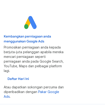
Kembangkan perniagaan anda
menggunakan Google Ads
Promosikan perniagaan anda kepada
berjuta-juta pelanggan apabila mereka
mencari perniagaan seperti
perniagaan anda pada Google Search,
YouTube, Maps dan pelbagai platform
lagi.
Daftar Hari Ini
Atau dapatkan sokongan percuma dan
diperibadikan dengan
Pakar Google
Ads
.