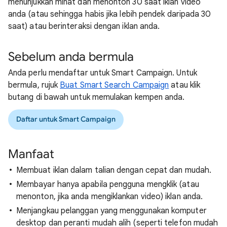
menunjukkan minat dan menonton 30 saat iklan video
anda (atau sehingga habis jika lebih pendek daripada 30
saat) atau berinteraksi dengan iklan anda.
Sebelum anda bermula
Anda perlu mendaftar untuk Smart Campaign. Untuk
bermula, rujuk
Buat Smart Search Campaign
atau klik
butang di bawah untuk memulakan kempen anda.
Daftar untuk Smart Campaign
Manfaat
Membuat iklan dalam talian dengan cepat dan mudah.
Membayar hanya apabila pengguna mengklik (atau
menonton, jika anda mengiklankan video) iklan anda.
Menjangkau pelanggan yang menggunakan komputer
desktop dan peranti mudah alih (seperti telefon mudah