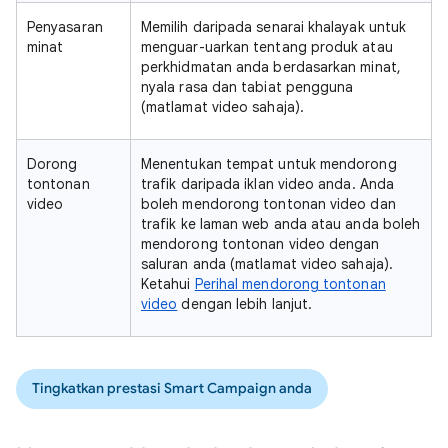
Penyasaran
Memilih daripada senarai khalayak untuk
minat
menguar-uarkan tentang produk atau
perkhidmatan anda berdasarkan minat,
nyala rasa dan tabiat pengguna
(matlamat video sahaja).
Dorong
Menentukan tempat untuk mendorong
tontonan
trafik daripada iklan video anda. Anda
video
boleh mendorong tontonan video dan
trafik ke laman web anda atau anda boleh
mendorong tontonan video dengan
saluran anda (matlamat video sahaja).
Ketahui
Perihal mendorong tontonan
video
dengan lebih lanjut.
Tingkatkan prestasi Smart Campaign anda