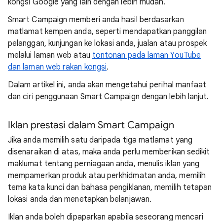
kongsi Google yang lain dengan lebih mudah.
Smart Campaign memberi anda hasil berdasarkan
matlamat kempen anda, seperti mendapatkan panggilan
pelanggan, kunjungan ke lokasi anda, jualan atau prospek
melalui laman web atau
tontonan pada laman YouTube
dan laman web rakan kongsi
.
Dalam artikel ini, anda akan mengetahui perihal manfaat
dan ciri penggunaan Smart Campaign dengan lebih lanjut.
Iklan prestasi dalam Smart Campaign
Jika anda memilih satu daripada tiga matlamat yang
disenaraikan di atas, maka anda perlu memberikan sedikit
maklumat tentang perniagaan anda, menulis iklan yang
mempamerkan produk atau perkhidmatan anda, memilih
tema kata kunci dan bahasa pengiklanan, memilih tetapan
lokasi anda dan menetapkan belanjawan.
Iklan anda boleh dipaparkan apabila seseorang mencari