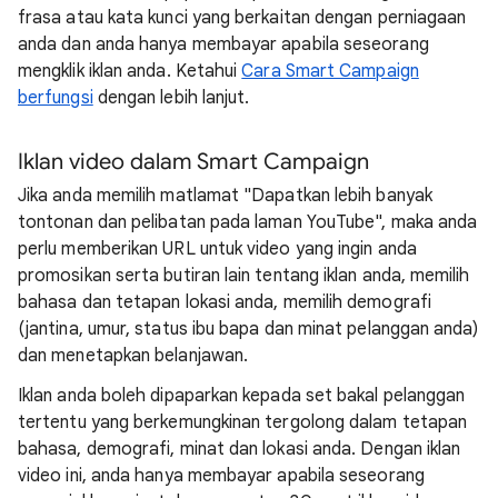
frasa atau kata kunci yang berkaitan dengan perniagaan
anda dan anda hanya membayar apabila seseorang
mengklik iklan anda. Ketahui
Cara Smart Campaign
berfungsi
dengan lebih lanjut.
Iklan video dalam Smart Campaign
Jika anda memilih matlamat "Dapatkan lebih banyak
tontonan dan pelibatan pada laman YouTube", maka anda
perlu memberikan URL untuk video yang ingin anda
promosikan serta butiran lain tentang iklan anda, memilih
bahasa dan tetapan lokasi anda, memilih demografi
(jantina, umur, status ibu bapa dan minat pelanggan anda)
dan menetapkan belanjawan.
Iklan anda boleh dipaparkan kepada set bakal pelanggan
tertentu yang berkemungkinan tergolong dalam tetapan
bahasa, demografi, minat dan lokasi anda. Dengan iklan
video ini, anda hanya membayar apabila seseorang