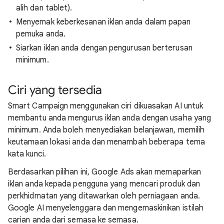
alih dan tablet).
Menyemak keberkesanan iklan anda dalam papan
pemuka anda.
Siarkan iklan anda dengan pengurusan berterusan
minimum.
Ciri yang tersedia
Smart Campaign menggunakan ciri dikuasakan AI untuk
membantu anda mengurus iklan anda dengan usaha yang
minimum. Anda boleh menyediakan belanjawan, memilih
keutamaan lokasi anda dan menambah beberapa tema
kata kunci.
Berdasarkan pilihan ini, Google Ads akan memaparkan
iklan anda kepada pengguna yang mencari produk dan
perkhidmatan yang ditawarkan oleh perniagaan anda.
Google AI menyelenggara dan mengemaskinikan istilah
carian anda dari semasa ke semasa.