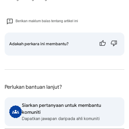
Berikan maklum balas tentang artikel ini
Adakah perkara ini membantu?
Perlukan bantuan lanjut?
Siarkan pertanyaan untuk membantu
komuniti
Dapatkan jawapan daripada ahli komuniti