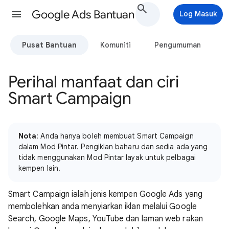
Google Ads Bantuan
Log Masuk
Pusat Bantuan
Komuniti
Pengumuman
Perihal manfaat dan ciri
Smart Campaign
Nota
: Anda hanya boleh membuat Smart Campaign
dalam Mod Pintar. Pengiklan baharu dan sedia ada yang
tidak menggunakan Mod Pintar layak untuk pelbagai
kempen lain.
Smart Campaign ialah jenis kempen Google Ads yang
membolehkan anda menyiarkan iklan melalui Google
Search, Google Maps, YouTube dan laman web rakan