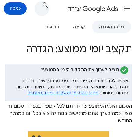
Google Ads עזרה
כניסה
מרכז העזרה
קהילה
הודעות
תקציב יומי ממוצע: הגדרה
רוצים לערוך את התקציב היומי הממוצע?
אפשר לערוך את התקציב היומי הממוצע בכל שלב. כך ניתן
להגדיל את פוטנציאל החשיפה של המודעה, במיוחד בתקופות
פרסום עמוסות.
מידע נוסף על תקציבים יומיים ממוצעים
הסכום היומי הממוצע שהגדרתם לכל קמפיין בנפרד. סכום זה
מציין כמה בערך אתם מרגישים בנוח להוציא בכל יום במהלך
החודש.