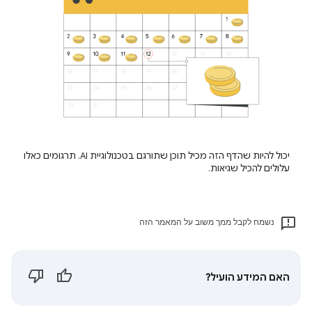
יכול להיות שהדף הזה מכיל תוכן שתורגם בטכנולוגיית AI. תרגומים כאלו
עלולים להכיל שגיאות.
נשמח לקבל ממך משוב על המאמר הזה
האם המידע הועיל?