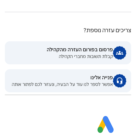
צריכים עזרה נוספת?
פרסום בפורום העזרה מהקהילה
קבלת תשובות מחברי הקהילה
פנייה אלינו
אפשר לספר לנו עוד על הבעיה, ונעזור לכם לפתור אותה