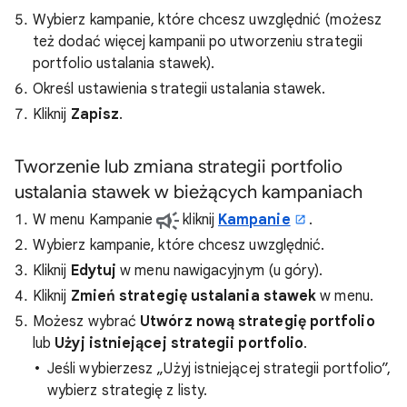
Wybierz kampanie, które chcesz uwzględnić (możesz
też dodać więcej kampanii po utworzeniu strategii
portfolio ustalania stawek).
Określ ustawienia strategii ustalania stawek.
Kliknij
Zapisz
.
Tworzenie lub zmiana strategii portfolio
ustalania stawek w bieżących kampaniach
W menu Kampanie
kliknij
Kampanie
.
Wybierz kampanie, które chcesz uwzględnić.
Kliknij
Edytuj
w menu nawigacyjnym (u góry).
Kliknij
Zmień strategię ustalania stawek
w menu.
Możesz wybrać
Utwórz nową strategię portfolio
lub
Użyj istniejącej strategii portfolio
.
Jeśli wybierzesz „Użyj istniejącej strategii portfolio”,
wybierz strategię z listy.