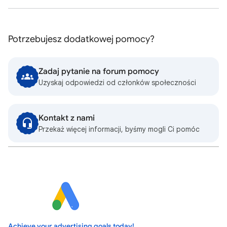
Potrzebujesz dodatkowej pomocy?
Zadaj pytanie na forum pomocy
Uzyskaj odpowiedzi od członków społeczności
Kontakt z nami
Przekaż więcej informacji, byśmy mogli Ci pomóc
Achieve your advertising goals today!