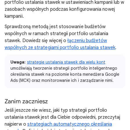
portfolio ustalania stawek w ustawieniach kampanii lub w
zasobach wspólnych podczas konfigurowania nowej
kampanii.
Sprawdzoną metodą jest stosowanie budżetów
wspólnych w ramach strategii portfolio ustalania
stawek. Dowiedz się więcej o
łączeniu budżetów
wspólnych ze strategiami portfolio ustalania stawek
.
Uwaga:
strategie ustalania stawek dla wielu kont
umożliwiają tworzenie strategii portfolio inteligentnego
określania stawek na poziomie konta menedżera Google
Ads (MCK) oraz monitorowanie ich i zarządzanie nimi.
Zanim zaczniesz
Jeśli jeszcze nie wiesz, jaki typ strategii portfolio
ustalania stawek jest dla Ciebie odpowiedni, przeczytaj
najpierw o
strategiach automatycznego określania