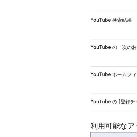
YouTube 検索結果
YouTube の「次の
YouTube ホームフ
YouTube の [登
利用可能なア