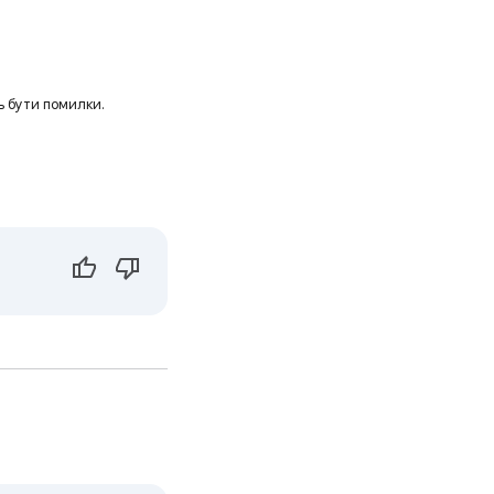
ь бути помилки.