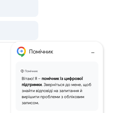
Помічник
Помічник
Вітаю! Я –
помічник із цифрової
підтримки
. Зверніться до мене, щоб
знайти відповіді на запитання й
вирішити проблеми з обліковим
записом.