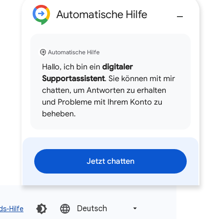
Automatische Hilfe
Automatische Hilfe
Hallo, ich bin ein
digitaler
Supportassistent
. Sie können mit mir
chatten, um Antworten zu erhalten
und Probleme mit Ihrem Konto zu
beheben.
Jetzt chatten
Deutsch‎
s-Hilfe