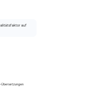
alitätsfaktor auf
KI-Übersetzungen