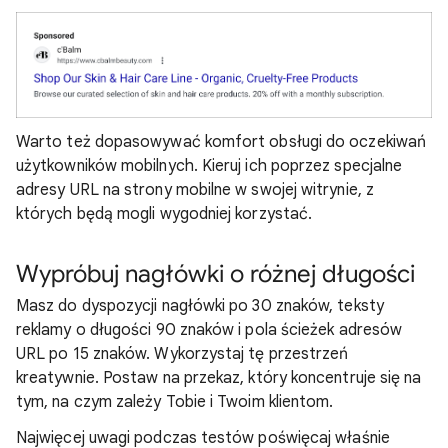
Warto też dopasowywać komfort obsługi do oczekiwań
użytkowników mobilnych. Kieruj ich poprzez specjalne
adresy URL na strony mobilne w swojej witrynie, z
których będą mogli wygodniej korzystać.
Wypróbuj nagłówki o różnej długości
Masz do dyspozycji nagłówki po 30 znaków, teksty
reklamy o długości 90 znaków i pola ścieżek adresów
URL po 15 znaków. Wykorzystaj tę przestrzeń
kreatywnie. Postaw na przekaz, który koncentruje się na
tym, na czym zależy Tobie i Twoim klientom.
Najwięcej uwagi podczas testów poświęcaj właśnie