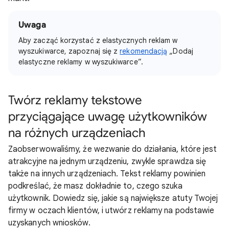
Uwaga
Aby zacząć korzystać z elastycznych reklam w
wyszukiwarce, zapoznaj się z
rekomendacją
„Dodaj
elastyczne reklamy w wyszukiwarce”.
Twórz reklamy tekstowe
przyciągające uwagę użytkowników
na różnych urządzeniach
Zaobserwowaliśmy, że wezwanie do działania, które jest
atrakcyjne na jednym urządzeniu, zwykle sprawdza się
także na innych urządzeniach. Tekst reklamy powinien
podkreślać, że masz dokładnie to, czego szuka
użytkownik. Dowiedz się, jakie są największe atuty Twojej
firmy w oczach klientów, i utwórz reklamy na podstawie
uzyskanych wniosków.