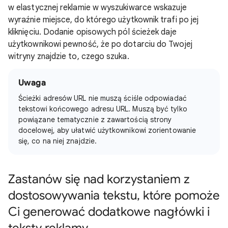
w elastycznej reklamie w wyszukiwarce wskazuje
wyraźnie miejsce, do którego użytkownik trafi po jej
kliknięciu. Dodanie opisowych pól ścieżek daje
użytkownikowi pewność, że po dotarciu do Twojej
witryny znajdzie to, czego szuka.
Uwaga
Ścieżki adresów URL nie muszą ściśle odpowiadać
tekstowi końcowego adresu URL. Muszą być tylko
powiązane tematycznie z zawartością strony
docelowej, aby ułatwić użytkownikowi zorientowanie
się, co na niej znajdzie.
Zastanów się nad korzystaniem z
dostosowywania tekstu, które pomoże
Ci generować dodatkowe nagłówki i
teksty reklamy.