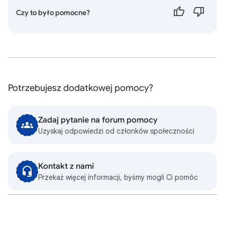
Czy to było pomocne?
Potrzebujesz dodatkowej pomocy?
Zadaj pytanie na forum pomocy
Uzyskaj odpowiedzi od członków społeczności
Kontakt z nami
Przekaż więcej informacji, byśmy mogli Ci pomóc