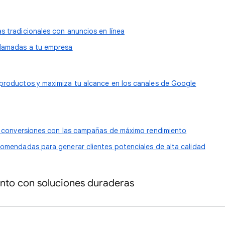
s tradicionales con anuncios en línea
lamadas a tu empresa
productos y maximiza tu alcance en los canales de Google
as conversiones con las campañas de máximo rendimiento
comendadas para generar clientes potenciales de alta calidad
nto con soluciones duraderas