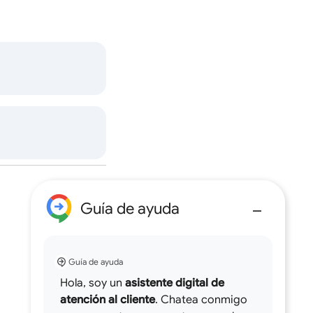
Guía de ayuda
Guía de ayuda
Hola, soy un
asistente digital de
atención al cliente
. Chatea conmigo