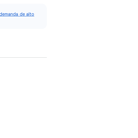
 demanda de alto