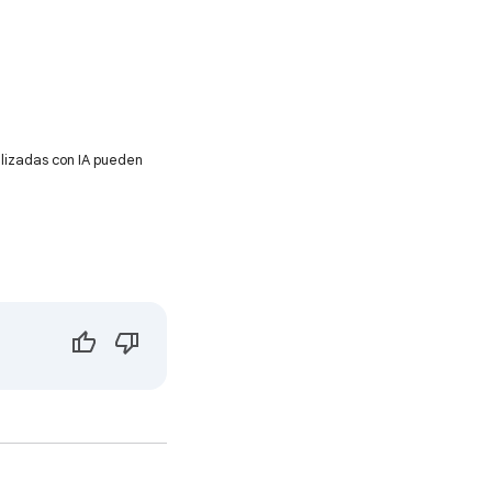
alizadas con IA pueden