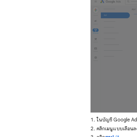
ในบัญชี Google Ad
คลิกเมนูแบบเลื่อน