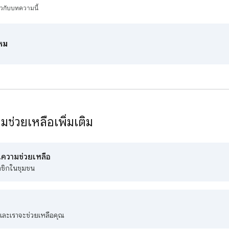
ยวกับบทความนี้
ไหม
ช่วยเหลือเพิ่มเติม
ความช่วยเหลือ
าชิกในชุมชน
มและเราจะช่วยเหลือคุณ