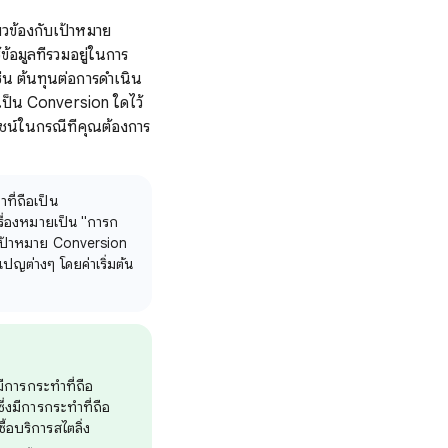
่ยวข้องกับเป้าหมาย
อมูลที่รวมอยู่ในการ
่น ต้นทุนต่อการดำเนิน
อเป็น Conversion ใดไว้
ยชน์ในกรณีที่คุณต้องการ
ที่ถือเป็น
ื่องหมายเป็น "การก
ะดับเป้าหมาย Conversion
ญต่างๆ โดยค่าเริ่มต้น
มีการกระทำที่ถือ
ึ่งมีการกระทำที่ถือ
้อบริการสไตลิ่ง