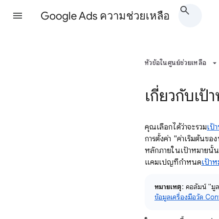
Google Ads ความช่วยเหลือ
หัวข้อในศูนย์ช่วยเหลือ
เกี่ยวกับเป
คุณเลือกได้ว่าจะรวม
เป้
การตั้งค่า "ค่าเริ่มต้
หลักภายในเป้าหมายนั้
แคมเปญที่กำหนด
เป้า
หมายเหตุ
: คอลัมน์ "ม
ข้อมูลเครื่องมือวัด Co