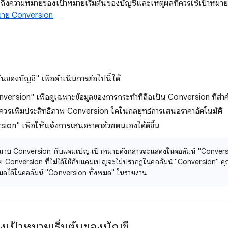
ถึงความหมายของเป้าหมายเริ่มต้นของบัญชีและเหตุผลที่ควรใช้เป้าหมายเหล่
หมาย Conversion
มต้นของบัญชี" เพื่อดําเนินการต่อไปนี้ได้
version" เพื่อดูเฉพาะข้อมูลของการกระทำที่ถือเป็น Conversion ที่สำค
วรเพิ่มประสิทธิภาพ Conversion ใดในกลยุทธ์การเสนอราคาอัตโนมัติ
sion" เพื่อให้แจ้งการเสนอราคาด้วยตนเองได้ดีขึ้น
้าหมาย Conversion กับแคมเปญ เป้าหมายดังกล่าวจะแสดงในคอลัมน์ "Conver
Conversion ที่ไม่ได้ใช้กับแคมเปญจะไม่ปรากฏในคอลัมน์ "Conversion" คุณ
มดได้ในคอลัมน์ "Conversion ทั้งหมด" ในรายงาน
องเป้าหมายเริ่มต้นของบัญชี