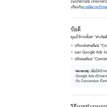
ในบทความนี้ เราจะกล่าว
เกี่ยวกับ
การจัดการเป้า
ข้อดี
คุณใช้การตั้งค่า "ค่าเริ่
ปรับแต่งคอลัมน์ "Con
บอก Google Ads ว่าค
ปรับคอลัมน์ "Conver
หมายเหตุ:
เมื่อใช้เป
Google Ads เป้าหมาย 
กับ Conversion ทั้งห
วิธีการทํางานข