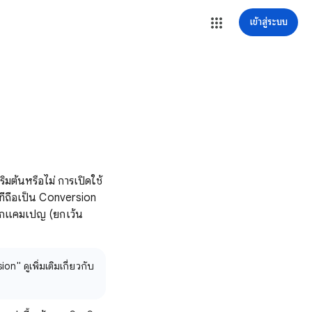
เข้าสู่ระบบ
มต้นหรือไม่ การเปิดใช้
ที่ถือเป็น Conversion
ุกแคมเปญ (ยกเว้น
" ดูเพิ่มเติมเกี่ยวกับ