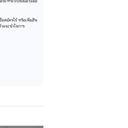
ษณาที่นำไปยังแอปเมื่อ
ื่อสมัครใช้ หรือเพิ่มสิน
ับคำแนะนำในการ