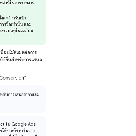
หล่านี้ในการรายงาน
ค่าสําหรับเป้า
ซื้อเท่านั้น และ
งรวมอยู่ในคอลัมน์
นี้จะไม่ส่งผลต่อการ
ที่ดีขึ้นสำหรับการเสนอ
 "Conversion"
สําหรับการเสนอราคาและ
nect ใน Google Ads
ใช้งานที่ราบรื่นจาก