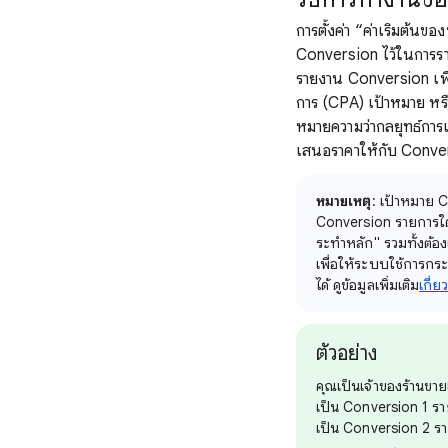
การตั้งค่า “ค่าเริ่มต้น
Conversion ไว้ในการรา
รายงาน Conversion เพื่
การ (CPA) เป้าหมาย หรื
หมายความว่ากลยุทธ์การเ
เสนอราคาให้กับ Conve
หมายเหตุ
: เป้าหมาย C
Conversion รายการใด
ระทําหลัก" รวมทั้งต้องเ
เพื่อให้ระบบใช้การกร
ได้ ดูข้อมูลเพิ่มเติม
เกี่
ตัวอย่าง
คุณเป็นเจ้าของร้านขาย
เป็น Conversion 1 รายก
เป็น Conversion 2 รา