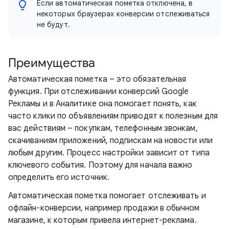
Если автоматическая пометка отключена, в
некоторых браузерах конверсии отслеживаться
не будут.
Преимущества
Автоматическая пометка – это обязательная
функция. При отслеживании конверсий Google
Рекламы и в Аналитике она помогает понять, как
часто клики по объявлениям приводят к полезным для
вас действиям – покупкам, телефонным звонкам,
скачиваниям приложений, подпискам на новости или
любым другим. Процесс настройки зависит от типа
ключевого события. Поэтому для начала важно
определить его источник.
Автоматическая пометка помогает отслеживать и
офлайн-конверсии, например продажи в обычном
магазине, к которым привела интернет-реклама.