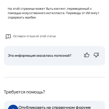
На этой странице может быть контент, переведенный с
помощью искусственного интеллекта. Переводы от ИИ могут
содержать ошибки.
Оставьте отзыв об этой статье
Эта информация оказалась полезной?
Требуется помощь?
Опубликовать на справочном форуме