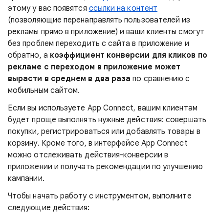
этому у вас появятся
ссылки на контент
(позволяющие перенаправлять пользователей из
рекламы прямо в приложение) и ваши клиенты смогут
без проблем переходить с сайта в приложение и
обратно, а
коэффициент конверсии для кликов по
рекламе с переходом в приложение может
вырасти в среднем в два раза
по сравнению с
мобильным сайтом.
Если вы используете App Connect, вашим клиентам
будет проще выполнять нужные действия: совершать
покупки, регистрироваться или добавлять товары в
корзину. Кроме того, в интерфейсе App Connect
можно отслеживать действия-конверсии в
приложении и получать рекомендации по улучшению
кампании.
Чтобы начать работу с инструментом, выполните
следующие действия: