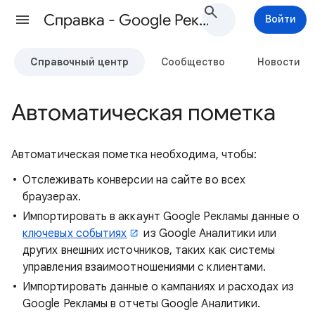
Cправка - Google Реклама
Войти
Справочный центр
Сообщество
Новости
Автоматическая пометка
Автоматическая пометка необходима, чтобы:
Отслеживать конверсии на сайте во всех
браузерах.
Импортировать в аккаунт Google Рекламы данные о
ключевых событиях
из Google Аналитики или
других внешних источников, таких как системы
управления взаимоотношениями с клиентами.
Импортировать данные о кампаниях и расходах из
Google Рекламы в отчеты Google Аналитики.