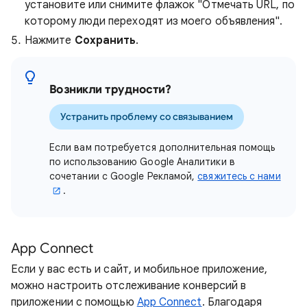
установите или снимите флажок "Отмечать URL, по
которому люди переходят из моего объявления".
Нажмите
Сохранить
.
Возникли трудности?
Устранить проблему со связыванием
Если вам потребуется дополнительная помощь
по использованию Google Аналитики в
сочетании с Google Рекламой,
свяжитесь с нами
.
App Connect
Если у вас есть и сайт, и мобильное приложение,
можно настроить отслеживание конверсий в
приложении с помощью
App Connect
. Благодаря