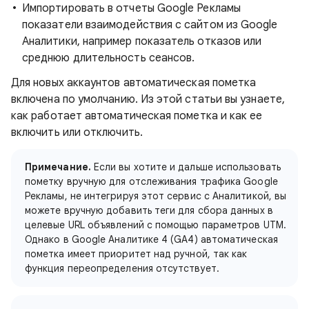
Импортировать в отчеты Google Рекламы
показатели взаимодействия с сайтом из Google
Аналитики, например показатель отказов или
среднюю длительность сеансов.
Для новых аккаунтов автоматическая пометка
включена по умолчанию. Из этой статьи вы узнаете,
как работает автоматическая пометка и как ее
включить или отключить.
Примечание.
Если вы хотите и дальше использовать
пометку вручную для отслеживания трафика Google
Рекламы, не интегрируя этот сервис с Аналитикой, вы
можете вручную добавить теги для сбора данных в
целевые URL объявлений с помощью параметров UTM.
Однако в Google Аналитике 4 (GA4) автоматическая
пометка имеет приоритет над ручной, так как
функция переопределения отсутствует.