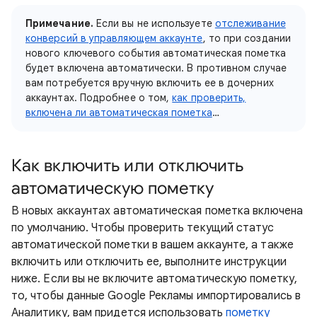
Примечание.
Если вы не используете
отслеживание
конверсий в управляющем аккаунте
, то при создании
нового ключевого события автоматическая пометка
будет включена автоматически. В противном случае
вам потребуется вручную включить ее в дочерних
аккаунтах. Подробнее о том,
как проверить,
включена ли автоматическая пометка
…
Как включить или отключить
автоматическую пометку
В новых аккаунтах автоматическая пометка включена
по умолчанию. Чтобы проверить текущий статус
автоматической пометки в вашем аккаунте, а также
включить или отключить ее, выполните инструкции
ниже. Если вы не включите автоматическую пометку,
то, чтобы данные Google Рекламы импортировались в
Аналитику, вам придется использовать
пометку