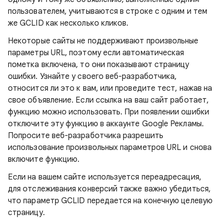
пользователем, учитываются в строке с одним и тем
же GCLID как несколько кликов.
Некоторые сайты не поддерживают произвольные
параметры URL, поэтому если автоматическая
пометка включена, то они показывают страницу
ошибки. Узнайте у своего веб-разработчика,
относится ли это к вам, или проведите тест, нажав на
свое объявление. Если ссылка на ваш сайт работает,
функцию можно использовать. При появлении ошибки
отключите эту функцию в аккаунте Google Рекламы.
Попросите веб-разработчика разрешить
использование произвольных параметров URL и снова
включите функцию.
Если на вашем сайте используется переадресация,
для отслеживания конверсий также важно убедиться,
что параметр GCLID передается на конечную целевую
страницу.