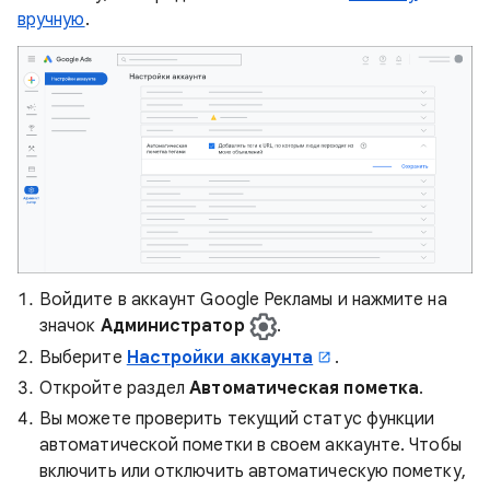
вручную
.
Войдите в аккаунт Google Рекламы и нажмите на
значок
Администратор
.
Выберите
Настройки аккаунта
.
Откройте раздел
Автоматическая пометка
.
Вы можете проверить текущий статус функции
автоматической пометки в своем аккаунте. Чтобы
включить или отключить автоматическую пометку,