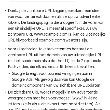
Dankzij de zichtbare URL krijgen gebruikers een idee
van waar ze terechtkomen als ze op uw advertentie
klikken. De landingspagina die u opgeeft in de vorm van
een uiteindelijke URL, is meestal specifieker. Als uw
zichtbare URL www.example.com is, kan de uiteindelijke
URL bijvoorbeeld example.com/sweaters zijn.
Voor uitgebreide tekstadvertenties bestaat de
zichtbare URL uit het domein van uw uiteindelijke URL
(en het subdomein als u dat heeft) en de 2 optionele
Pad-velden, die elk maximaal 15 tekens bevatten.
Google brengt voortdurend wijzigingen aan in
Google Ads. Als gevolg daarvan kan Google de
domeincomponent van uw zichtbare URL updaten.
De zichtbare URL wordt mogelijk in uw advertentie
weergegeven met het voorvoegsel 'www.' in kleine
letters (zelfs als u dit invoert met hoofdletters). Als