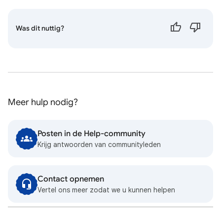
Was dit nuttig?
Meer hulp nodig?
Posten in de Help-community
Krijg antwoorden van communityleden
Contact opnemen
Vertel ons meer zodat we u kunnen helpen