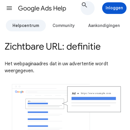
Google Ads Help
Inloggen
Helpcentrum
Community
Aankondigingen
Zichtbare URL: definitie
Het webpaginaadres dat in uw advertentie wordt
weergegeven.