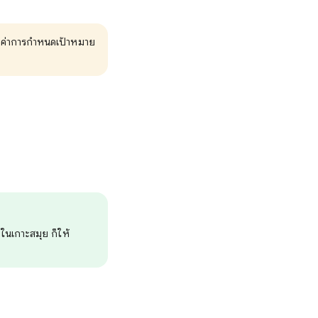
้งค่าการกำหนดเป้าหมาย
ในเกาะสมุย ก็ให้