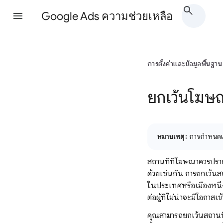
Google Ads ความช่วยเหลือ
การตั้งค่าและข้อมูลพื้นฐาน
ยกเว้นโฆษณา
หมายเหตุ:
การกำหนดเป
สถานที่ที่โฆษณาควรปราก
ด้วยเช่นกัน การยกเว้นสถ
ในประเทศหรือเมืองหนึ่
ต่อผู้ที่ไม่น่าจะมีโอกาสเ
คุณสามารถยกเว้นสถานที่ต