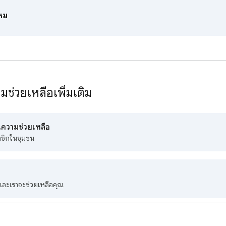
ไหม
ช่วยเหลือเพิ่มเติม
ความช่วยเหลือ
าชิกในชุมชน
มและเราจะช่วยเหลือคุณ