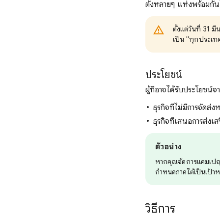
ตั้งหลายๆ แห่งพร้อมกัน
ตั้งแต่วันที่ 
เป็น "ทุกประเท
ประโยชน์
ผู้ที่อาจได้รับประโยชน์
ธุรกิจที่ไม่มีการจัดส
ธุรกิจที่เสนอการส่งเสร
ตัวอย่าง
หากคุณจัดการแคมเปญโฆ
กำหนดภาคใต้เป็นเป้า
วิธีการ