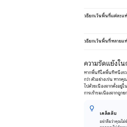
วิธียกเว้นพื้นที่แต่ละแห
วิธียกเว้นพื้นที่หลายแ
ความขัดแย้งใน
หากพื้นที่ใดพื้นที่หนึ
กว่า ตัวอย่างเช่น หาก
ไปด้วยเนื่องจากตั้งอย
การเข้าชมเนื่องจากถูกย
เคล็ดลับ
อย่าลืมว่าคุณไม