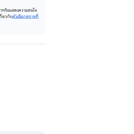
ค้นหาหรือแสดงความสนใจ
กี่ยวกับ
ตัวเลือกสถานที่