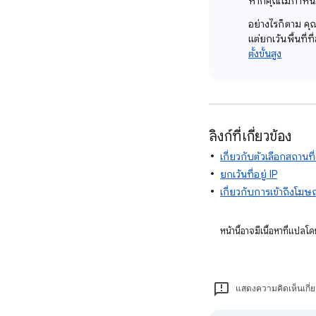
หากคุณไม่กำหนด
อย่างไรก็ตาม คุ
แต่ยกเว้นพื้นที่ท
ตั้งขั้นสูง
ลิงก์ที่เกี่ยวข้อง
เกี่ยวกับตัวเลือกสถานที่ตั
ยกเว้นที่อยู่ IP
เกี่ยวกับการเข้าถึงโฆ
หน้านี้อาจมีเนื้อหาที่แป
แสดงความคิดเห็นเกี่