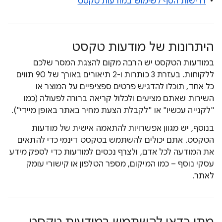
דרישות הסף לשימוש במודעות טקסט
היתרונות של מודעות טקסט
במודעות הטקסט יש הרבה מקום להצגת המסר שלכם
ללקוחות. בעזרת 3 כותרות ו-2 תיאורים באורך של 90 תווים
כל אחד, תוכלו להדגיש פרטים ספציפיים על המוצר או
השירות שאתם מציעים ולכלול קריאה ברורה לפעולה (כמו
"לקנייה עכשיו" או "לקבלת הצעת מחיר באתר באופן מיידי").
בנוסף, יש מגוון אפשרויות להתאמה אישית של מודעות
הטקסט. אתם יכולים להשתמש בטקסט דינמי כדי להתאים
את המודעה לכל אדם, ולצרף נכסים למודעות כדי לספק מידע
עסקי נוסף – כמו המיקום, מספר הטלפון או קישורי עומק
לאתר.