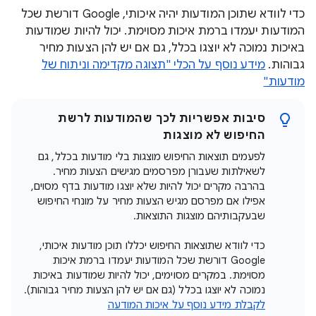
כדי לוודא שתוכן המודעות יהיה איכותי, Google דורשת שכל
המודעות יעמדו ברמת איכות מסוימת. יכול להיות שמודעות
באיכות נמוכה לא יוצגו בכלל, גם אם יש להן הצעות מחיר
גבוהות.
מידע נוסף על הכלי "תצוגה מקדימה וניתוח של
מודעות"
סיבות אפשריות לכך שהמודעות לרשת
החיפוש לא מוצגות
לפעמים תוצאות החיפוש מוצגות בלי מודעות בכלל, גם
לשאילתות שעבורן מפרסמים מגישים הצעות מחיר.
בהרבה מקרים יכול להיות שלא יוצגו מודעות בדף מסוים,
אפילו אם מפרסם מגיש הצעות מחיר על מונחי החיפוש
שבעקבותיהם מוצגות התוצאות.
כדי לוודא שתוצאות החיפוש יכללו תוכן מודעות איכותי,
Google דורשת שכל המודעות יעמדו ברמת איכות
מסוימת. במקרים מסוימים, יכול להיות שמודעות באיכות
נמוכה לא יוצגו בכלל (גם אם יש להן הצעות מחיר גבוהות).
לקבלת מידע נוסף על איכות המודעה