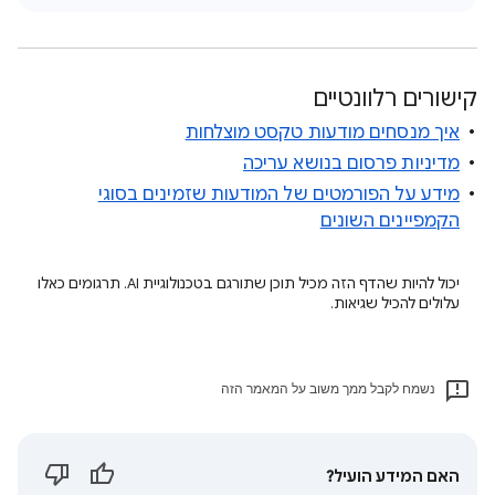
קישורים רלוונטיים
איך מנסחים מודעות טקסט מוצלחות
מדיניות פרסום בנושא עריכה
מידע על הפורמטים של המודעות שזמינים בסוגי
הקמפיינים השונים
יכול להיות שהדף הזה מכיל תוכן שתורגם בטכנולוגיית AI. תרגומים כאלו
עלולים להכיל שגיאות.
נשמח לקבל ממך משוב על המאמר הזה
האם המידע הועיל?