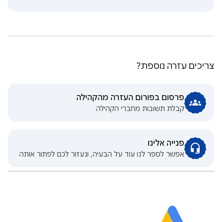
צריכים עזרה נוספת?
פרסום בפורום העזרה מהקהילה
קבלת תשובות מחברי הקהילה
פנייה אלינו
אפשר לספר לנו עוד על הבעיה, ונעזור לכם לפתור אותה