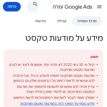
Google Ads עזרה
כניסה
מרכז העזרה
קהילה
הודעות
מידע על מודעות טקסט
חשוב
החל מ-30 ביוני 2022 לא תהיה יותר אפשרות ליצור או לערוך
מודעות טקסט מורחבות.
מודעות טקסט מורחבות ימשיכו להופיע כרגיל, ועדיין תהיה
לכם אפשרות לראות דוחות על הביצועים שלהן גם בהמשך.
עדיין תהיה לכם אפשרות להשהות ולהמשיך את מודעות
הטקסט המורחבות, או להסיר אותן במידת הצורך.
מומלץ מאוד לעבור למודעות רספונסיביות לרשת החיפוש.
מידע נוסף על השינוי הזה במודעות טקסט מורחבות