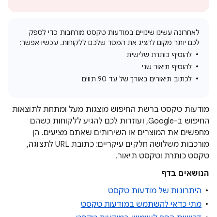
לאחרונה עשינו שינויים במודעות טקסט מורחבות כדי לספק
לכם יותר מקום להציג את המסר שלכם ללקוחות. עכשיו אפשר:
להוסיף כותרת שלישית
להוסיף תיאור שני
לכתוב תיאורים באורך של עד 90 תווים
מודעות טקסט ברשת החיפוש מוצגות מעל ומתחת לתוצאות
החיפוש ב-Google, ועוזרות לכם להגיע ללקוחות כשהם
מחפשים את המוצרים או השירותים שאתם מציעים. הן
מורכבות משלושה חלקים עיקריים: כתובת URL לתצוגה,
טקסט כותרת וטקסט תיאור.
הנושאים בדף
היתרונות של מודעות טקסט
מתי כדאי להשתמש במודעות טקסט