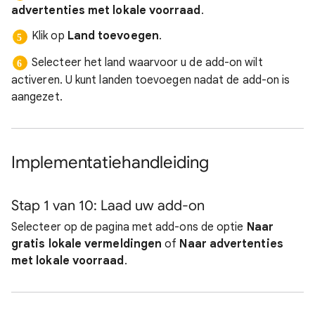
advertenties met lokale voorraad
.
Klik op
Land toevoegen
.
Selecteer het land waarvoor u de add-on wilt
activeren. U kunt landen toevoegen nadat de add-on is
aangezet.
Implementatiehandleiding
Stap 1 van 10: Laad uw add-on
Selecteer op de pagina met add-ons de optie
Naar
gratis lokale vermeldingen
of
Naar advertenties
met lokale voorraad
.