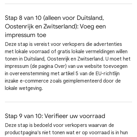
Stap 8 van 10 (alleen voor Duitsland,
Oostenrijk en Zwitserland): Voeg een
impressum toe
Deze stap is vereist voor verkopers die advertenties
met lokale voorraad of gratis lokale vermeldingen willen
tonen in Duitsland, Oostenrijk en Zwitserland. U moet het
impressum (de pagina Over) van uw website toevoegen
in overeenstemming met artikel 5 van de EU-richtlijn
inzake e-commerce zoals geïmplementeerd door de
lokale wetgeving.
Stap 9 van 10: Verifieer uw voorraad
Deze stap is bedoeld voor verkopers waarvan de
productpagina's niet tonen wat er op voorraad is in hun