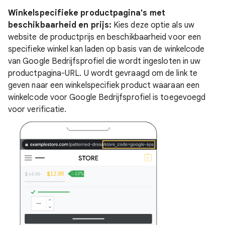
Winkelspecifieke productpagina's met
beschikbaarheid en prijs:
Kies deze optie als uw
website de productprijs en beschikbaarheid voor een
specifieke winkel kan laden op basis van de winkelcode
van Google Bedrijfsprofiel die wordt ingesloten in uw
productpagina-URL. U wordt gevraagd om de link te
geven naar een winkelspecifiek product waaraan een
winkelcode voor Google Bedrijfsprofiel is toegevoegd
voor verificatie.