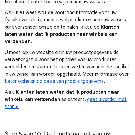
Merchant Center toe te wijzen aan uw winkels.
Als u niet weet wat de voorraadinformatie voor uw
fysieke winkels is, maar u wel producten naar uw winkels
kunt verzenden om ze op te halen, klikt u op
Klanten
laten weten dat ik producten naar winkels kan
verzenden
.
U moet op uw website en in uw productgegevens de
verwerkingstijd voor het ophalen van uw producten
vermelden om klanten te laten weten wanneer het artikel
in uw winkel kan worden opgehaald. Meer informatie over
Later ophalen op basis van productgegevens
.
Als u
Klanten laten weten dat ik producten naar
winkels kan verzenden
selecteert,
gaat u verder met
stap 6
.
Stap 5 van 10: De functionaliteit van uw