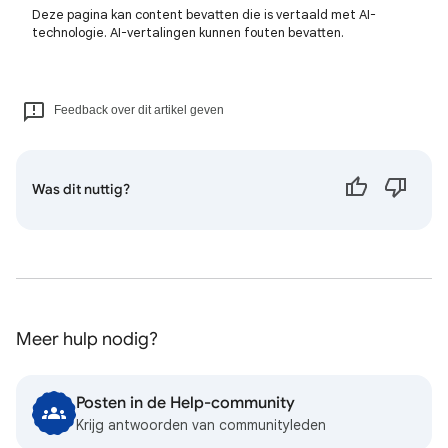
Deze pagina kan content bevatten die is vertaald met AI-
technologie. AI-vertalingen kunnen fouten bevatten.
Feedback over dit artikel geven
Was dit nuttig?
Meer hulp nodig?
Posten in de Help-community
Krijg antwoorden van communityleden