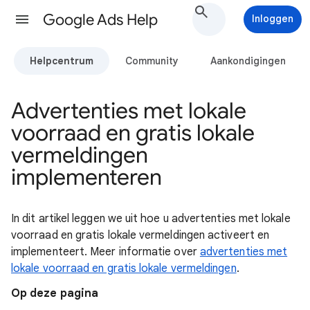
Google Ads Help
Inloggen
Helpcentrum
Community
Aankondigingen
Advertenties met lokale
voorraad en gratis lokale
vermeldingen
implementeren
In dit artikel leggen we uit hoe u advertenties met lokale
voorraad en gratis lokale vermeldingen activeert en
implementeert. Meer informatie over
advertenties met
lokale voorraad en gratis lokale vermeldingen
.
Op deze pagina