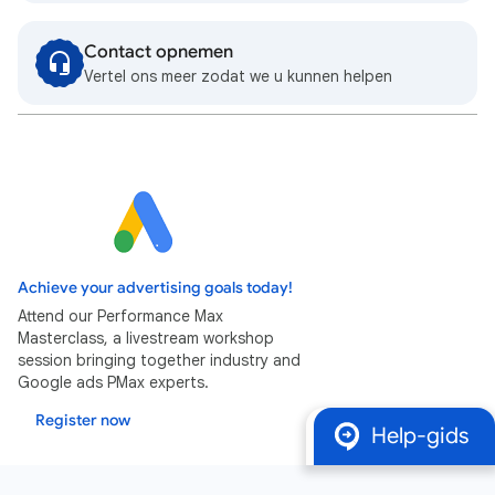
Contact opnemen
Vertel ons meer zodat we u kunnen helpen
Achieve your advertising goals today!
Attend our Performance Max
Masterclass, a livestream workshop
session bringing together industry and
Google ads PMax experts.
Register now
Help-gids