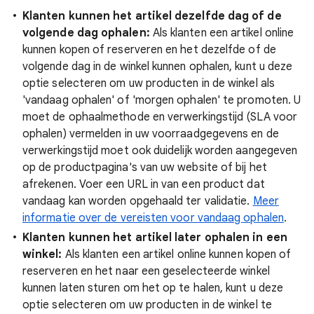
Klanten kunnen het artikel dezelfde dag of de
volgende dag ophalen:
Als klanten een artikel online
kunnen kopen of reserveren en het dezelfde of de
volgende dag in de winkel kunnen ophalen, kunt u deze
optie selecteren om uw producten in de winkel als
'vandaag ophalen' of 'morgen ophalen' te promoten. U
moet de ophaalmethode en verwerkingstijd (SLA voor
ophalen) vermelden in uw voorraadgegevens en de
verwerkingstijd moet ook duidelijk worden aangegeven
op de productpagina's van uw website of bij het
afrekenen. Voer een URL in van een product dat
vandaag kan worden opgehaald ter validatie.
Meer
informatie over de vereisten voor vandaag ophalen
.
Klanten kunnen het artikel later ophalen in een
winkel:
Als klanten een artikel online kunnen kopen of
reserveren en het naar een geselecteerde winkel
kunnen laten sturen om het op te halen, kunt u deze
optie selecteren om uw producten in de winkel te