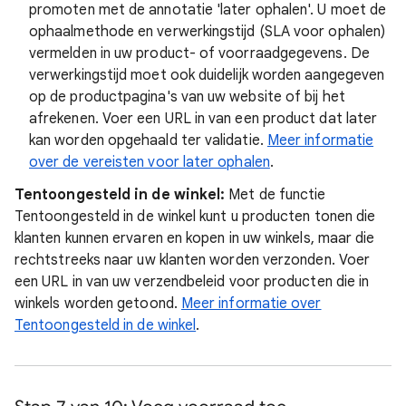
promoten met de annotatie 'later ophalen'. U moet de
ophaalmethode en verwerkingstijd (SLA voor ophalen)
vermelden in uw product- of voorraadgegevens. De
verwerkingstijd moet ook duidelijk worden aangegeven
op de productpagina's van uw website of bij het
afrekenen. Voer een URL in van een product dat later
kan worden opgehaald ter validatie.
Meer informatie
over de vereisten voor later ophalen
.
Tentoongesteld in de winkel:
Met de functie
Tentoongesteld in de winkel kunt u producten tonen die
klanten kunnen ervaren en kopen in uw winkels, maar die
rechtstreeks naar uw klanten worden verzonden. Voer
een URL in van uw verzendbeleid voor producten die in
winkels worden getoond.
Meer informatie over
Tentoongesteld in de winkel
.