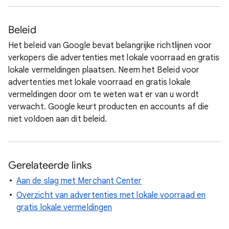
Beleid
Het beleid van Google bevat belangrijke richtlijnen voor
verkopers die advertenties met lokale voorraad en gratis
lokale vermeldingen plaatsen. Neem het Beleid voor
advertenties met lokale voorraad en gratis lokale
vermeldingen door om te weten wat er van u wordt
verwacht. Google keurt producten en accounts af die
niet voldoen aan dit beleid.
Gerelateerde links
Aan de slag met Merchant Center
Overzicht van advertenties met lokale voorraad en
gratis lokale vermeldingen