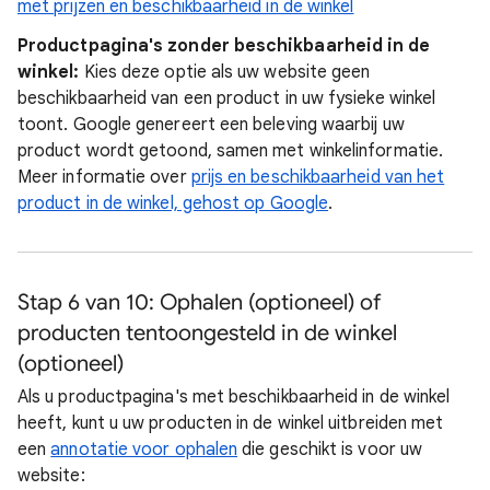
met prijzen en beschikbaarheid in de winkel
Productpagina's zonder beschikbaarheid in de
winkel:
Kies deze optie als uw website geen
beschikbaarheid van een product in uw fysieke winkel
toont. Google genereert een beleving waarbij uw
product wordt getoond, samen met winkelinformatie.
Meer informatie over
prijs en beschikbaarheid van het
product in de winkel, gehost op Google
.
Stap 6 van 10: Ophalen (optioneel) of
producten tentoongesteld in de winkel
(optioneel)
Als u productpagina's met beschikbaarheid in de winkel
heeft, kunt u uw producten in de winkel uitbreiden met
een
annotatie voor ophalen
die geschikt is voor uw
website: