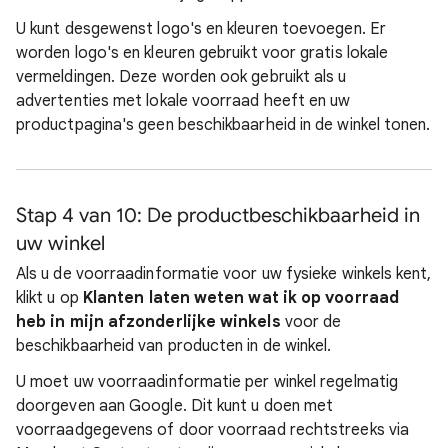
U kunt desgewenst logo's en kleuren toevoegen. Er
worden logo's en kleuren gebruikt voor gratis lokale
vermeldingen. Deze worden ook gebruikt als u
advertenties met lokale voorraad heeft en uw
productpagina's geen beschikbaarheid in de winkel tonen.
Stap 4 van 10: De productbeschikbaarheid in
uw winkel
Als u de voorraadinformatie voor uw fysieke winkels kent,
klikt u op
Klanten laten weten wat ik op voorraad
heb in mijn afzonderlijke winkels
voor de
beschikbaarheid van producten in de winkel.
U moet uw voorraadinformatie per winkel regelmatig
doorgeven aan Google. Dit kunt u doen met
voorraadgegevens of door voorraad rechtstreeks via