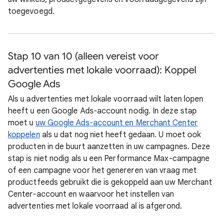
toegevoegd.
Stap 10 van 10 (alleen vereist voor
advertenties met lokale voorraad): Koppel
Google Ads
Als u advertenties met lokale voorraad wilt laten lopen
heeft u een Google Ads-account nodig. In deze stap
moet u
uw Google Ads-account en Merchant Center
koppelen
als u dat nog niet heeft gedaan. U moet ook
producten in de buurt aanzetten in uw campagnes. Deze
stap is niet nodig als u een Performance Max-campagne
of een campagne voor het genereren van vraag met
productfeeds gebruikt die is gekoppeld aan uw Merchant
Center-account en waarvoor het instellen van
advertenties met lokale voorraad al is afgerond.