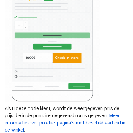
Als u deze optie kiest, wordt de weergegeven prijs de
prijs die in de primaire gegevensbron is gegeven.
Meer
informatie over productpagina's met beschikbaarheid in
de winkel
.