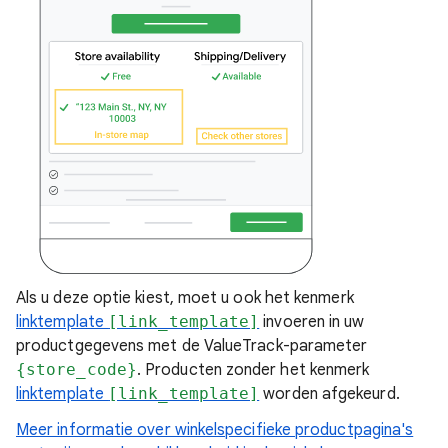
Als u deze optie kiest, moet u ook het kenmerk
linktemplate
[link_template]
invoeren in uw
productgegevens met de ValueTrack-parameter
{store_code}
. Producten zonder het kenmerk
linktemplate
[link_template]
worden afgekeurd.
Meer informatie over winkelspecifieke productpagina's