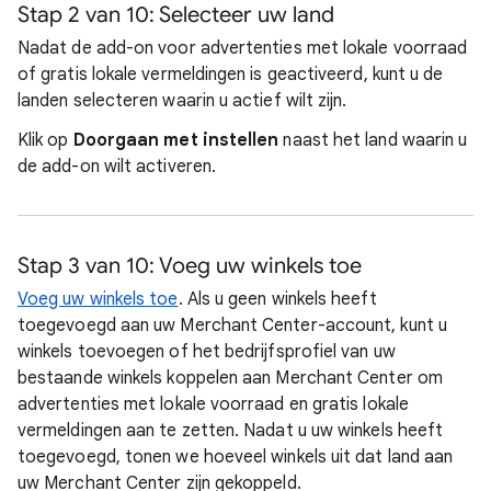
Stap 2 van 10: Selecteer uw land
Nadat de add-on voor advertenties met lokale voorraad
of gratis lokale vermeldingen is geactiveerd, kunt u de
landen selecteren waarin u actief wilt zijn.
Klik op
Doorgaan met instellen
naast het land waarin u
de add-on wilt activeren.
Stap 3 van 10: Voeg uw winkels toe
Voeg uw winkels toe
. Als u geen winkels heeft
toegevoegd aan uw Merchant Center-account, kunt u
winkels toevoegen of het bedrijfsprofiel van uw
bestaande winkels koppelen aan Merchant Center om
advertenties met lokale voorraad en gratis lokale
vermeldingen aan te zetten. Nadat u uw winkels heeft
toegevoegd, tonen we hoeveel winkels uit dat land aan
uw Merchant Center zijn gekoppeld.