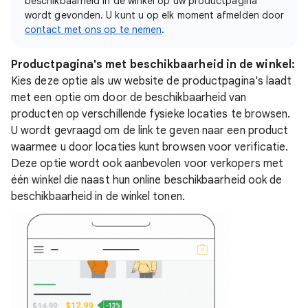
beschikbaarheid in de winkel op uw productpagina
wordt gevonden. U kunt u op elk moment afmelden door
contact met ons op te nemen
.
Productpagina's met beschikbaarheid in de winkel:
Kies deze optie als uw website de productpagina's laadt
met een optie om door de beschikbaarheid van
producten op verschillende fysieke locaties te browsen.
U wordt gevraagd om de link te geven naar een product
waarmee u door locaties kunt browsen voor verificatie.
Deze optie wordt ook aanbevolen voor verkopers met
één winkel die naast hun online beschikbaarheid ook de
beschikbaarheid in de winkel tonen.