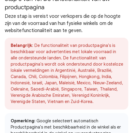
productpagina
Deze stap is vereist voor verkopers die op de hoogte
zijn van de voorraad van hun fysieke winkels om de
websitefunctionaliteit aan te geven.
Belangrijk
: De functionaliteit van productpagina's is
beschikbaar voor advertenties met lokale voorraad in
alle ondersteunde landen. De functionaliteit van
productpagina's wordt ook ondersteund door kosteloze
lokale vermeldingen in Argentinië, Australië, Brazilië,
Canada, Chili, Colombia, Filipijnen, Hongkong, India,
Indonesië, Israël, Japan, Maleisië, Mexico, Nieuw-Zeeland,
Oekraïne, Saoedi-Arabië, Singapore, Taiwan, Thailand,
Verenigde Arabische Emiraten, Verenigd Koninkrijk,
Verenigde Staten, Vietnam en Zuid-Korea.
Opmerking:
Google selecteert automatisch
Productpagina's met beschikbaarheid in de winkel als er