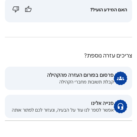
האם המידע הועיל?
צריכים עזרה נוספת?
פרסום בפורום העזרה מהקהילה
קבלת תשובות מחברי הקהילה
פנייה אלינו
אפשר לספר לנו עוד על הבעיה, ונעזור לכם לפתור אותה