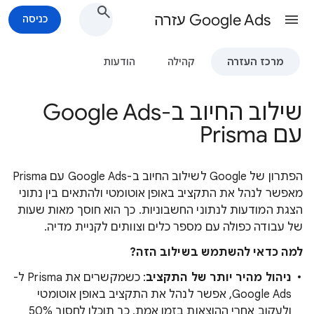
Google Ads עזרה
כניסה
מרכז העזרה
קהילה
הודעות
שילוב החיוב ב-Google Ads
עם Prisma
הפתרון של Google לשילוב החיוב ב-Google Ads עם Prisma
מאפשר לנהל את התקציב באופן אוטומטי ולהתאים בין נתוני
הצגת המודעות לנתוני החשבוניות. כך הוא חוסך מאות שעות
של עבודה כפולה עם מספר כלים וצוותים לקניית מדיה.
למה כדאי להשתמש בשילוב הזה?
ניהול מהיר יותר של התקציב
: כשמקשרים את Prisma ל-
Google Ads, אפשר לנהל את התקציב באופן אוטומטי
ולעקוב אחרי ההוצאות בזמן אמת. כך תוכלו לחסוך 50%