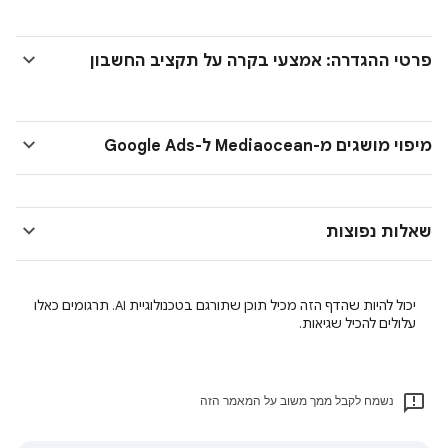
פרטי ההגדרה: אמצעי בקרה על תקציב החשבון
מיפוי מושגים מ-Mediaocean ל-Google Ads
שאלות נפוצות
יכול להיות שהדף הזה מכיל תוכן שתורגם בטכנולוגיית AI. תרגומים כאלו
עלולים להכיל שגיאות.
נשמח לקבל ממך משוב על המאמר הזה