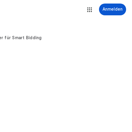
Anmelden
er für Smart Bidding