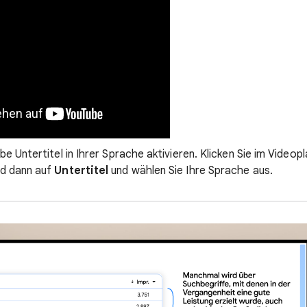
e Untertitel in Ihrer Sprache aktivieren. Klicken Sie im Video
d dann auf
Untertitel
und wählen Sie Ihre Sprache aus.