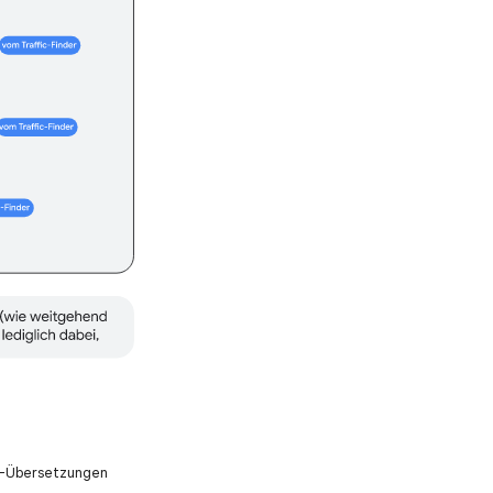
KI-Übersetzungen