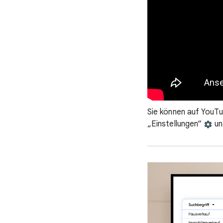
Sie können auf YouTub
„Einstellungen“
un