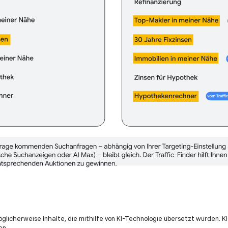
öglicherweise Inhalte, die mithilfe von KI-Technologie übersetzt wurden. 
en.