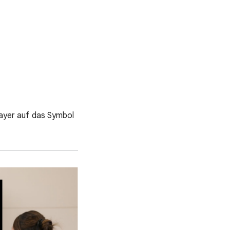
player auf das Symbol