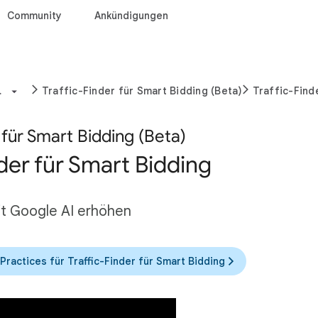
Community
Ankündigungen
.
Traffic-Finder für Smart Bidding (Beta)
Traffic-Find
 für Smart Bidding (Beta)
nder für Smart Bidding
mit Google AI erhöhen
Practices für Traffic-Finder für Smart Bidding