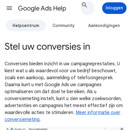
Google Ads Help
Inloggen
Helpcentrum
Community
Aankondigingen
Stel uw conversies in
Conversies bieden inzicht in uw campagneprestaties. U
kiest wat u als waardevol voor uw bedrijf beschouwt,
zoals een aankoop, aanmelding of telefoongesprek.
Daarna kunt u met Google Ads uw campagnes
optimaliseren om dat doel te bereiken. Als u
conversiemeting instelt, kunt u zien welke zoekwoorden,
advertenties en campagnes het meest effectief zijn om
waardevolle acties te stimuleren.
Meer informatie over
conversiemeting
.