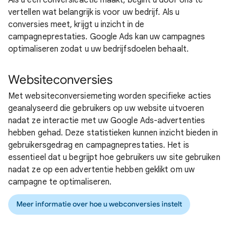
Als u een conversieactie maakt, begint u door ons te
vertellen wat belangrijk is voor uw bedrijf. Als u
conversies meet, krijgt u inzicht in de
campagneprestaties. Google Ads kan uw campagnes
optimaliseren zodat u uw bedrijfsdoelen behaalt.
Websiteconversies
Met websiteconversiemeting worden specifieke acties
geanalyseerd die gebruikers op uw website uitvoeren
nadat ze interactie met uw Google Ads-advertenties
hebben gehad. Deze statistieken kunnen inzicht bieden in
gebruikersgedrag en campagneprestaties. Het is
essentieel dat u begrijpt hoe gebruikers uw site gebruiken
nadat ze op een advertentie hebben geklikt om uw
campagne te optimaliseren.
Meer informatie over hoe u webconversies instelt