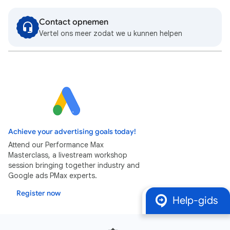
Contact opnemen
Vertel ons meer zodat we u kunnen helpen
Achieve your advertising goals today!
Attend our Performance Max
Masterclass, a livestream workshop
session bringing together industry and
Google ads PMax experts.
Register now
Help-gids