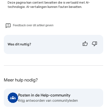
Deze pagina kan content bevatten die is vertaald met AI-
technologie. AI-vertalingen kunnen fouten bevatten.
Feedback over dit artikel geven
Was dit nuttig?
Meer hulp nodig?
Posten in de Help-community
Krijg antwoorden van communityleden