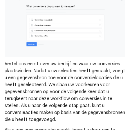
Vertel ons eerst over uw bedrijf en waar uw conversies
plaatsvinden. Nadat u uw selecties heeft gemaakt, voegt
u een gegevensbron toe voor de conversielocaties die u
heeft geselecteerd. We slaan uw voorkeuren voor
gegevensbronnen op voor de volgende keer dat u
terugkeert naar deze workflow om conversies in te
stellen. Als u naar de volgende stap gaat, kunt u
conversieacties maken op basis van de gegevensbronnen
die u heeft toegevoegd.