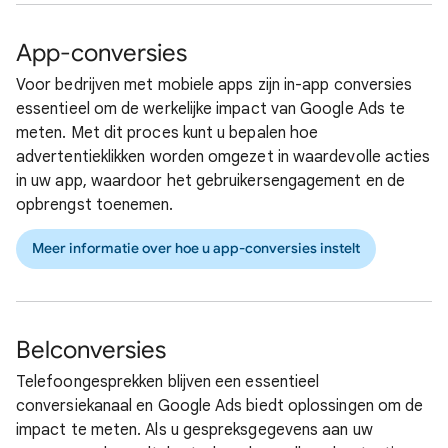
App-conversies
Voor bedrijven met mobiele apps zijn in-app conversies
essentieel om de werkelijke impact van Google Ads te
meten. Met dit proces kunt u bepalen hoe
advertentieklikken worden omgezet in waardevolle acties
in uw app, waardoor het gebruikersengagement en de
opbrengst toenemen.
Meer informatie over hoe u app-conversies instelt
Belconversies
Telefoongesprekken blijven een essentieel
conversiekanaal en Google Ads biedt oplossingen om de
impact te meten. Als u gespreksgegevens aan uw