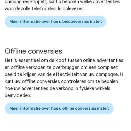
campagnes koppelt, kunt u bepalen welke advertenties
waardevolle telefoonleads opleveren.
Meer informatie over hoe u belconversies instelt
Offline conversies
Het is essentieel om de kloof tussen online advertenties
en offline verkopen te overbruggen om een compleet
beeld te krijgen van de effectiviteit van uw campagne. U
kunt uw offline conversies controleren om te bepalen
hoe uw advertenties de verkoop in fysieke winkels
beïnvloeden.
Meer informatie over hoe u offline conversies instelt