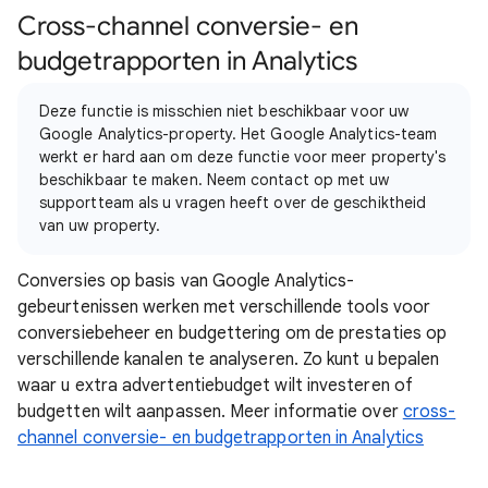
Cross-channel conversie- en
budgetrapporten in Analytics
Deze functie is misschien niet beschikbaar voor uw
Google Analytics-property. Het Google Analytics-team
werkt er hard aan om deze functie voor meer property's
beschikbaar te maken. Neem contact op met uw
supportteam als u vragen heeft over de geschiktheid
van uw property.
Conversies op basis van Google Analytics-
gebeurtenissen werken met verschillende tools voor
conversiebeheer en budgettering om de prestaties op
verschillende kanalen te analyseren. Zo kunt u bepalen
waar u extra advertentiebudget wilt investeren of
budgetten wilt aanpassen. Meer informatie over
cross-
channel conversie- en budgetrapporten in Analytics