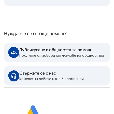
Нуждаете се от още помощ?
Публикуване в общността за помощ
Получете отговори от членове на общността
Свържете се с нас
Кажете ни повече и ще ви помогнем