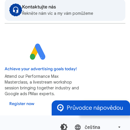
Kontaktujte nás
Řekněte nám víc a my vám pomůžeme
Achieve your advertising goals today!
Attend our Performance Max
Masterclass, a livestream workshop
session bringing together industry and
Google ads PMax experts.
Register now
Průvodce nápovědou
čeština‎