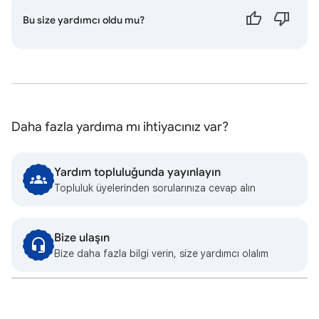
Bu size yardımcı oldu mu?
Daha fazla yardıma mı ihtiyacınız var?
Yardım topluluğunda yayınlayın
Topluluk üyelerinden sorularınıza cevap alın
Bize ulaşın
Bize daha fazla bilgi verin, size yardımcı olalım