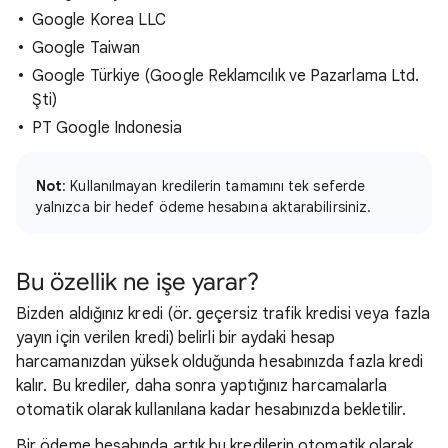
Google Korea LLC
Google Taiwan
Google Türkiye (Google Reklamcılık ve Pazarlama Ltd.
Şti)
PT Google Indonesia
Not
: Kullanılmayan kredilerin tamamını tek seferde
yalnızca bir hedef ödeme hesabına aktarabilirsiniz.
Bu özellik ne işe yarar?
Bizden aldığınız kredi (ör. geçersiz trafik kredisi veya fazla
yayın için verilen kredi) belirli bir aydaki hesap
harcamanızdan yüksek olduğunda hesabınızda fazla kredi
kalır. Bu krediler, daha sonra yaptığınız harcamalarla
otomatik olarak kullanılana kadar hesabınızda bekletilir.
Bir ödeme hesabında artık bu kredilerin otomatik olarak