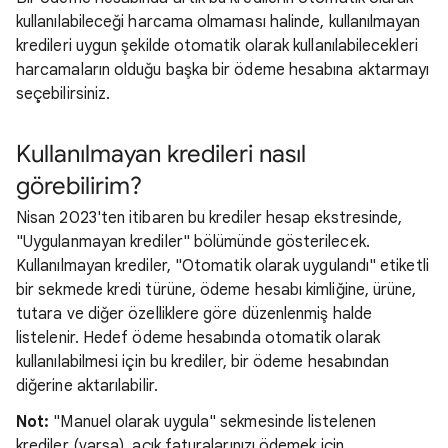
kullanılabileceği harcama olmaması halinde, kullanılmayan
kredileri uygun şekilde otomatik olarak kullanılabilecekleri
harcamaların olduğu başka bir ödeme hesabına aktarmayı
seçebilirsiniz.
Kullanılmayan kredileri nasıl
görebilirim?
Nisan 2023'ten itibaren bu krediler hesap ekstresinde,
"Uygulanmayan krediler" bölümünde gösterilecek.
Kullanılmayan krediler, "Otomatik olarak uygulandı" etiketli
bir sekmede kredi türüne, ödeme hesabı kimliğine, ürüne,
tutara ve diğer özelliklere göre düzenlenmiş halde
listelenir. Hedef ödeme hesabında otomatik olarak
kullanılabilmesi için bu krediler, bir ödeme hesabından
diğerine aktarılabilir.
Not:
"Manuel olarak uygula" sekmesinde listelenen
krediler (varsa), açık faturalarınızı ödemek için