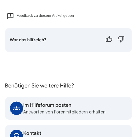
Feedback zu diesem Artikel geben
War das hilfreich?
Benötigen Sie weitere Hilfe?
Im Hilfeforum posten
Antworten von Forenmitgliedern erhalten
Kontakt