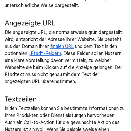
unterschiedliche Weise dargestellt.
Angezeigte URL
Die angezeigte URL, die normalerweise grün dargestellt
wird, entspricht der Adresse Ihrer Website. Sie besteht
aus der Domain Ihrer
finalen URL
und dem Text in den
optionalen
„Pfad“-Feldern
. Diese Felder sollen Nutzern
eine klare Vorstellung davon vermitteln, zu welcher
Webseite sie beim Klicken auf die Anzeige gelangen. Der
Pfadtext muss nicht genau mit dem Text der
angezeigten URL übereinstimmen.
Textzeilen
In den Textzeilen können Sie bestimmte Informationen zu
Ihren Produkten oder Dienstleistungen hervorheben.
Auch ein Call-to-Action für die gewünschte Aktion des
Nutzers ist sinnvoll. Wenn Sie beispielsweise einen