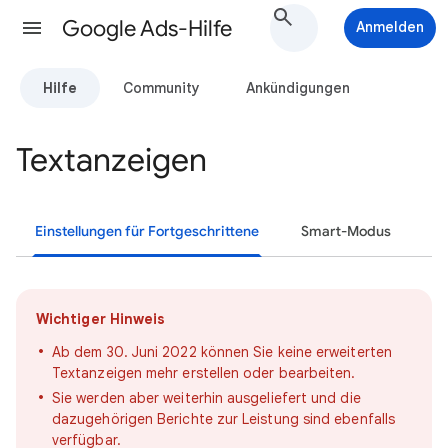
Google Ads-Hilfe
Anmelden
Hilfe
Community
Ankündigungen
Textanzeigen
Einstellungen für Fortgeschrittene
Smart-Modus
Wichtiger Hinweis
Ab dem 30. Juni 2022 können Sie keine erweiterten
Textanzeigen mehr erstellen oder bearbeiten.
Sie werden aber weiterhin ausgeliefert und die
dazugehörigen Berichte zur Leistung sind ebenfalls
verfügbar.