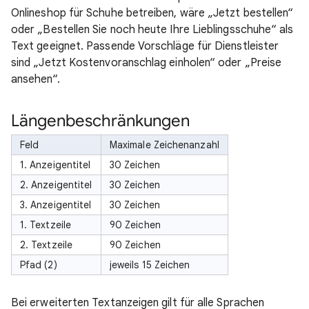
Onlineshop für Schuhe betreiben, wäre „Jetzt bestellen“
oder „Bestellen Sie noch heute Ihre Lieblingsschuhe“ als
Text geeignet. Passende Vorschläge für Dienstleister
sind „Jetzt Kostenvoranschlag einholen“ oder „Preise
ansehen“.
Längenbeschränkungen
Feld
Maximale Zeichenanzahl
1. Anzeigentitel
30 Zeichen
2. Anzeigentitel
30 Zeichen
3. Anzeigentitel
30 Zeichen
1. Textzeile
90 Zeichen
2. Textzeile
90 Zeichen
Pfad (2)
jeweils 15 Zeichen
Bei erweiterten Textanzeigen gilt für alle Sprachen