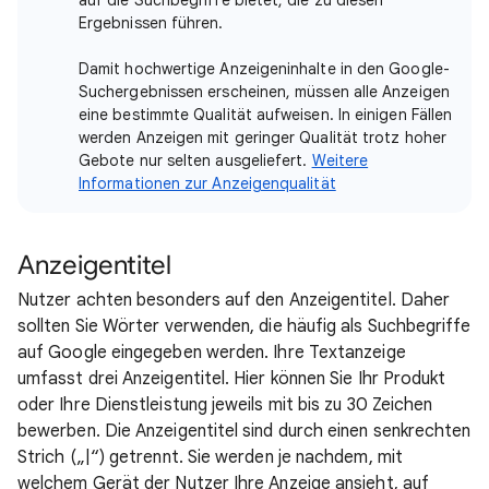
auf die Suchbegriffe bietet, die zu diesen
Ergebnissen führen.
Damit hochwertige Anzeigeninhalte in den Google-
Suchergebnissen erscheinen, müssen alle Anzeigen
eine bestimmte Qualität aufweisen. In einigen Fällen
werden Anzeigen mit geringer Qualität trotz hoher
Gebote nur selten ausgeliefert.
Weitere
Informationen zur Anzeigenqualität
Anzeigentitel
Nutzer achten besonders auf den Anzeigentitel. Daher
sollten Sie Wörter verwenden, die häufig als Suchbegriffe
auf Google eingegeben werden. Ihre Textanzeige
umfasst drei Anzeigentitel. Hier können Sie Ihr Produkt
oder Ihre Dienstleistung jeweils mit bis zu 30 Zeichen
bewerben. Die Anzeigentitel sind durch einen senkrechten
Strich („|“) getrennt. Sie werden je nachdem, mit
welchem Gerät der Nutzer Ihre Anzeige ansieht, auf