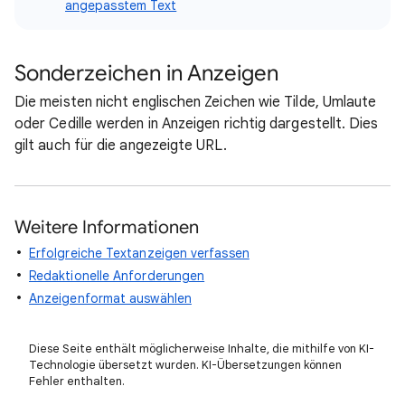
angepasstem Text
Sonderzeichen in Anzeigen
Die meisten nicht englischen Zeichen wie Tilde, Umlaute
oder Cedille werden in Anzeigen richtig dargestellt. Dies
gilt auch für die angezeigte URL.
Weitere Informationen
Erfolgreiche Textanzeigen verfassen
Redaktionelle Anforderungen
Anzeigenformat auswählen
Diese Seite enthält möglicherweise Inhalte, die mithilfe von KI-
Technologie übersetzt wurden. KI-Übersetzungen können
Fehler enthalten.