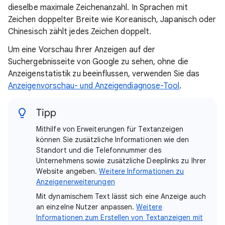
dieselbe maximale Zeichenanzahl. In Sprachen mit
Zeichen doppelter Breite wie Koreanisch, Japanisch oder
Chinesisch zählt jedes Zeichen doppelt.
Um eine Vorschau Ihrer Anzeigen auf der
Suchergebnisseite von Google zu sehen, ohne die
Anzeigenstatistik zu beeinflussen, verwenden Sie das
Anzeigenvorschau- und Anzeigendiagnose-Tool
.
Tipp
Mithilfe von Erweiterungen für Textanzeigen
können Sie zusätzliche Informationen wie den
Standort und die Telefonnummer des
Unternehmens sowie zusätzliche Deeplinks zu Ihrer
Website angeben.
Weitere Informationen zu
Anzeigenerweiterungen
Mit dynamischem Text lässt sich eine Anzeige auch
an einzelne Nutzer anpassen.
Weitere
Informationen zum Erstellen von Textanzeigen mit