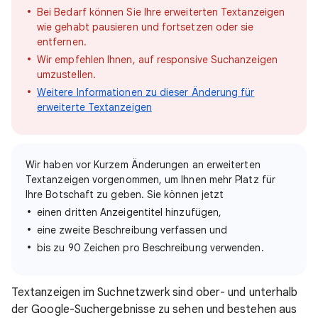
Bei Bedarf können Sie Ihre erweiterten Textanzeigen
wie gehabt pausieren und fortsetzen oder sie
entfernen.
Wir empfehlen Ihnen, auf responsive Suchanzeigen
umzustellen.
Weitere Informationen zu dieser Änderung für
erweiterte Textanzeigen
Wir haben vor Kurzem Änderungen an erweiterten
Textanzeigen vorgenommen, um Ihnen mehr Platz für
Ihre Botschaft zu geben. Sie können jetzt
einen dritten Anzeigentitel hinzufügen,
eine zweite Beschreibung verfassen und
bis zu 90 Zeichen pro Beschreibung verwenden.
Textanzeigen im Suchnetzwerk sind ober- und unterhalb
der Google-Suchergebnisse zu sehen und bestehen aus