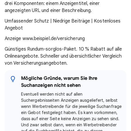
drei Komponenten: einem Anzeigentitel, einer
angezeigten URL und einer Beschreibung.
Umfassender Schutz | Niedrige Beiträge | Kostenloses
Angebot
Anzeige
www.beispiel.de/versicherung
Günstiges Rundum-sorglos-Paket. 10 % Rabatt auf alle
Onlineangebote. Schneller und übersichtlicher Vergleich
von Versicherungsangeboten.
Mögliche Gründe, warum Sie Ihre
Suchanzeigen nicht sehen
Eventuell werden nicht auf allen
Suchergebnisseiten Anzeigen ausgeliefert, selbst
wenn Werbetreibende für die jeweilige Suchanfrage
ein Gebot festgelegt haben. Es kann vorkommen,
dass auf einer Seite keine Anzeigen zu sehen sind.
Und zwar selbst dann, wenn ein Werbetreibender