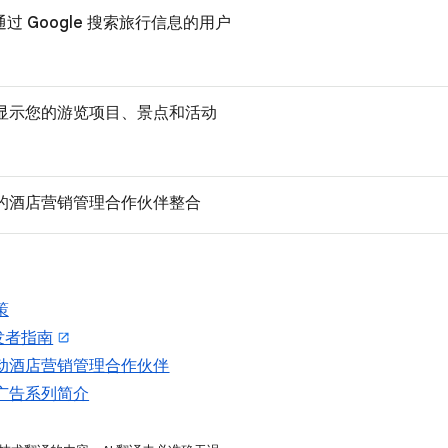
通过 Google 搜索旅行信息的用户
 上突出显示您的游览项目、景点和活动
名的酒店营销管理合作伙伴整合
策
开发者指南
动酒店营销管理合作伙伴
广告系列简介