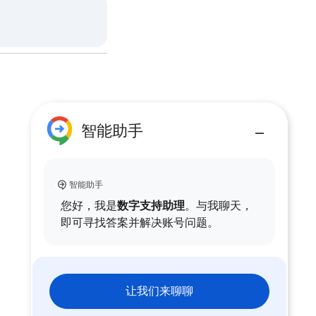
智能助手
智能助手
您好，我是
数字支持助理
。与我聊天，
即可寻找答案并解决账号问题。
让我们来聊聊