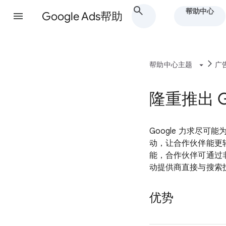
帮助中心
Google Ads帮助
帮助中心主题
广
隆重推出 G
Google 力求尽
动，让合作伙伴能更
能，合作伙伴可通过
动提供商直接与搜索
优势