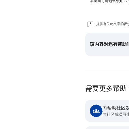
本页面可能包含使用 AI
提供有关此文章的反
该内容对您有帮助
需要更多帮助
向帮助社区
向社区成员寻