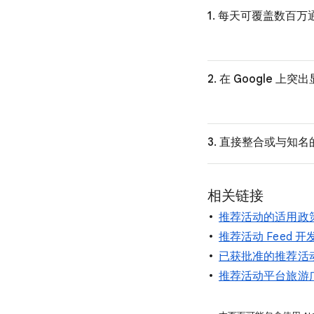
1. 每天可覆盖数百万
2. 在 Google
3. 直接整合或与知
相关链接
推荐活动的适用政
推荐活动 Feed 
已获批准的推荐活
推荐活动平台旅游