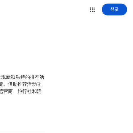
登录
发现新颖独特的推荐活
流。借助推荐活动功
运营商、旅行社和活