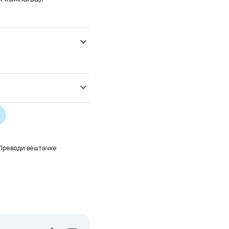
 Преводи вештачке