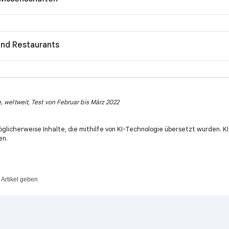
und Restaurants
, weltweit, Test von Februar bis März 2022
öglicherweise Inhalte, die mithilfe von KI-Technologie übersetzt wurden. 
en.
Artikel geben