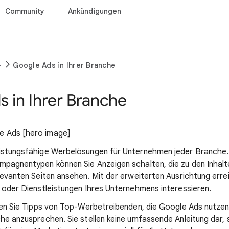
Community
Ankündigungen
Google Ads in Ihrer Branche
 in Ihrer Branche
istungsfähige Werbelösungen für Unternehmen jeder Branche.
mpagnentypen können Sie Anzeigen schalten, die zu den Inhalte
levanten Seiten ansehen. Mit der erweiterten Ausrichtung errei
e oder Dienstleistungen Ihres Unternehmens interessieren.
nden Sie Tipps von Top-Werbetreibenden, die Google Ads nutzen
che anzusprechen. Sie stellen keine umfassende Anleitung dar, 