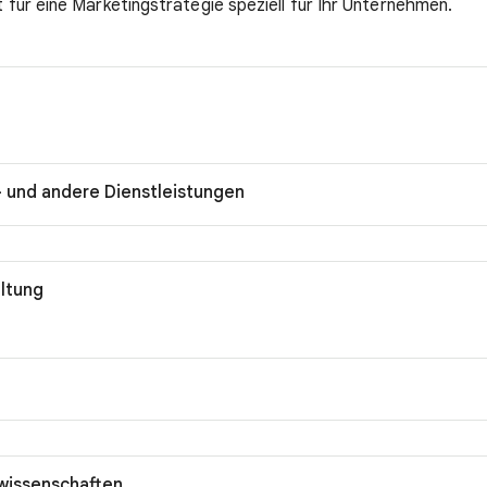
für eine Marketingstrategie speziell für Ihr Unternehmen.
- und andere Dienstleistungen
ltung
wissenschaften