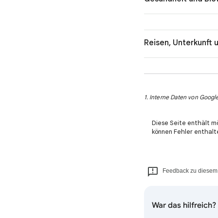
Reisen, Unterkunft 
1. Interne Daten von Google
Diese Seite enthält m
können Fehler enthalt
Feedback zu diesem 
War das hilfreich?