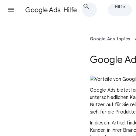
Hilfe
Google Ads-Hilfe
Google Ads topics
Google Ads
Google Ads bietet le
unterschiedlichen Ka
Nutzer auf für Sie re
sich für die Produkt
In diesem Artikel fi
Kunden in ihrer Bran