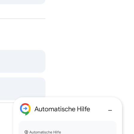
Automatische Hilfe
Automatische Hilfe