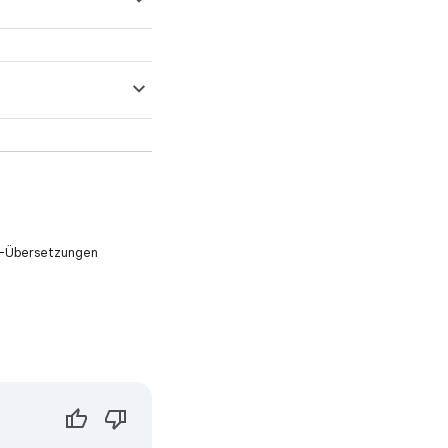
KI-Übersetzungen