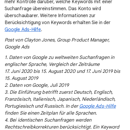
mehr Kontrolle darüber, welche Keywords mit einer
Suchanfrage übereinstimmen. Das Konto wird
überschaubarer. Weitere Informationen zur
Berücksichtigung von Keywords erhalten Sie in der
Google Ads-Hilfe
.
Post von Clayton Jones, Group Product Manager,
Google Ads
1. Daten von Google zu weltweiten Suchanfragen in
englischer Sprache, Vergleich der Zeiträume
17. Juni 2020 bis 15. August 2020 und 17. Juni 2019 bis
15. August 2019
2. Daten von Google, Juli 2019
3. Die Einführung betrifft zuerst Deutsch, Englisch,
Französisch, Italienisch, Japanisch, Niederländisch,
Portugiesisch und Russisch. In der
Google Ads-Hilfe
finden Sie einen Zeitplan für alle Sprachen.
4. Bei identischen Suchanfragen werden
Rechtschreibkorrekturen berücksichtigt. Ein Keyword