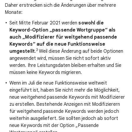
Daher erstrecken sich die Änderungen über mehrere
Monate:
Seit Mitte Februar 2021 werden
sowohl die
Keyword-Option „passende Wortgruppe“ als
auch „Modifizierer für weitgehend passende
Keywords“ auf die neue Funktionsweise
3
umgestellt
.
Weil diese Änderung auf beide Optionen
angewendet wird, müssen Sie nicht sofort aktiv
werden. Ihre Leistungsdaten bleiben erhalten und Sie
müssen keine Keywords migrieren.
Wenn im Juli die neue Funktionsweise weltweit
eingeführt ist, haben Sie nicht mehr die Möglichkeit,
neue weitgehend passende Keywords mit Modifizierer
zu erstellen. Bestehende Anzeigen mit Modifizierern
für weitgehend passende Keywords werden jedoch
weiterhin ausgeliefert. Sie sollten jedoch ab sofort
neue Keywords mit der Option „Passende