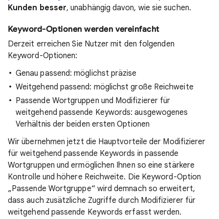
Kunden besser
, unabhängig davon, wie sie suchen.
Keyword-Optionen werden vereinfacht
Derzeit erreichen Sie Nutzer mit den folgenden
Keyword-Optionen:
Genau passend: möglichst präzise
Weitgehend passend: möglichst große Reichweite
Passende Wortgruppen und Modifizierer für
weitgehend passende Keywords: ausgewogenes
Verhältnis der beiden ersten Optionen
Wir übernehmen jetzt die Hauptvorteile der Modifizierer
für weitgehend passende Keywords in passende
Wortgruppen und ermöglichen Ihnen so eine stärkere
Kontrolle und höhere Reichweite. Die Keyword-Option
„Passende Wortgruppe“ wird demnach so erweitert,
dass auch zusätzliche Zugriffe durch Modifizierer für
weitgehend passende Keywords erfasst werden.