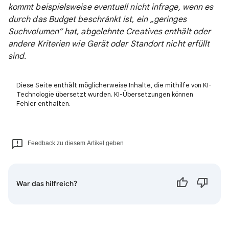
kommt beispielsweise eventuell nicht infrage, wenn es
durch das Budget beschränkt ist, ein „geringes
Suchvolumen“ hat, abgelehnte Creatives enthält oder
andere Kriterien wie Gerät oder Standort nicht erfüllt
sind.
Diese Seite enthält möglicherweise Inhalte, die mithilfe von KI-
Technologie übersetzt wurden. KI-Übersetzungen können
Fehler enthalten.
Feedback zu diesem Artikel geben
War das hilfreich?