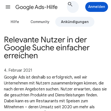
Google Ads-Hilfe
Anmelden
Hilfe
Community
Ankündigungen
Relevante Nutzer in der
Google Suche einfacher
erreichen
4. Februar 2021
Google Ads ist deshalb so erfolgreich, weil wir
Unternehmen mit Nutzern zusammenbringen können, die
nach deren Angeboten suchen. Nutzer erwarten, dass sie
die gesuchten Produkte und Dienstleistungen finden.
Dabei kann es um Restaurants mit Speisen zum
Mitnehmen – deren Umsatz seit 2020 um mehr als