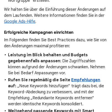
Wortgruppe“ erstellen.
Wir halten Sie über die Einführung dieser Änderungen auf
dem Laufenden. Weitere Informationen finden Sie in der
Google Ads-Hilfe
.
Erfolgreiche Kampagnen einrichten
Im Folgenden finden Sie Best Practices dazu, wie Sie von
den Änderungen maximal profitieren:
Leistung im Blick behalten und Budgets
gegebenenfalls anpassen
: Die Zugriffszahlen
können aufgrund der Änderungen schwanken. Nehmen
Sie bei Bedarf Anpassungen vor.
Rufen Sie regelmäßig die Seite
Empfehlungen
auf:
„Neue Keywords hinzufügen“ trägt dazu bei, die
Keyword-Abdeckung zu verbessern, und mit der
Empfehlung „Redundante Keywords entfernen“
werden identische Keywords konsolidiert.
Weitgehend passende Keywords mit Smart