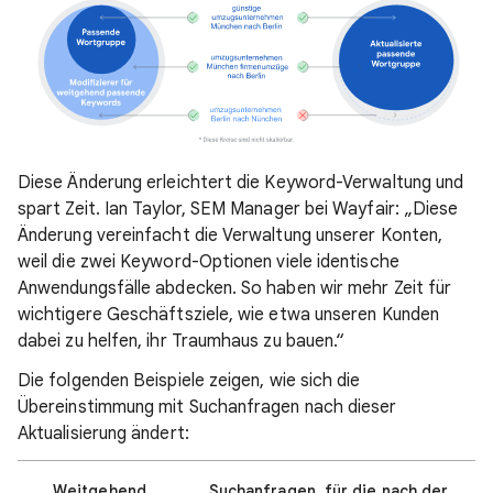
Diese Änderung erleichtert die Keyword-Verwaltung und
spart Zeit. Ian Taylor, SEM Manager bei Wayfair
: „Diese
Änderung vereinfacht die Verwaltung unserer Konten,
weil die zwei Keyword-Optionen viele identische
Anwendungsfälle abdecken. So haben wir mehr Zeit für
wichtigere Geschäftsziele, wie etwa unseren Kunden
dabei zu helfen, ihr Traumhaus zu bauen.“
Die folgenden Beispiele zeigen, wie sich die
Übereinstimmung mit Suchanfragen nach dieser
Aktualisierung ändert:
Weitgehend
Suchanfragen, für die nach der