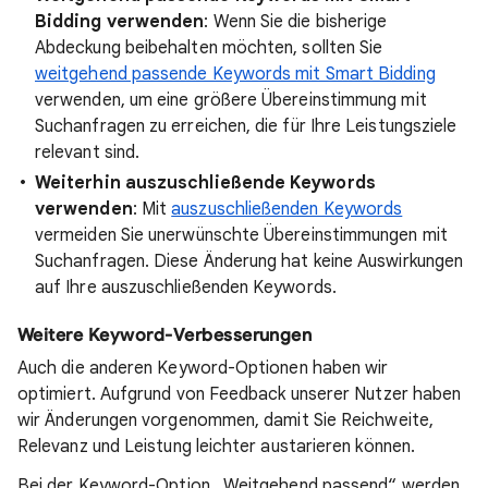
Bidding verwenden
: Wenn Sie die bisherige
Abdeckung beibehalten möchten, sollten Sie
weitgehend passende Keywords mit Smart Bidding
verwenden, um eine größere Übereinstimmung mit
Suchanfragen zu erreichen, die für Ihre Leistungsziele
relevant sind.
Weiterhin auszuschließende Keywords
verwenden
: Mit
auszuschließenden Keywords
vermeiden Sie unerwünschte Übereinstimmungen mit
Suchanfragen. Diese Änderung hat keine Auswirkungen
auf Ihre auszuschließenden Keywords.
Weitere Keyword-Verbesserungen
Auch die anderen Keyword-Optionen haben wir
optimiert. Aufgrund von Feedback unserer Nutzer haben
wir Änderungen vorgenommen, damit Sie Reichweite,
Relevanz und Leistung leichter austarieren können.
Bei der Keyword-Option „Weitgehend passend“ werden