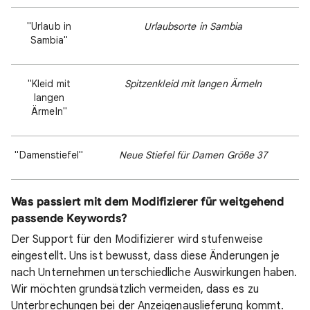
"Urlaub in
Urlaubsorte in Sambia
Sambia"
"Kleid mit
Spitzenkleid mit langen Ärmeln
langen
Ärmeln"
"Damenstiefel"
Neue Stiefel für Damen Größe 37
Was passiert mit dem Modifizierer für weitgehend
passende Keywords?
Der Support für den Modifizierer wird stufenweise
eingestellt. Uns ist bewusst, dass diese Änderungen je
nach Unternehmen unterschiedliche Auswirkungen haben.
Wir möchten grundsätzlich vermeiden, dass es zu
Unterbrechungen bei der Anzeigenauslieferung kommt.