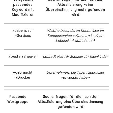
passendes
Aktualisierung keine
Keyword mit
Übereinstimmung mehr gefunden
Modifizierer
wird
+Lebenslauf
Welche besonderen Kenntnisse im
+Services
Kundenservice sollte man in einen
Lebenslauf aufnehmen?
+beste +Sneaker
beste Preise für Sneaker für Kleinkinder
+gebraucht
Unternehmen, die Typenraddrucker
+Drucker
verwendet haben
Passende
Suchanfragen, für die nach der
Wortgruppe
Aktualisierung eine Übereinstimmung
gefunden wird