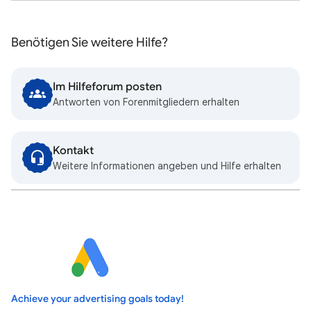
Benötigen Sie weitere Hilfe?
Im Hilfeforum posten
Antworten von Forenmitgliedern erhalten
Kontakt
Weitere Informationen angeben und Hilfe erhalten
Achieve your advertising goals today!