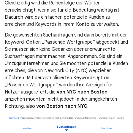
Gleichzeitig wird die Reihenfolge der Wörter
berücksichtigt, wenn sie für die Bedeutung wichtig ist.
Dadurch wird es einfacher, potenzielle Kunden zu
erreichen und Keywords in Ihrem Konto zu verwalten.
Die gewünschten Suchanfragen sind dann bereits mit der
Keyword-Option „Passende Wortgruppe“ abgedeckt und
Sie müssen sich keine Gedanken über unerwünschte
Suchanfragen mehr machen. Angenommen, Sie sind ein
Umzugsunternehmen und Sie möchten potenzielle Kunden
erreichen, die von New York City (NYC) wegziehen
möchten. Mit der aktualisierten Keyword-Option
„Passende Wortgruppe“ werden Ihre Anzeigen für
Nutzer ausgeliefert, die
von NYC nach Boston
umziehen möchten, nicht jedoch in der umgekehrten
Richtung, also
von Boston nach NYC
.