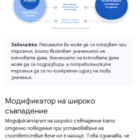
Забележка
: Рекламите Ви може да се показват при
търсения, които включват значението на
ключовата дума. Значението на ключовата дума
може да се подразбира, а потребителските
търсения да са по-конкретен израз на това
значение.
Модификатор на широко
съвпадение
Модификаторът на широко съвпадение като
отделно поведение при установяване на
съответствие вече не е налице. Това означава, че