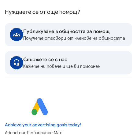
Нуждаете се от още помощ?
Публикуване в общността за помощ
Получете отговори от членове на общността
Свържете се с нас
Кажете ни повече и ще ви помогнем
Achieve your advertising goals today!
Attend our Performance Max