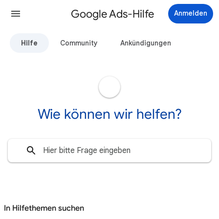
Google Ads-Hilfe
Anmelden
Hilfe
Community
Ankündigungen
Wie können wir helfen?
In Hilfethemen suchen