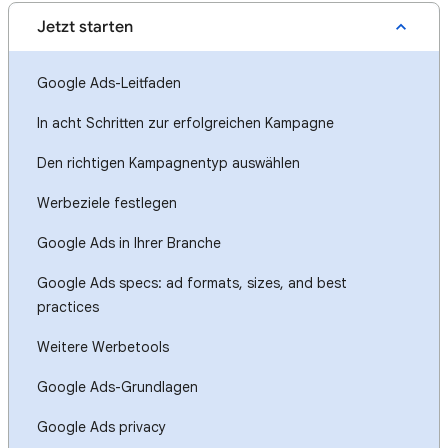
Jetzt starten
Google Ads-Leitfaden
In acht Schritten zur erfolgreichen Kampagne
Den richtigen Kampagnentyp auswählen
Werbeziele festlegen
Google Ads in Ihrer Branche
Google Ads specs: ad formats, sizes, and best
practices
Weitere Werbetools
Google Ads-Grundlagen
Google Ads privacy