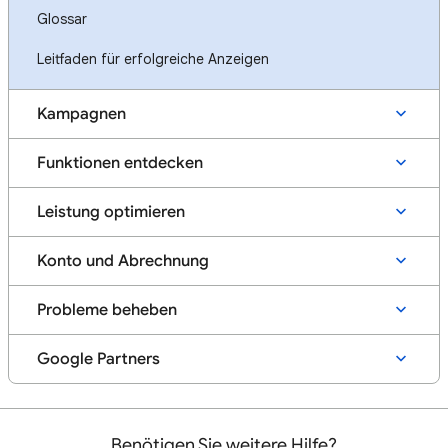
Glossar
Leitfaden für erfolgreiche Anzeigen
Kampagnen
Funktionen entdecken
Leistung optimieren
Konto und Abrechnung
Probleme beheben
Google Partners
Benötigen Sie weitere Hilfe?