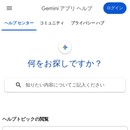
Gemini アプリ ヘルプ
ログイン
ヘルプ センター
コミュニティ
プライバシー ハブ
何をお探しですか？
ヘルプトピックの閲覧