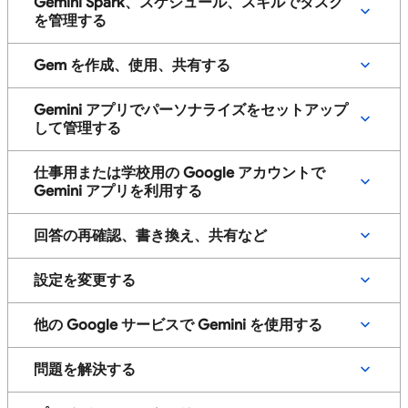
Gemini Spark、スケジュール、スキルでタスク
を管理する
Gem を作成、使用、共有する
Gemini アプリでパーソナライズをセットアップ
して管理する
仕事用または学校用の Google アカウントで
Gemini アプリを利用する
回答の再確認、書き換え、共有など
設定を変更する
他の Google サービスで Gemini を使用する
問題を解決する