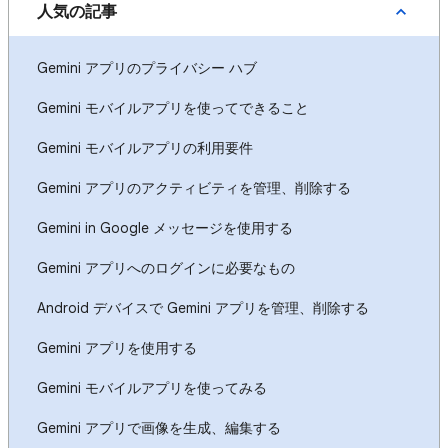
人気の記事
Gemini アプリのプライバシー ハブ
Gemini モバイルアプリを使ってできること
Gemini モバイルアプリの利用要件
Gemini アプリのアクティビティを管理、削除する
Gemini in Google メッセージを使用する
Gemini アプリへのログインに必要なもの
Android デバイスで Gemini アプリを管理、削除する
Gemini アプリを使用する
Gemini モバイルアプリを使ってみる
Gemini アプリで画像を生成、編集する