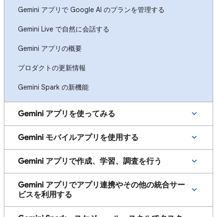
Gemini アプリで Google AI のプランを管理する
Gemini Live で自然に会話する
Gemini アプリの概要
プロダクトの更新情報
Gemini Spark の新機能
Gemini アプリを使ってみる
Gemini モバイルアプリを使用する
Gemini アプリで作成、学習、調査を行う
Gemini アプリでアプリ連携やその他の統合サー
ビスを利用する