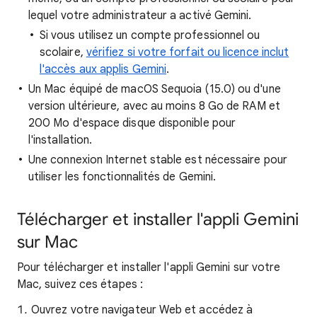
lequel votre administrateur a activé Gemini.
Si vous utilisez un compte professionnel ou
scolaire,
vérifiez si votre forfait ou licence inclut
l'accès aux applis Gemini
.
Un Mac équipé de macOS Sequoia (15.0) ou d'une
version ultérieure, avec au moins 8 Go de RAM et
200 Mo d'espace disque disponible pour
l'installation.
Une connexion Internet stable est nécessaire pour
utiliser les fonctionnalités de Gemini.
Télécharger et installer l'appli Gemini
sur Mac
Pour télécharger et installer l'appli Gemini sur votre
Mac, suivez ces étapes :
Ouvrez votre navigateur Web et accédez à