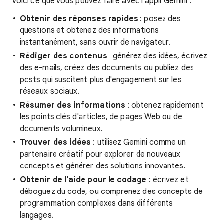
Voici ce que vous pouvez faire avec l'appli Gemini :
Obtenir des réponses rapides
: posez des
questions et obtenez des informations
instantanément, sans ouvrir de navigateur.
Rédiger des contenus
: générez des idées, écrivez
des e-mails, créez des documents ou publiez des
posts qui suscitent plus d'engagement sur les
réseaux sociaux.
Résumer des informations
: obtenez rapidement
les points clés d'articles, de pages Web ou de
documents volumineux.
Trouver des idées
: utilisez Gemini comme un
partenaire créatif pour explorer de nouveaux
concepts et générer des solutions innovantes.
Obtenir de l'aide pour le codage
: écrivez et
déboguez du code, ou comprenez des concepts de
programmation complexes dans différents
langages.