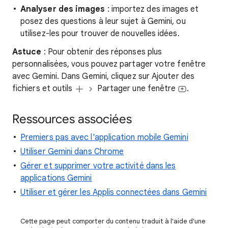
Analyser des images
: importez des images et
posez des questions à leur sujet à Gemini, ou
utilisez-les pour trouver de nouvelles idées.
Astuce
: Pour obtenir des réponses plus
personnalisées, vous pouvez partager votre fenêtre
avec Gemini. Dans Gemini, cliquez sur Ajouter des
fichiers et outils
Partager une fenêtre
.
Ressources associées
Premiers pas avec l'application mobile Gemini
Utiliser Gemini dans Chrome
Gérer et supprimer votre activité dans les
applications Gemini
Utiliser et gérer les Applis connectées dans Gemini
Cette page peut comporter du contenu traduit à l'aide d'une