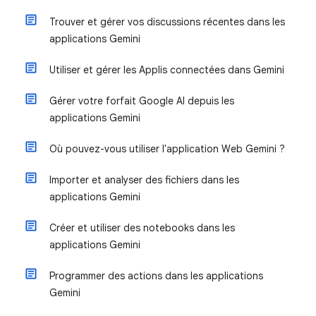
Trouver et gérer vos discussions récentes dans les
applications Gemini
Utiliser et gérer les Applis connectées dans Gemini
Gérer votre forfait Google AI depuis les
applications Gemini
Où pouvez-vous utiliser l'application Web Gemini ?
Importer et analyser des fichiers dans les
applications Gemini
Créer et utiliser des notebooks dans les
applications Gemini
Programmer des actions dans les applications
Gemini