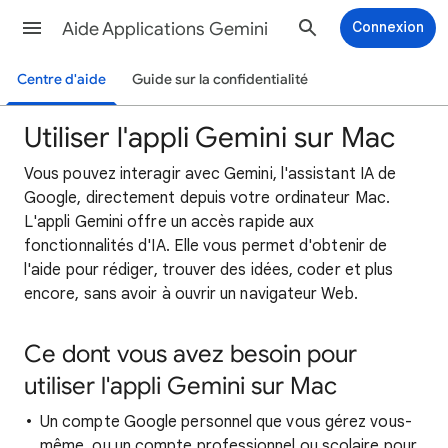
Aide Applications Gemini
Connexion
Centre d'aide
Guide sur la confidentialité
Utiliser l'appli Gemini sur Mac
Vous pouvez interagir avec Gemini, l'assistant IA de
Google, directement depuis votre ordinateur Mac.
L'appli Gemini offre un accès rapide aux
fonctionnalités d'IA. Elle vous permet d'obtenir de
l'aide pour rédiger, trouver des idées, coder et plus
encore, sans avoir à ouvrir un navigateur Web.
Ce dont vous avez besoin pour
utiliser l'appli Gemini sur Mac
Un compte Google personnel que vous gérez vous-
même, ou un compte professionnel ou scolaire pour