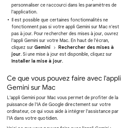
personnaliser ce raccourci dans les paramètres de
l'application.
Il est possible que certaines fonctionnalités ne
fonctionnent pas si votre appli Gemini sur Mac n'est
pas à jour. Pour rechercher des mises à jour, ouvrez
l'appli Gemini sur votre Mac. En haut de l'écran,
cliquez sur
Gemini
Rechercher des mises à
jour
. Si une mise à jour est disponible, cliquez sur
Installer la mise à jour
.
Ce que vous pouvez faire avec l'appli
Gemini sur Mac
L'appli Gemini pour Mac vous permet de profiter de la
puissance de l'IA de Google directement sur votre
ordinateur, ce qui vous aide à intégrer l'assistance par
l'IA dans votre quotidien.