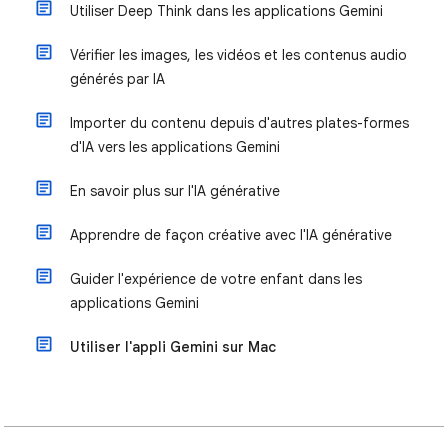
Utiliser Deep Think dans les applications Gemini
Vérifier les images, les vidéos et les contenus audio
générés par IA
Importer du contenu depuis d'autres plates-formes
d'IA vers les applications Gemini
En savoir plus sur l'IA générative
Apprendre de façon créative avec l'IA générative
Guider l'expérience de votre enfant dans les
applications Gemini
Utiliser l'appli Gemini sur Mac