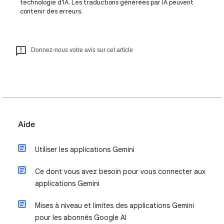
technologie d'IA. Les traductions générées par IA peuvent
contenir des erreurs.
Donnez-nous votre avis sur cet article
Aide
Utiliser les applications Gemini
Ce dont vous avez besoin pour vous connecter aux
applications Gemini
Mises à niveau et limites des applications Gemini
pour les abonnés Google AI