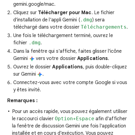
gemini.google/mac.
Cliquez sur
Télécharger pour Mac
. Le fichier
d'installation de l'appli Gemini (
.dmg
) sera
téléchargé dans votre dossier
Téléchargements
.
Une fois le téléchargement terminé, ouvrez le
fichier
.dmg
.
Dans la fenêtre qui s'affiche, faites glisser l'icône
Gemini
vers votre dossier
Applications
.
Ouvrez le dossier
Applications
, puis double-cliquez
sur Gemini
.
Connectez-vous avec votre compte Google si vous
y êtes invité.
Remarques :
Pour un accès rapide, vous pouvez également utiliser
le raccourci clavier
Option+Espace
afin d'afficher
la fenêtre de discussion Gemini une fois l'application
installée et en cours d'exécution. Vous pouvez