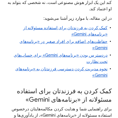
کند این یک ابزار هوش مصنوعی است، نه شخصی که بتواند به
او اعتماد کند.
در این مقاله، با موارد زیر آشنا می‌شوید:
کمک کردن به فرزندتان برای استفاده مسئولانه از
«برنامه‌های Gemini»
حفاظت‌های اضافه برای افراد صغیر در «برنامه‌های
Gemini»
دردسترس بودن «برنامه‌های Gemini» برای حساب‌های
تحت نظارت
نحوه مدیریت کردن دسترسی فرزندتان به «برنامه‌های
Gemini»
کمک کردن به فرزندتان برای استفاده
مسئولانه از «برنامه‌های Gemini»
برای راهنمایی شما و هدایت کردن مکالمه‌هایتان درخصوص
استفاده مسئولانه از «برنامه‌های Gemini»، از یادآوری‌ها و