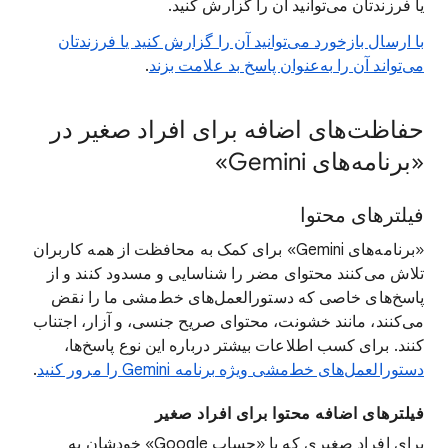
یا فرزندتان می‌توانید آن را گزارش کنید.
با ارسال بازخورد می‌توانید آن را گزارش کنید یا فرزندتان
می‌تواند آن را به‌عنوان پاسخ بد علامت بزند
.
حفاظت‌های اضافه برای افراد صغیر در
«برنامه‌های Gemini»
فیلترهای محتوا
«برنامه‌های Gemini» برای کمک به محافظت از همه کاربران
تلاش می‌کنند محتوای مضر را شناسایی و مسدود کنند و از
پاسخ‌های خاصی که دستورالعمل‌های خط‌مشی ما را نقض
می‌کنند، مانند خشونت، محتوای صریح جنسی، و آزار، اجتناب
کنند. برای کسب اطلاعات بیشتر درباره این نوع پاسخ‌ها،
دستورالعمل‌های خط‌مشی ویژه برنامه Gemini را مرور کنید
.
فیلترهای اضافه محتوا برای افراد صغیر
برای افراد صغیری که با «حساب Google» خودشان به