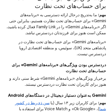
برای حساب‌های تحت نظارت
مهم:
ما به‌تدریج درحال ارائه دسترسی به «برنامه‌های
Gemini» برای حساب‌های تحت نظارت هستیم، بنابراین حتی
اگر «برنامه‌های Gemini» را در Family Link فعال کرده باشید،
ممکن است هنوز برای فرزندتان دردسترس نباشد.
«برنامه‌های Gemini» برای حساب‌های تحت نظارت در
پادشاهی متحد (UK)، سوئیس، و منطقه اقتصادی اروپا
دردسترس نیست.
دردسترس بودن ویژگی‌های «برنامه‌های Gemini» برای
حساب‌های تحت نظارت
برخی‌از ویژگی‌های «برنامه‌های Gemini» شرط سنی دارند و
هنوز برای کاربران تحت نظارت دردسترس نیستند.
‫Gemini به‌عنوان دستیار دیجیتال در دستگاه‌های Android
مهم:
برای کاربران زیر ۱۳ سال (یا
سن ذی‌ربط در کشور
شما
)، «Ok Google» و Voice Match برای استفاده با