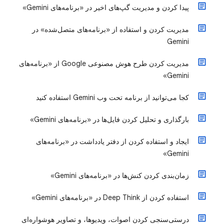
پیدا کردن و مدیریت گپ‌های اخیر در «برنامه‌های Gemini»
مدیریت کردن و استفاده از «برنامه‌های متصل‌شده» در
Gemini
مدیریت کردن طرح هوش مصنوعی Google از «برنامه‌های
Gemini»
کجا می‌توانید از برنامه تحت وب Gemini استفاده کنید
بارگذاری و تحلیل کردن فایل‌ها در «برنامه‌های Gemini»
ایجاد و استفاده کردن از دفتر یادداشت در «برنامه‌های
Gemini»
زمان‌بندی کردن کنش‌ها در «برنامه‌های Gemini»
استفاده کردن از Deep Think در «برنامه‌های Gemini»
درستی‌سنجی کردن اصوات، ویدیوها، و تصاویر هوشواره‌ای