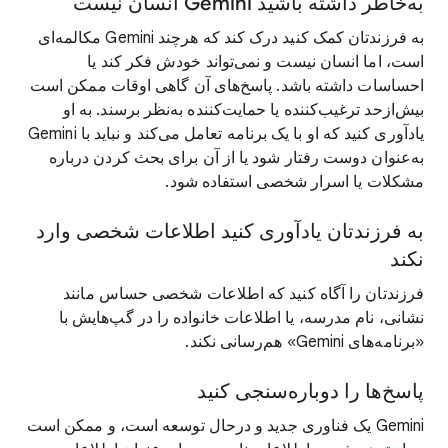
به‌خاطر داشته باشید Gemini انسان نیست
به فرزندتان کمک کنید درک کند که هرچند Gemini مکالمه‌ای
است، اما انسان نیست و نمی‌تواند خودش فکر کند یا
احساسات داشته باشد. پاسخ‌های آن گاهی اوقات ممکن است
بیش‌ازحد ترغیب‌کننده یا حمایت‌کننده به‌نظر برسند. به او
یادآوری کنید که او با یک برنامه تعامل می‌کند و نباید با Gemini
به‌عنوان دوست رفتار شود یا از آن برای بحث کردن درباره
مشکلات یا اسرار شخصی استفاده شود.
به فرزندتان یادآوری کنید اطلاعات شخصی وارد
نکند
فرزندتان را آگاه کنید که اطلاعات شخصی حساس مانند
نشانی، نام مدرسه، یا اطلاعات خانواده را در گپ‌هایش با
«برنامه‌های Gemini» هم‌رسانی نکند.
پاسخ‌ها را دوباره‌سنجی کنید
‫Gemini یک فناوری جدید و درحال توسعه است، و ممکن است