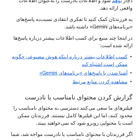
دچار
توهم
شود و اطلاعات نادرست را به‌عنوان اطلاعات
واقعی ارائه دهد.
به فرزندتان کمک کنید تا تفکری انتقادی نسبت‌به پاسخ‌های
«برنامه‌های Gemini» داشته باشد.
در اینجا چند منبع برای کسب اطلاعات بیشتر درباره پاسخ‌ها
ارائه شده است:
کسب اطلاعات بیشتر درباره اینکه هوش مصنوعی چگونه
ممکن است اشتباه کند
آشنا شدن با پاسخ‌های «برنامه‌های Gemini»
مشاهده کردن منابع مرتبط
گزارش کردن محتوای نامناسب یا نادرست
فیلترهای ما سعی می‌کنند دسترسی به محتوای نامناسب را
محدود کنند، اما این فیلترها کامل نیستند. فرزندتان ممکن
است با محتوایی روبرو شود که نمی‌خواهید ببیند.
اگر فرزندتان با محتوای نامناسب یا نادرست مواجه شد، شما