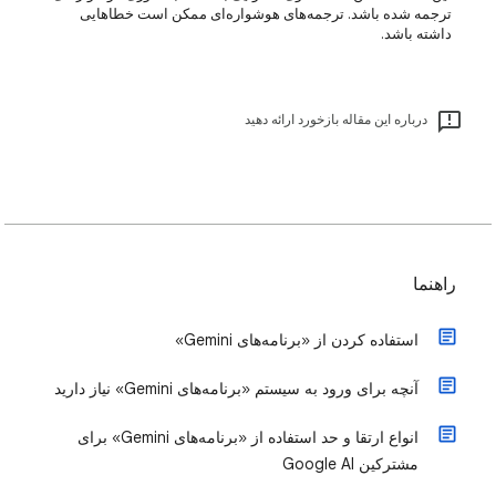
ترجمه شده باشد. ترجمه‌های هوشواره‌ای ممکن است خطاهایی
داشته باشد.
درباره این مقاله بازخورد ارائه دهید
راهنما
استفاده کردن از «برنامه‌های Gemini»
آنچه برای ورود به سیستم «برنامه‌های Gemini» نیاز دارید
انواع ارتقا و حد استفاده از «برنامه‌های Gemini» برای
مشترکین Google AI