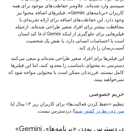
سیستم وارد شده‌اند، علاوه‌بر حفاظت‌های موجود برای همه
کاربران «برنامه‌های Gemini»، فیلترهای اضافه محتوا نیز
وجود دارد. این حفاظت‌های اضافه برای ارائه تجربه‌ای با
محافظت بیشتر برای افراد صغیر طراحی شده‌اند، ازجمله
فیلترهایی برای جلوگیری از اینکه Gemini ادعا کند انسان
است یا احساسات انسانی دارد، یا نقش یک شخصیت
آسیب‌رسان را بازی کند.
این فیلترها برای افراد صغیر طراحی شده‌اند و سعی می‌کنند
دسترسی به محتوای نامناسب را محدود کنند، اما این فیلترها
کامل نیستند. فرزندتان ممکن است با محتوایی مواجه شود که
نمی‌خواهید ببیند.
حریم خصوصی
تنظیم «حفظ کردن فعالیت‌ها» برای کاربران زیر ۱۳ سال (یا
سن ذی‌ربط در کشور شما
) دردسترس نیست.
دردسترس بودن «برنامه‌های Gemini»