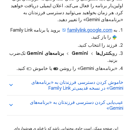
اولین‌بار برنامه را فعال می‌کند، اعلان ایمیلی دریافت خواهید
کرد. هر زمان بخواهید می‌توانید دسترسی فرزندتان به
«برنامه‌های Gemini» را تغییر دهید.
به
familylink.google.com
بروید یا برنامه Family Link
را باز کنید.
فرزند را انتخاب کنید.
روی
کنترل‌ها
Gemini
برنامه‌های Gemini
تک‌ضرب
بزنید.
«برنامه‌های Gemini» را روشن
یا خاموش
کنید.
خاموش کردن دسترسی فرزندتان به «برنامه‌های
Gemini» در نسخه قدیمی‌تر Family Link
عیب‌یابی کردن دسترسی فرزندتان به «برنامه‌های
Gemini»
این صفحه ممکن است حاوی محتوایی باشد که با فناوری هوشواره‌ای