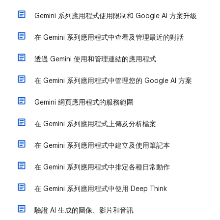
Gemini 系列應用程式使用限制和 Google AI 方案升級
在 Gemini 系列應用程式中查看及管理最近的對話
透過 Gemini 使用和管理連結的應用程式
在 Gemini 系列應用程式中管理您的 Google AI 方案
Gemini 網頁應用程式的服務範圍
在 Gemini 系列應用程式上傳及分析檔案
在 Gemini 系列應用程式中建立及使用筆記本
在 Gemini 系列應用程式中排定各種日常動作
在 Gemini 系列應用程式中使用 Deep Think
驗證 AI 生成的圖像、影片和音訊