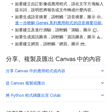
如要建立自訂影像或應用程式，請在文字方塊輸入
提示詞，說明想將報告或文件轉成什麼內容。
如要生成語音摘要，請輕觸「語音摘要」圖示
。
進一步瞭解 Gemini 系列應用程式的語音摘要功能
。
如要建立及進行測驗，請輕觸「測驗」圖示
。
如要生成資訊圖表，請輕觸「資訊圖表」圖示
。
如要建立網頁，請輕觸「網頁」圖示
。
分享、複製及匯出 Canvas 中的內容
分享 Canvas 中的應用程式或內容
從 Canvas 複製或匯出
將 Python 程式碼匯出至 Colab