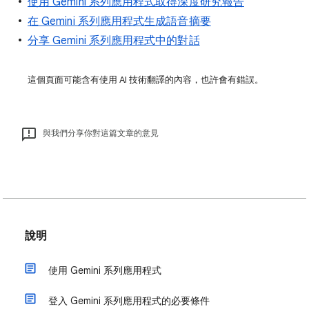
使用 Gemini 系列應用程式取得深度研究報告
在 Gemini 系列應用程式生成語音摘要
分享 Gemini 系列應用程式中的對話
這個頁面可能含有使用 AI 技術翻譯的內容，也許會有錯誤。
與我們分享你對這篇文章的意見
說明
使用 Gemini 系列應用程式
登入 Gemini 系列應用程式的必要條件