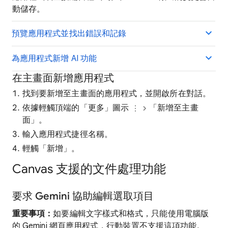
動儲存。
預覽應用程式並找出錯誤和記錄
為應用程式新增 AI 功能
在主畫面新增應用程式
找到要新增至主畫面的應用程式，並開啟所在對話。
依據輕觸頂端的「更多」圖示
「新增至主畫
面」
。
輸入應用程式捷徑名稱。
輕觸「新增」。
Canvas 支援的文件處理功能
要求 Gemini 協助編輯選取項目
重要事項：
如要編輯文字樣式和格式，只能使用電腦版
的 Gemini 網頁應用程式，行動裝置不支援這項功能。