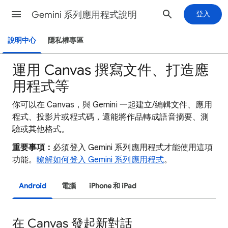
Gemini 系列應用程式說明
登入
說明中心
隱私權專區
運用 Canvas 撰寫文件、打造應
用程式等
你可以在 Canvas，與 Gemini 一起建立/編輯文件、應用
程式、投影片或程式碼，還能將作品轉成語音摘要、測
驗或其他格式。
重要事項：
必須登入 Gemini 系列應用程式才能使用這項
功能。
瞭解如何登入 Gemini 系列應用程式
。
Android
電腦
iPhone 和 iPad
在 Canvas 發起新對話