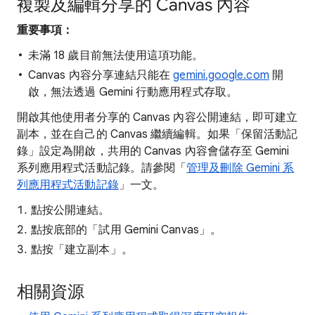
複製及編輯分享的 Canvas 內容
重要事項：
未滿 18 歲目前無法使用這項功能。
Canvas 內容分享連結只能在
gemini.google.com
開
啟，無法透過 Gemini 行動應用程式存取。
開啟其他使用者分享的 Canvas 內容公開連結，即可建立
副本，並在自己的 Canvas 繼續編輯。如果「保留活動記
錄」設定為開啟，共用的 Canvas 內容會儲存至 Gemini
系列應用程式活動記錄。請參閱「
管理及刪除 Gemini 系
列應用程式活動記錄
」一文。
點按公開連結。
點按底部的「試用 Gemini Canvas」
。
點按「建立副本」
。
相關資源