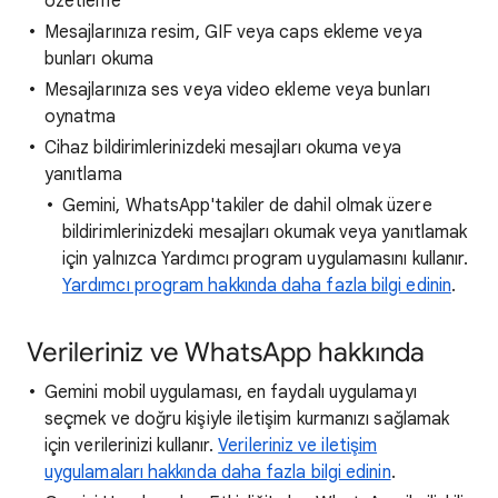
özetleme
Mesajlarınıza resim, GIF veya caps ekleme veya
bunları okuma
Mesajlarınıza ses veya video ekleme veya bunları
oynatma
Cihaz bildirimlerinizdeki mesajları okuma veya
yanıtlama
Gemini, WhatsApp'takiler de dahil olmak üzere
bildirimlerinizdeki mesajları okumak veya yanıtlamak
için yalnızca Yardımcı program uygulamasını kullanır.
Yardımcı program hakkında daha fazla bilgi edinin
.
Verileriniz ve WhatsApp hakkında
Gemini mobil uygulaması, en faydalı uygulamayı
seçmek ve doğru kişiyle iletişim kurmanızı sağlamak
için verilerinizi kullanır.
Verileriniz ve iletişim
uygulamaları hakkında daha fazla bilgi edinin
.