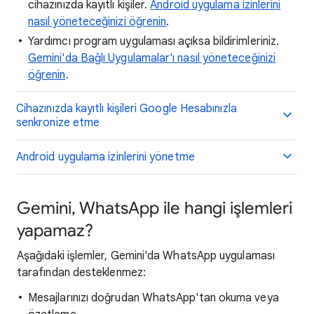
cihazınızda kayıtlı kişiler.
Android uygulama izinlerini
nasıl yöneteceğinizi öğrenin
.
Yardımcı program uygulaması açıksa bildirimleriniz.
Gemini'da Bağlı Uygulamalar'ı nasıl yöneteceğinizi
öğrenin
.
Cihazınızda kayıtlı kişileri Google Hesabınızla
senkronize etme
Android uygulama izinlerini yönetme
Gemini, WhatsApp ile hangi işlemleri
yapamaz?
Aşağıdaki işlemler, Gemini'da WhatsApp uygulaması
tarafından desteklenmez:
Mesajlarınızı doğrudan WhatsApp'tan okuma veya