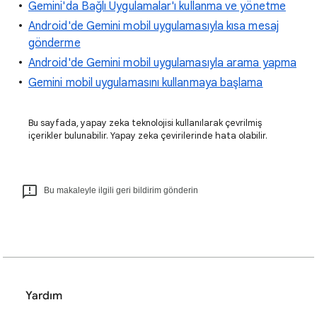
Gemini'da Bağlı Uygulamalar'ı kullanma ve yönetme
Android'de Gemini mobil uygulamasıyla kısa mesaj
gönderme
Android'de Gemini mobil uygulamasıyla arama yapma
Gemini mobil uygulamasını kullanmaya başlama
Bu sayfada, yapay zeka teknolojisi kullanılarak çevrilmiş
içerikler bulunabilir. Yapay zeka çevirilerinde hata olabilir.
Bu makaleyle ilgili geri bildirim gönderin
Yardım