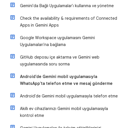
Gemini'da Bağlı Uygulamalar'ı kullanma ve yönetme
Check the availability & requirements of Connected
Apps in Gemini Apps
Google Workspace uygulamasını Gemini
Uygulamaları'na bağlama
GitHub deposu içe aktarma ve Gemini web
uygulamasında soru sorma
Android'de Gemini mobil uygulamasıyla
WhatsApp'ta telefon etme ve mesaj gönderme
Android'de Gemini mobil uygulamasıyla telefon etme
Akıllı ev cihazlarınızı Gemini mobil uygulamasıyla
kontrol etme