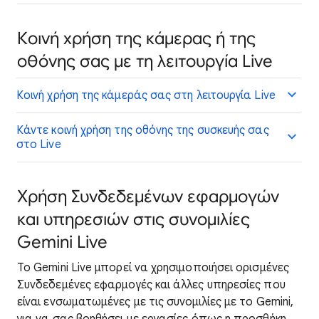
Κοινή χρήση της κάμερας ή της
οθόνης σας με τη λειτουργία Live
Κοινή χρήση της κάμεράς σας στη λειτουργία Live
Κάντε κοινή χρήση της οθόνης της συσκευής σας
στο Live
Χρήση Συνδεδεμένων εφαρμογών
και υπηρεσιών στις συνομιλίες
Gemini Live
Το Gemini Live μπορεί να χρησιμοποιήσει ορισμένες
Συνδεδεμένες εφαρμογές και άλλες υπηρεσίες που
είναι ενσωματωμένες με τις συνομιλίες με το Gemini,