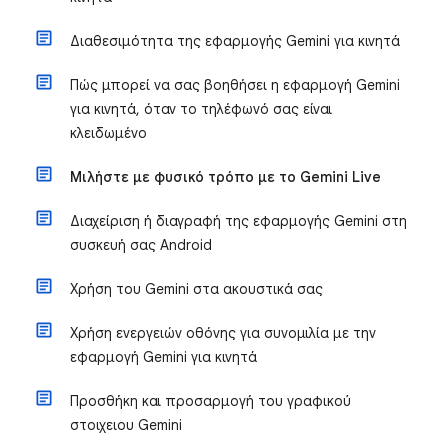
Διαθεσιμότητα της εφαρμογής Gemini για κινητά
Πώς μπορεί να σας βοηθήσει η εφαρμογή Gemini
για κινητά, όταν το τηλέφωνό σας είναι
κλειδωμένο
Μιλήστε με φυσικό τρόπο με το Gemini Live
Διαχείριση ή διαγραφή της εφαρμογής Gemini στη
συσκευή σας Android
Χρήση του Gemini στα ακουστικά σας
Χρήση ενεργειών οθόνης για συνομιλία με την
εφαρμογή Gemini για κινητά
Προσθήκη και προσαρμογή του γραφικού
στοιχειου Gemini