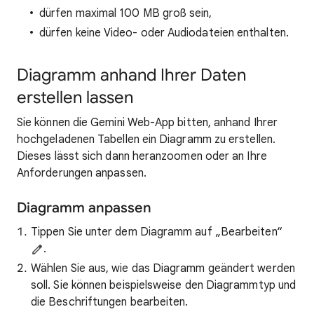
dürfen maximal 100 MB groß sein,
dürfen keine Video- oder Audiodateien enthalten.
Diagramm anhand Ihrer Daten
erstellen lassen
Sie können die Gemini Web-App bitten, anhand Ihrer
hochgeladenen Tabellen ein Diagramm zu erstellen.
Dieses lässt sich dann heranzoomen oder an Ihre
Anforderungen anpassen.
Diagramm anpassen
Tippen Sie unter dem Diagramm auf „Bearbeiten“
.
Wählen Sie aus, wie das Diagramm geändert werden
soll. Sie können beispielsweise den Diagrammtyp und
die Beschriftungen bearbeiten.