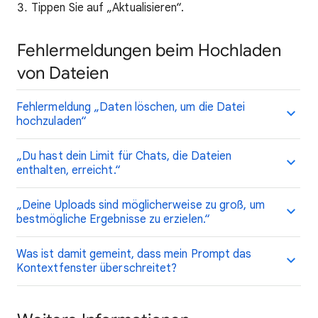
Tippen Sie auf „Aktualisieren“.
Fehlermeldungen beim Hochladen
von Dateien
Fehlermeldung „Daten löschen, um die Datei
hochzuladen“
„Du hast dein Limit für Chats, die Dateien
enthalten, erreicht.“
„Deine Uploads sind möglicherweise zu groß, um
bestmögliche Ergebnisse zu erzielen.“
Was ist damit gemeint, dass mein Prompt das
Kontextfenster überschreitet?