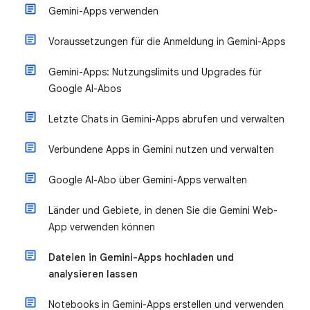
Gemini-Apps verwenden
Voraussetzungen für die Anmeldung in Gemini-Apps
Gemini-Apps: Nutzungslimits und Upgrades für
Google AI-Abos
Letzte Chats in Gemini-Apps abrufen und verwalten
Verbundene Apps in Gemini nutzen und verwalten
Google AI-Abo über Gemini-Apps verwalten
Länder und Gebiete, in denen Sie die Gemini Web-
App verwenden können
Dateien in Gemini-Apps hochladen und
analysieren lassen
Notebooks in Gemini-Apps erstellen und verwenden