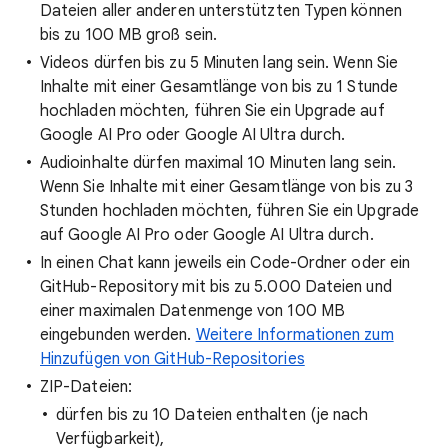
Dateien aller anderen unterstützten Typen können
bis zu 100 MB groß sein.
Videos dürfen bis zu 5 Minuten lang sein. Wenn Sie
Inhalte mit einer Gesamtlänge von bis zu 1 Stunde
hochladen möchten, führen Sie ein Upgrade auf
Google AI Pro oder Google AI Ultra durch.
Audioinhalte dürfen maximal 10 Minuten lang sein.
Wenn Sie Inhalte mit einer Gesamtlänge von bis zu 3
Stunden hochladen möchten, führen Sie ein Upgrade
auf Google AI Pro oder Google AI Ultra durch.
In einen Chat kann jeweils ein Code-Ordner oder ein
GitHub-Repository mit bis zu 5.000 Dateien und
einer maximalen Datenmenge von 100 MB
eingebunden werden.
Weitere Informationen zum
Hinzufügen von GitHub-Repositories
ZIP-Dateien:
dürfen bis zu 10 Dateien enthalten (je nach
Verfügbarkeit),