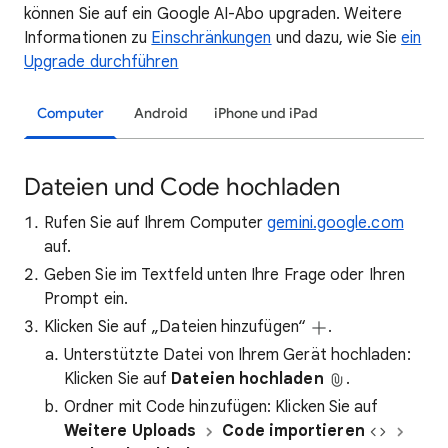
können Sie auf ein Google AI-Abo upgraden. Weitere
Informationen zu
Einschränkungen
und dazu, wie Sie
ein
Upgrade durchführen
Computer
Android
iPhone und iPad
Dateien und Code hochladen
Rufen Sie auf Ihrem Computer
gemini.google.com
auf.
Geben Sie im Textfeld unten Ihre Frage oder Ihren
Prompt ein.
Klicken Sie auf „Dateien hinzufügen“
.
Unterstützte Datei von Ihrem Gerät hochladen:
Klicken Sie auf
Dateien hochladen
.
Ordner mit Code hinzufügen:
Klicken Sie auf
Weitere Uploads
Code importieren