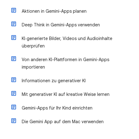
Aktionen in Gemini-Apps planen
Deep Think in Gemini-Apps verwenden
KI‑generierte Bilder, Videos und Audioinhalte
überprüfen
Von anderen KI-Plattformen in Gemini-Apps
importieren
Informationen zu generativer KI
Mit generativer KI auf kreative Weise lernen
Gemini-Apps für Ihr Kind einrichten
Die Gemini App auf dem Mac verwenden