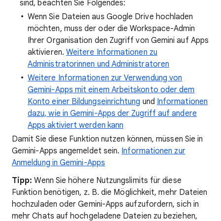
sind, beachten Sie Folgendes:
Wenn Sie Dateien aus Google Drive hochladen
möchten, muss der oder die Workspace-Admin
Ihrer Organisation den Zugriff von Gemini auf Apps
aktivieren.
Weitere Informationen zu
Administratorinnen und Administratoren
Weitere Informationen zur Verwendung von
Gemini-Apps mit einem Arbeitskonto oder dem
Konto einer Bildungseinrichtung
und
Informationen
dazu, wie in Gemini-Apps der Zugriff auf andere
Apps aktiviert werden kann
Damit Sie diese Funktion nutzen können, müssen Sie in
Gemini-Apps angemeldet sein.
Informationen zur
Anmeldung in Gemini-Apps
Tipp:
Wenn Sie höhere Nutzungslimits für diese
Funktion benötigen, z. B. die Möglichkeit, mehr Dateien
hochzuladen oder Gemini-Apps aufzufordern, sich in
mehr Chats auf hochgeladene Dateien zu beziehen,