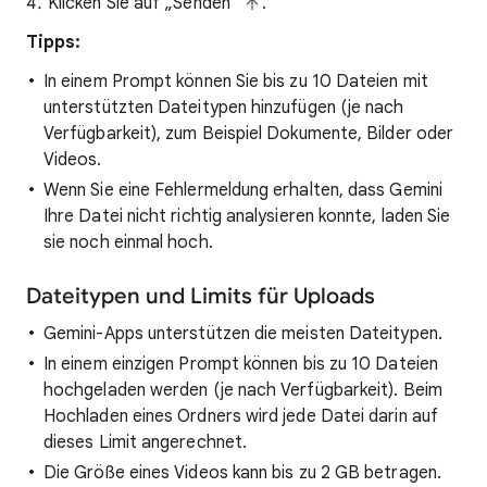
Klicken Sie auf „Senden“
.
Tipps:
In einem Prompt können Sie bis zu 10 Dateien mit
unterstützten Dateitypen hinzufügen (je nach
Verfügbarkeit), zum Beispiel Dokumente, Bilder oder
Videos.
Wenn Sie eine Fehlermeldung erhalten, dass Gemini
Ihre Datei nicht richtig analysieren konnte, laden Sie
sie noch einmal hoch.
Dateitypen und Limits für Uploads
Gemini-Apps unterstützen die meisten Dateitypen.
In einem einzigen Prompt können bis zu 10 Dateien
hochgeladen werden (je nach Verfügbarkeit). Beim
Hochladen eines Ordners wird jede Datei darin auf
dieses Limit angerechnet.
Die Größe eines Videos kann bis zu 2 GB betragen.