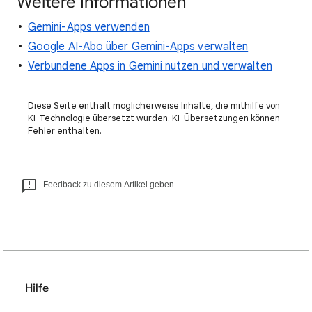
Weitere Informationen
Gemini-Apps verwenden
Google AI-Abo über Gemini-Apps verwalten
Verbundene Apps in Gemini nutzen und verwalten
Diese Seite enthält möglicherweise Inhalte, die mithilfe von
KI-Technologie übersetzt wurden. KI-Übersetzungen können
Fehler enthalten.
Feedback zu diesem Artikel geben
Hilfe