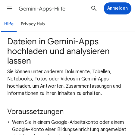
Gemini-Apps-Hilfe
Anmelden
Hilfe
Privacy Hub
Dateien in Gemini-Apps
hochladen und analysieren
lassen
Sie können unter anderem Dokumente, Tabellen,
Notebooks, Fotos oder Videos in Gemini-Apps
hochladen, um Antworten, Zusammenfassungen und
Informationen zu Ihren Inhalten zu erhalten.
Voraussetzungen
Wenn Sie in einem Google-Arbeitskonto oder einem
Google-Konto einer Bildungseinrichtung angemeldet