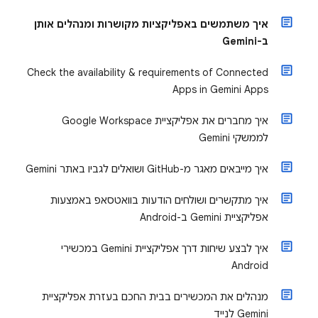
איך משתמשים באפליקציות מקושרות ומנהלים אותן
ב-Gemini
Check the availability & requirements of Connected
Apps in Gemini Apps
איך מחברים את אפליקציית Google Workspace
לממשקי Gemini
איך מייבאים מאגר מ-GitHub ושואלים לגביו באתר Gemini
איך מתקשרים ושולחים הודעות בוואטסאפ באמצעות
אפליקציית Gemini ב-Android
איך לבצע שיחות דרך אפליקציית Gemini במכשירי
Android
מנהלים את המכשירים בבית החכם בעזרת אפליקציית
Gemini לנייד