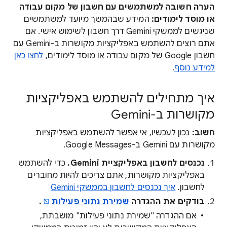
הערה חשובה למשתמשים עם חשבון של מקום עבודה
או מוסד לימודים:
המידע שבהמשך מיועד למשתמשים
שניגשים לממשקי Gemini דרך חשבון לשימוש אישי. אם
אתם רוצים להשתמש באפליקציות מקושרות ב-Gemini עם
חשבון Google של מקום עבודה או מוסד לימודים,
לחצו כאן
למידע נוסף
.
איך מתחילים להשתמש באפליקציות
מקושרות ב-Gemini
חשוב:
נכון לעכשיו, אי אפשר להשתמש באפליקציות
מקושרות עם Gemini ב-Google Messages.
נכנסים לחשבון באפליקציית Gemini.
כדי להשתמש
באפליקציות מקושרות, אתם צריכים להיות מחוברים
לחשבון.
איך נכנסים לחשבון בממשקי Gemini
בודקים את ההגדרה
שמירת נתוני פעילות
.
אם ההגדרה "שמירת נתוני פעילות" מושבתת,