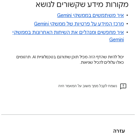
מקורות מידע שקשורים לנושא
איך משתמשים בממשקי Gemini
מרכז המידע על פרטיות של ממשקי Gemini
איך מחפשים ומנהלים את השיחות האחרונות בממשקי
Gemini
יכול להיות שהדף הזה מכיל תוכן שתורגם בטכנולוגיית AI. תרגומים
כאלו עלולים להכיל שגיאות.
נשמח לקבל ממך משוב על המאמר הזה
עזרה