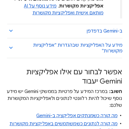
אפליקציות מקושרות
.
מידע נוסף על AI
מותאם אישית ואפליקציות מקושרות
ב-Gemini בדפדפן
מידע על האפליקציות שבהגדרות "אפליקציות
מקושרות"
אפשר לבחור עם אילו אפליקציות
Gemini יעבוד
חשוב:
במרכז המידע על פרטיות בממשקי Gemini יש מידע
נוסף שיכול להיות רלוונטי לנתונים ולאפליקציות המקושרות
שלכם:
מה קורה כשמנתקים אפליקציה ב-Gemini
מה קורה לנתונים כשמשתמשים באפליקציות מקושרות