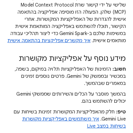
(MCP) שלהן. הפעולה הזו מוסיפה אפליקציה בהתאמה
אישית להגדרות של האפליקציות המקושרות. אחרי
הקישור, תוכלו להשתמש באפליקציה המותאמת אישית
במשימות שלכם ב-Gemini Spark כדי ליצור תהליכי עבודה
מותאמים אישית.
איך מקשרים אפליקציות בהתאמה אישית
מידע נוסף על אפליקציות מקושרות
חשוב:
הזמינות של האפליקציות תלויה במיקום, בשפה,
במכשיר ובממשק של Gemini. פרטים נוספים זמינים
במאמרים שבהמשך.
בהמשך מוסבר על הכלים והשירותים שממשקי Gemini
יכולים להשתמש בהם.
טיפ:
חלק מהאפליקציות המקושרות זמינות בשיחות עם
Gemini Live.
איך משתמשים באפליקציות מקושרות
בשיחות במצב Live