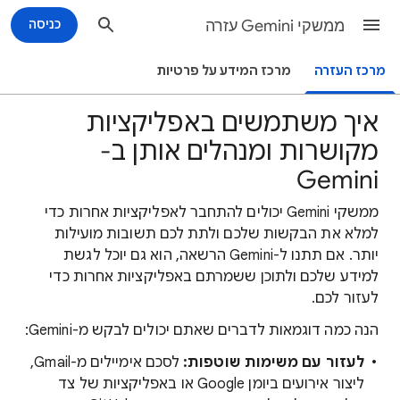
ממשקי Gemini עזרה
כניסה
מרכז העזרה
מרכז המידע על פרטיות
איך משתמשים באפליקציות
מקושרות ומנהלים אותן ב-
Gemini
ממשקי Gemini יכולים להתחבר לאפליקציות אחרות כדי
למלא את הבקשות שלכם ולתת לכם תשובות מועילות
יותר. אם תתנו ל-Gemini הרשאה, הוא גם יוכל לגשת
למידע שלכם ולתוכן ששמרתם באפליקציות אחרות כדי
לעזור לכם.
הנה כמה דוגמאות לדברים שאתם יכולים לבקש מ-Gemini:
לעזור עם משימות שוטפות:
לסכם אימיילים מ-Gmail,
ליצור אירועים ביומן Google או באפליקציות של צד