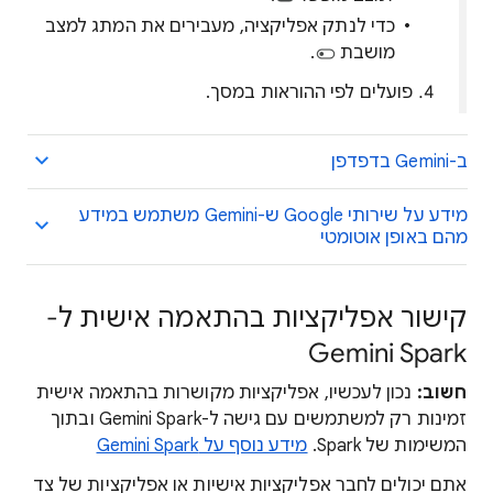
כדי לנתק אפליקציה, מעבירים את המתג למצב
מושבת
.
פועלים לפי ההוראות במסך.
ב-Gemini בדפדפן
מידע על שירותי Google ש-Gemini משתמש במידע
מהם באופן אוטומטי
קישור אפליקציות בהתאמה אישית ל-
Gemini Spark
חשוב:
נכון לעכשיו, אפליקציות מקושרות בהתאמה אישית
זמינות רק למשתמשים עם גישה ל-Gemini Spark ובתוך
המשימות של Spark.
מידע נוסף על Gemini Spark
אתם יכולים לחבר אפליקציות אישיות או אפליקציות של צד