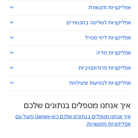
אפליקציות תקשורת
אפליקציות לשליטה במכשירים
אפליקציות לייף סטייל
אפליקציות מדיה
אפליקציות פרודוקטיביות
אפליקציות לנסיעות ופעילויות
איך אנחנו מטפלים בנתונים שלכם
איך אנחנו מטפלים בנתונים שלכם כש-Gemini פועל עם
אפליקציות מקושרות
.