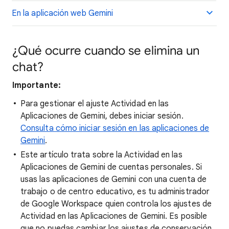
En la aplicación web Gemini
¿Qué ocurre cuando se elimina un
chat?
Importante:
Para gestionar el ajuste Actividad en las
Aplicaciones de Gemini, debes iniciar sesión.
Consulta cómo iniciar sesión en las aplicaciones de
Gemini
.
Este artículo trata sobre la Actividad en las
Aplicaciones de Gemini de cuentas personales. Si
usas las aplicaciones de Gemini con una cuenta de
trabajo o de centro educativo, es tu administrador
de Google Workspace quien controla los ajustes de
Actividad en las Aplicaciones de Gemini. Es posible
que no puedas cambiar los ajustes de conservación