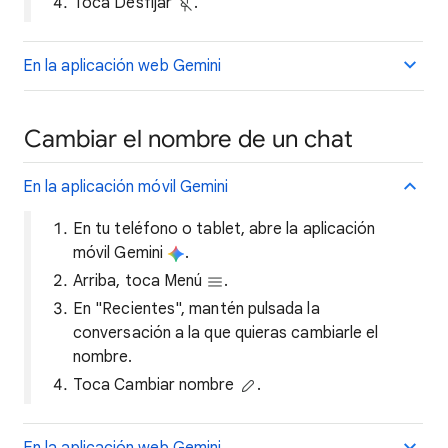
Toca Desfijar
.
En la aplicación web Gemini
Cambiar el nombre de un chat
En la aplicación móvil Gemini
En tu teléfono o tablet, abre la aplicación
móvil Gemini
.
Arriba, toca Menú
.
En "Recientes", mantén pulsada la
conversación a la que quieras cambiarle el
nombre.
Toca Cambiar nombre
.