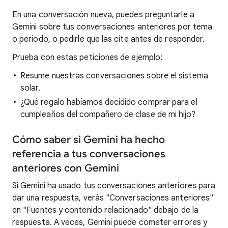
En una conversación nueva, puedes preguntarle a
Gemini sobre tus conversaciones anteriores por tema
o periodo, o pedirle que las cite antes de responder.
Prueba con estas peticiones de ejemplo:
Resume nuestras conversaciones sobre el sistema
solar.
¿Qué regalo habíamos decidido comprar para el
cumpleaños del compañero de clase de mi hijo?
Cómo saber si Gemini ha hecho
referencia a tus conversaciones
anteriores con Gemini
Si Gemini ha usado tus conversaciones anteriores para
dar una respuesta, verás "Conversaciones anteriores"
en "Fuentes y contenido relacionado" debajo de la
respuesta. A veces, Gemini puede cometer errores y