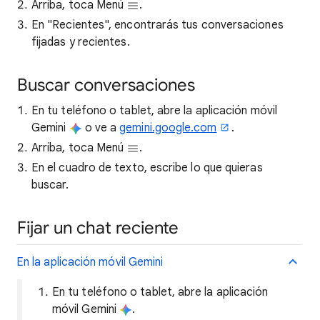
Arriba, toca Menú
.
En "Recientes", encontrarás tus conversaciones
fijadas y recientes.
Buscar conversaciones
En tu teléfono o tablet, abre la aplicación móvil
Gemini
o ve a
gemini.google.com
.
Arriba, toca Menú
.
En el cuadro de texto, escribe lo que quieras
buscar.
Fijar un chat reciente
En la aplicación móvil Gemini
En tu teléfono o tablet, abre la aplicación
móvil Gemini
.