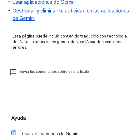
Usar aplicaciones de Gemini
Gestionar y eliminar tu actividad en las aplicaciones
de Gemini
Esta página puede incluir contenido traducido con tecnología
de IA. Las traducciones generadas por IA pueden contener
errores.
Envía tus comentarios sobre este artículo
Ayuda
Usar aplicaciones de Gemini