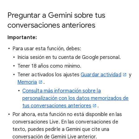
Preguntar a Gemini sobre tus
conversaciones anteriores
Importante:
Para usar esta función, debes:
Inicia sesión en tu cuenta de Google personal.
Tener 18 años como mínimo.
Tener activados los ajustes
Guardar actividad
y
Memoria
.
Consulta más información sobre la
personalización con los datos memorizados de
tus conversaciones anteriores
.
Por ahora, esta función no está disponible en las
conversaciones Live. En las conversaciones de
texto, puedes pedirle a Gemini que cite una
conversación de Gemini Live anterior.