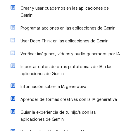
Crear y usar cuadernos en las aplicaciones de
Gemini
Programar acciones en las aplicaciones de Gemini
Usar Deep Think en las aplicaciones de Gemini
Verificar imágenes, vídeos y audio generados por IA
Importar datos de otras plataformas de IA a las
aplicaciones de Gemini
Información sobre la IA generativa
Aprender de formas creativas con la IA generativa
Guiar la experiencia de tu hijo/a con las
aplicaciones de Gemini