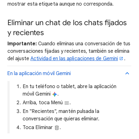
mostrar esta etiqueta aunque no corresponda.
Eliminar un chat de los chats fijados
y recientes
Importante:
Cuando eliminas una conversación de tus
conversaciones fijadas y recientes, también se elimina
del ajuste
Actividad en las aplicaciones de Gemini
.
En la aplicación móvil Gemini
En tu teléfono o tablet, abre la aplicación
móvil Gemini
.
Arriba, toca Menú
.
En "Recientes", mantén pulsada la
conversación que quieras eliminar.
Toca Eliminar
.