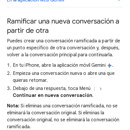
En la aplicación web Gemini
Ramificar una nueva conversación a
partir de otra
Puedes crear una conversación ramificada a partir de
un punto específico de otra conversación y, después,
volver a la conversación principal para continuarla.
En tu iPhone, abre la aplicación móvil Gemini
.
Empieza una conversación nueva o abre una que
quieras retomar.
Debajo de una respuesta, toca Menú
Continuar en nueva conversación
.
Nota:
Si eliminas una conversación ramificada, no se
eliminará la conversación original. Si eliminas la
conversación original, no se eliminará la conversación
ramificada.