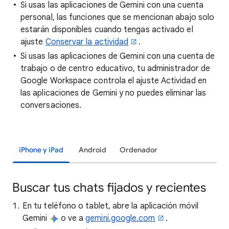
Si usas las aplicaciones de Gemini con una cuenta
personal, las funciones que se mencionan abajo solo
estarán disponibles cuando tengas activado el
ajuste
Conservar la actividad
.
Si usas las aplicaciones de Gemini con una cuenta de
trabajo o de centro educativo, tu administrador de
Google Workspace controla el ajuste Actividad en
las aplicaciones de Gemini y no puedes eliminar las
conversaciones.
iPhone y iPad
Android
Ordenador
Buscar tus chats fijados y recientes
En tu teléfono o tablet, abre la aplicación móvil
Gemini
o ve a
gemini.google.com
.