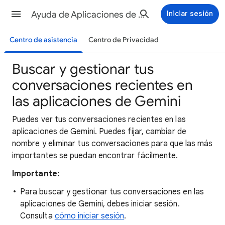
Ayuda de Aplicaciones de Gemini
Iniciar sesión
Centro de asistencia
Centro de Privacidad
Buscar y gestionar tus
conversaciones recientes en
las aplicaciones de Gemini
Puedes ver tus conversaciones recientes en las
aplicaciones de Gemini. Puedes fijar, cambiar de
nombre y eliminar tus conversaciones para que las más
importantes se puedan encontrar fácilmente.
Importante:
Para buscar y gestionar tus conversaciones en las
aplicaciones de Gemini, debes iniciar sesión.
Consulta
cómo iniciar sesión
.