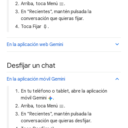
Arriba, toca Menú
.
En "Recientes", mantén pulsada la
conversación que quieras fijar.
Toca Fijar
.
En la aplicación web Gemini
Desfijar un chat
En la aplicación móvil Gemini
En tu teléfono o tablet, abre la aplicación
móvil Gemini
.
Arriba, toca Menú
.
En "Recientes", mantén pulsada la
conversación que quieras desfijar.