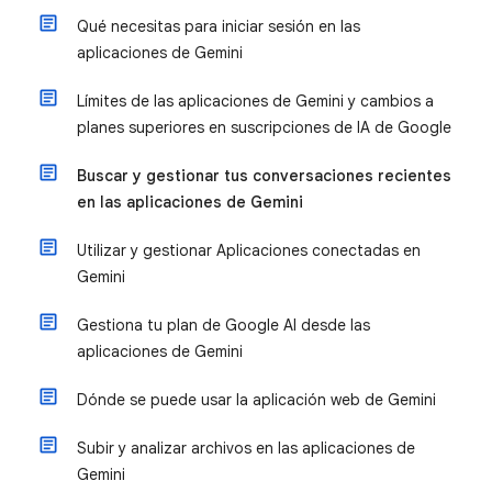
Qué necesitas para iniciar sesión en las
aplicaciones de Gemini
Límites de las aplicaciones de Gemini y cambios a
planes superiores en suscripciones de IA de Google
Buscar y gestionar tus conversaciones recientes
en las aplicaciones de Gemini
Utilizar y gestionar Aplicaciones conectadas en
Gemini
Gestiona tu plan de Google AI desde las
aplicaciones de Gemini
Dónde se puede usar la aplicación web de Gemini
Subir y analizar archivos en las aplicaciones de
Gemini