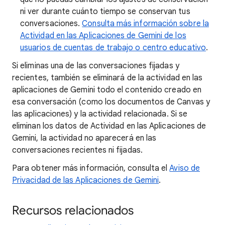
ni ver durante cuánto tiempo se conservan tus
conversaciones.
Consulta más información sobre la
Actividad en las Aplicaciones de Gemini de los
usuarios de cuentas de trabajo o centro educativo
.
Si eliminas una de las conversaciones fijadas y
recientes, también se eliminará de la actividad en las
aplicaciones de Gemini todo el contenido creado en
esa conversación (como los documentos de Canvas y
las aplicaciones) y la actividad relacionada. Si se
eliminan los datos de Actividad en las Aplicaciones de
Gemini, la actividad no aparecerá en las
conversaciones recientes ni fijadas.
Para obtener más información, consulta el
Aviso de
Privacidad de las Aplicaciones de Gemini
.
Recursos relacionados