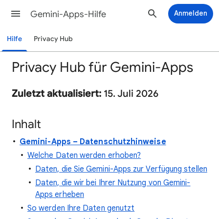
Gemini-Apps-Hilfe
Anmelden
Hilfe
Privacy Hub
Privacy Hub für Gemini-Apps
Zuletzt aktualisiert:
15. Juli 2026
Inhalt
Gemini-Apps – Datenschutzhinweise
Welche Daten werden erhoben?
Daten, die Sie Gemini-Apps zur Verfügung stellen
Daten, die wir bei Ihrer Nutzung von Gemini-
Apps erheben
So werden Ihre Daten genutzt