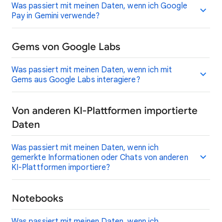
Was passiert mit meinen Daten, wenn ich Google
Pay in Gemini verwende?
Gems von Google Labs
Was passiert mit meinen Daten, wenn ich mit
Gems aus Google Labs interagiere?
Von anderen KI-Plattformen importierte
Daten
Was passiert mit meinen Daten, wenn ich
gemerkte Informationen oder Chats von anderen
KI-Plattformen importiere?
Notebooks
Was passiert mit meinen Daten, wenn ich