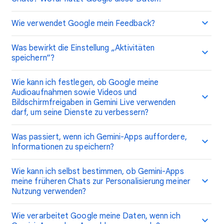
Wie verwendet Google mein Feedback?
Was bewirkt die Einstellung „Aktivitäten
speichern“?
Wie kann ich festlegen, ob Google meine
Audioaufnahmen sowie Videos und
Bildschirmfreigaben in Gemini Live verwenden
darf, um seine Dienste zu verbessern?
Was passiert, wenn ich Gemini-Apps auffordere,
Informationen zu speichern?
Wie kann ich selbst bestimmen, ob Gemini-Apps
meine früheren Chats zur Personalisierung meiner
Nutzung verwenden?
Wie verarbeitet Google meine Daten, wenn ich