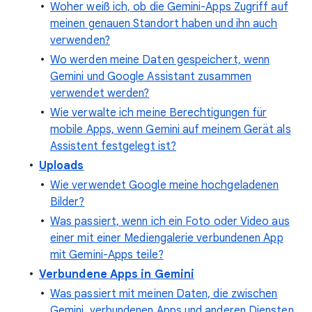
Woher weiß ich, ob die Gemini-Apps Zugriff auf
meinen genauen Standort haben und ihn auch
verwenden?
Wo werden meine Daten gespeichert, wenn
Gemini und Google Assistant zusammen
verwendet werden?
Wie verwalte ich meine Berechtigungen für
mobile Apps, wenn Gemini auf meinem Gerät als
Assistent festgelegt ist?
Uploads
Wie verwendet Google meine hochgeladenen
Bilder?
Was passiert, wenn ich ein Foto oder Video aus
einer mit einer Mediengalerie verbundenen App
mit Gemini-Apps teile?
Verbundene Apps in Gemini
Was passiert mit meinen Daten, die zwischen
Gemini, verbundenen Apps und anderen Diensten