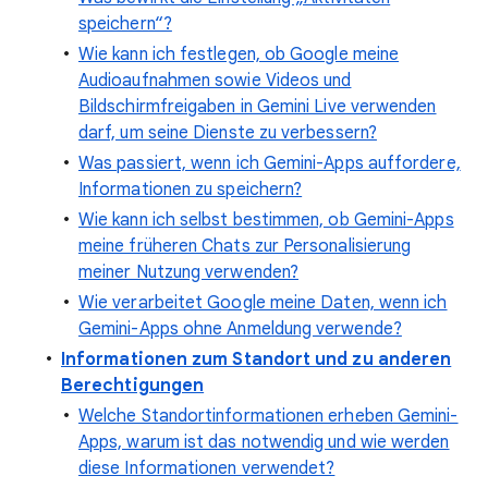
speichern“?
Wie kann ich festlegen, ob Google meine
Audioaufnahmen sowie Videos und
Bildschirmfreigaben in Gemini Live verwenden
darf, um seine Dienste zu verbessern?
Was passiert, wenn ich Gemini-Apps auffordere,
Informationen zu speichern?
Wie kann ich selbst bestimmen, ob Gemini-Apps
meine früheren Chats zur Personalisierung
meiner Nutzung verwenden?
Wie verarbeitet Google meine Daten, wenn ich
Gemini-Apps ohne Anmeldung verwende?
Informationen zum Standort und zu anderen
Berechtigungen
Welche Standortinformationen erheben Gemini-
Apps, warum ist das notwendig und wie werden
diese Informationen verwendet?