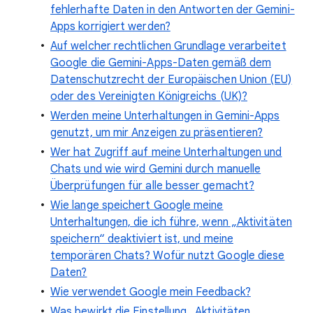
fehlerhafte Daten in den Antworten der Gemini-
Apps korrigiert werden?
Auf welcher rechtlichen Grundlage verarbeitet
Google die Gemini-Apps-Daten gemäß dem
Datenschutzrecht der Europäischen Union (EU)
oder des Vereinigten Königreichs (UK)?
Werden meine Unterhaltungen in Gemini-Apps
genutzt, um mir Anzeigen zu präsentieren?
Wer hat Zugriff auf meine Unterhaltungen und
Chats und wie wird Gemini durch manuelle
Überprüfungen für alle besser gemacht?
Wie lange speichert Google meine
Unterhaltungen, die ich führe, wenn „Aktivitäten
speichern“ deaktiviert ist, und meine
temporären Chats? Wofür nutzt Google diese
Daten?
Wie verwendet Google mein Feedback?
Was bewirkt die Einstellung „Aktivitäten