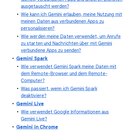
ausgetauscht werden?
Wie kann ich Gemini erlauben, meine Nutzung mit
meinen Daten aus verbundenen Apps zu
personalisieren?
Wie werden meine Daten verwendet, um Anrufe
zu starten und Nachrichten über mit Gemini
verbundene Apps zu senden?
Gemini Spark
Wie verwendet Gemini Spark meine Daten mit
dem Remote-Browser und dem Remote-
Computer?
Was passiert, wenn ich Gemini Spark
deaktiviere?
Gemini Live
Wie verwendet Google Informationen aus
Gemini Live?
Gemini in Chrome