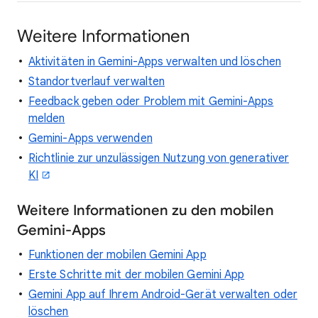
Weitere Informationen
Aktivitäten in Gemini-Apps verwalten und löschen
Standortverlauf verwalten
Feedback geben oder Problem mit Gemini-Apps
melden
Gemini-Apps verwenden
Richtlinie zur unzulässigen Nutzung von generativer
KI
Weitere Informationen zu den mobilen
Gemini-Apps
Funktionen der mobilen Gemini App
Erste Schritte mit der mobilen Gemini App
Gemini App auf Ihrem Android-Gerät verwalten oder
löschen