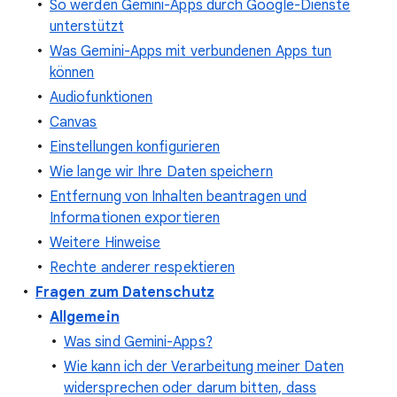
So werden Gemini-Apps durch Google-Dienste
unterstützt
Was Gemini-Apps mit verbundenen Apps tun
können
Audiofunktionen
Canvas
Einstellungen konfigurieren
Wie lange wir Ihre Daten speichern
Entfernung von Inhalten beantragen und
Informationen exportieren
Weitere Hinweise
Rechte anderer respektieren
Fragen zum Datenschutz
Allgemein
Was sind Gemini-Apps?
Wie kann ich der Verarbeitung meiner Daten
widersprechen oder darum bitten, dass