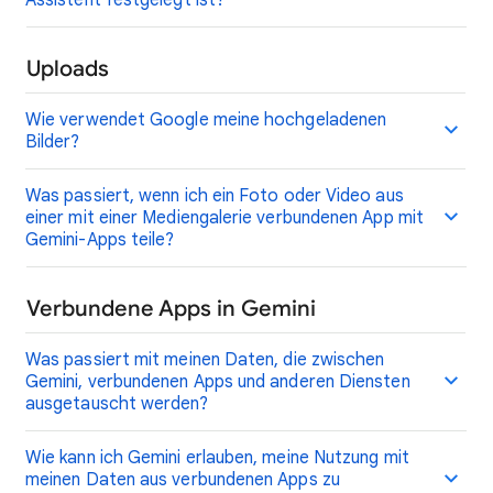
Assistent festgelegt ist?
Uploads
Wie verwendet Google meine hochgeladenen
Bilder?
Was passiert, wenn ich ein Foto oder Video aus
einer mit einer Mediengalerie verbundenen App mit
Gemini-Apps teile?
Verbundene Apps in Gemini
Was passiert mit meinen Daten, die zwischen
Gemini, verbundenen Apps und anderen Diensten
ausgetauscht werden?
Wie kann ich Gemini erlauben, meine Nutzung mit
meinen Daten aus verbundenen Apps zu