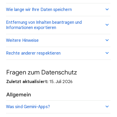
Wie lange wir Ihre Daten speichern
Entfernung von Inhalten beantragen und
Informationen exportieren
Weitere Hinweise
Rechte anderer respektieren
Fragen zum Datenschutz
Zuletzt aktualisiert:
15. Juli 2026
Allgemein
Was sind Gemini-Apps?