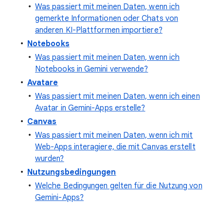
Was passiert mit meinen Daten, wenn ich
gemerkte Informationen oder Chats von
anderen KI-Plattformen importiere?
Notebooks
Was passiert mit meinen Daten, wenn ich
Notebooks in Gemini verwende?
Avatare
Was passiert mit meinen Daten, wenn ich einen
Avatar in Gemini-Apps erstelle?
Canvas
Was passiert mit meinen Daten, wenn ich mit
Web-Apps interagiere, die mit Canvas erstellt
wurden?
Nutzungsbedingungen
Welche Bedingungen gelten für die Nutzung von
Gemini-Apps?