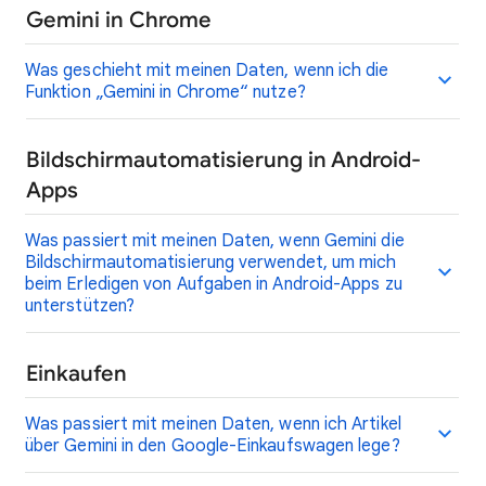
Gemini in Chrome
Was geschieht mit meinen Daten, wenn ich die
Funktion „Gemini in Chrome“ nutze?
Bildschirmautomatisierung in Android-
Apps
Was passiert mit meinen Daten, wenn Gemini die
Bildschirmautomatisierung verwendet, um mich
beim Erledigen von Aufgaben in Android-Apps zu
unterstützen?
Einkaufen
Was passiert mit meinen Daten, wenn ich Artikel
über Gemini in den Google-Einkaufswagen lege?