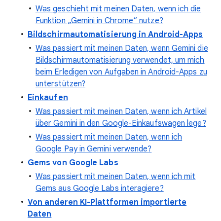
Was geschieht mit meinen Daten, wenn ich die
Funktion „Gemini in Chrome“ nutze?
Bildschirmautomatisierung in Android-Apps
Was passiert mit meinen Daten, wenn Gemini die
Bildschirmautomatisierung verwendet, um mich
beim Erledigen von Aufgaben in Android-Apps zu
unterstützen?
Einkaufen
Was passiert mit meinen Daten, wenn ich Artikel
über Gemini in den Google-Einkaufswagen lege?
Was passiert mit meinen Daten, wenn ich
Google Pay in Gemini verwende?
Gems von Google Labs
Was passiert mit meinen Daten, wenn ich mit
Gems aus Google Labs interagiere?
Von anderen KI-Plattformen importierte
Daten