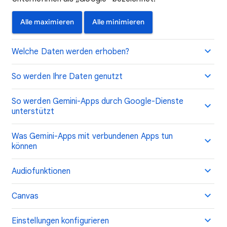
Alle maximieren
Alle minimieren
Welche Daten werden erhoben?
So werden Ihre Daten genutzt
So werden Gemini-Apps durch Google-Dienste
unterstützt
Was Gemini-Apps mit verbundenen Apps tun
können
Audiofunktionen
Canvas
Einstellungen konfigurieren