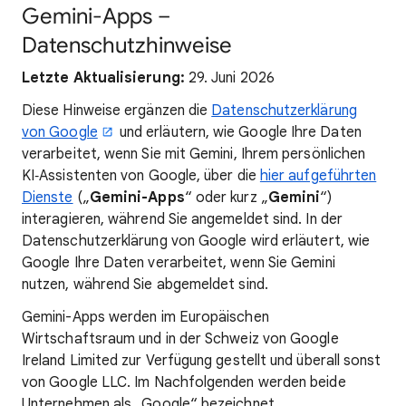
Gemini-Apps –
Datenschutzhinweise
Letzte Aktualisierung:
29. Juni 2026
Diese Hinweise ergänzen die
Datenschutzerklärung
von Google
und erläutern, wie Google Ihre Daten
verarbeitet, wenn Sie mit Gemini, Ihrem persönlichen
KI‑Assistenten von Google, über die
hier aufgeführten
Dienste
(„
Gemini-Apps
“ oder kurz „
Gemini
“)
interagieren, während Sie angemeldet sind. In der
Datenschutzerklärung von Google wird erläutert, wie
Google Ihre Daten verarbeitet, wenn Sie Gemini
nutzen, während Sie abgemeldet sind.
Gemini-Apps werden im Europäischen
Wirtschaftsraum und in der Schweiz von Google
Ireland Limited zur Verfügung gestellt und überall sonst
von Google LLC. Im Nachfolgenden werden beide
Unternehmen als „Google“ bezeichnet.