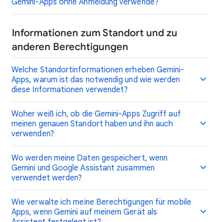
Gemini-Apps ohne Anmeldung verwende?
Informationen zum Standort und zu
anderen Berechtigungen
Welche Standortinformationen erheben Gemini-
Apps, warum ist das notwendig und wie werden
diese Informationen verwendet?
Woher weiß ich, ob die Gemini-Apps Zugriff auf
meinen genauen Standort haben und ihn auch
verwenden?
Wo werden meine Daten gespeichert, wenn
Gemini und Google Assistant zusammen
verwendet werden?
Wie verwalte ich meine Berechtigungen für mobile
Apps, wenn Gemini auf meinem Gerät als