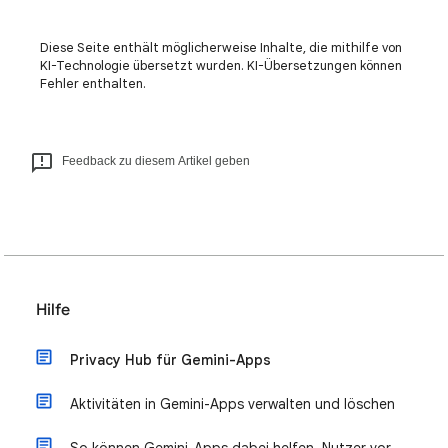
Diese Seite enthält möglicherweise Inhalte, die mithilfe von
KI-Technologie übersetzt wurden. KI-Übersetzungen können
Fehler enthalten.
Feedback zu diesem Artikel geben
Hilfe
Privacy Hub für Gemini-Apps
Aktivitäten in Gemini-Apps verwalten und löschen