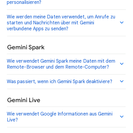
personalisieren?
Wie werden meine Daten verwendet, um Anrufe zu
starten und Nachrichten über mit Gemini
verbundene Apps zu senden?
Gemini Spark
Wie verwendet Gemini Spark meine Daten mit dem
Remote-Browser und dem Remote-Computer?
Was passiert, wenn ich Gemini Spark deaktiviere?
Gemini Live
Wie verwendet Google Informationen aus Gemini
Live?