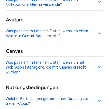
Notebooks in Gemini verwende?
Avatare
Was passiert mit meinen Daten, wenn ich einen
Avatar in Gemini-Apps erstelle?
Canvas
Was passiert mit meinen Daten, wenn ich mit
Web-Apps interagiere, die mit Canvas erstellt
wurden?
Nutzungsbedingungen
Welche Bedingungen gelten für die Nutzung von
Gemini-Apps?