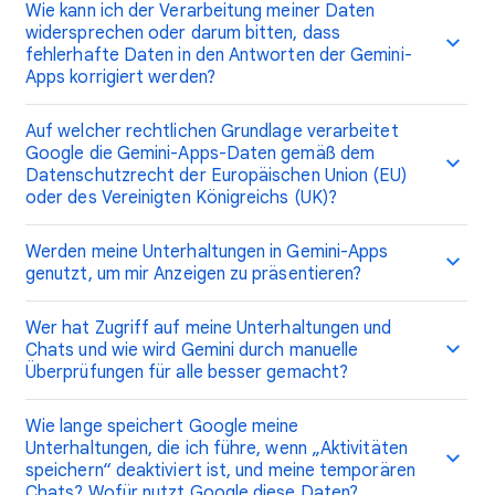
Wie kann ich der Verarbeitung meiner Daten
widersprechen oder darum bitten, dass
fehlerhafte Daten in den Antworten der Gemini-
Apps korrigiert werden?
Auf welcher rechtlichen Grundlage verarbeitet
Google die Gemini-Apps-Daten gemäß dem
Datenschutzrecht der Europäischen Union (EU)
oder des Vereinigten Königreichs (UK)?
Werden meine Unterhaltungen in Gemini-Apps
genutzt, um mir Anzeigen zu präsentieren?
Wer hat Zugriff auf meine Unterhaltungen und
Chats und wie wird Gemini durch manuelle
Überprüfungen für alle besser gemacht?
Wie lange speichert Google meine
Unterhaltungen, die ich führe, wenn „Aktivitäten
speichern“ deaktiviert ist, und meine temporären
Chats? Wofür nutzt Google diese Daten?