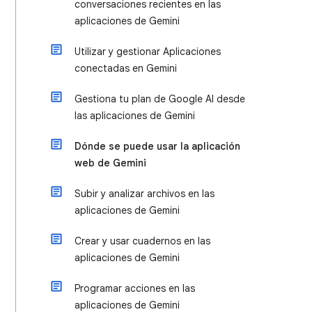
conversaciones recientes en las
aplicaciones de Gemini
Utilizar y gestionar Aplicaciones
conectadas en Gemini
Gestiona tu plan de Google AI desde
las aplicaciones de Gemini
Dónde se puede usar la aplicación
web de Gemini
Subir y analizar archivos en las
aplicaciones de Gemini
Crear y usar cuadernos en las
aplicaciones de Gemini
Programar acciones en las
aplicaciones de Gemini