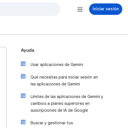
Iniciar sesión
Ayuda
Usar aplicaciones de Gemini
Qué necesitas para iniciar sesión en
las aplicaciones de Gemini
Límites de las aplicaciones de Gemini y
cambios a planes superiores en
suscripciones de IA de Google
Buscar y gestionar tus