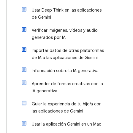
Usar Deep Think en las aplicaciones
de Gemini
Verificar imágenes, vídeos y audio
generados por IA
Importar datos de otras plataformas
de IA a las aplicaciones de Gemini
Información sobre la IA generativa
Aprender de formas creativas con la
IA generativa
Guiar la experiencia de tu hijo/a con
las aplicaciones de Gemini
Usar la aplicación Gemini en un Mac