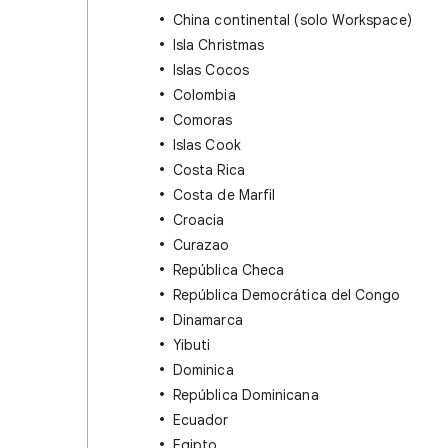
China continental (solo Workspace)
Isla Christmas
Islas Cocos
Colombia
Comoras
Islas Cook
Costa Rica
Costa de Marfil
Croacia
Curazao
República Checa
República Democrática del Congo
Dinamarca
Yibuti
Dominica
República Dominicana
Ecuador
Egipto