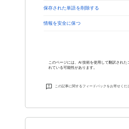
保存された単語を削除する
情報を安全に保つ
このページには、AI 技術を使用して翻訳された
れている可能性があります。
この記事に関するフィードバックをお寄せくだ