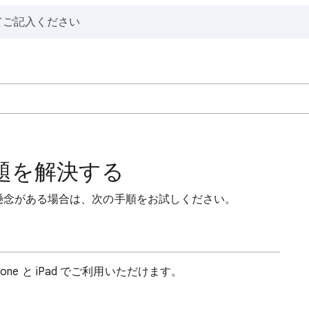
問題を解決する
する懸念がある場合は、次の手順をお試しください。
iPhone と iPad でご利用いただけます。