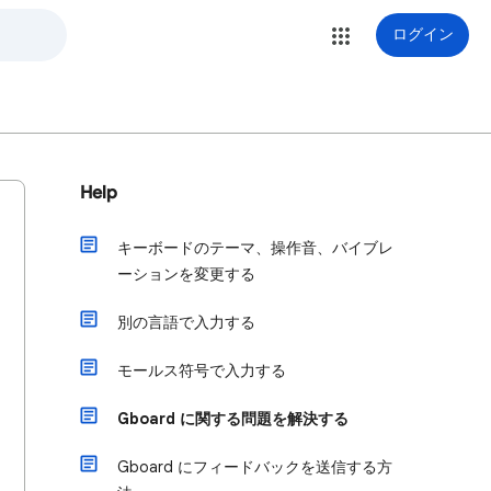
ログイン
Help
キーボードのテーマ、操作音、バイブレ
ーションを変更する
別の言語で入力する
モールス符号で入力する
Gboard に関する問題を解決する
Gboard にフィードバックを送信する方