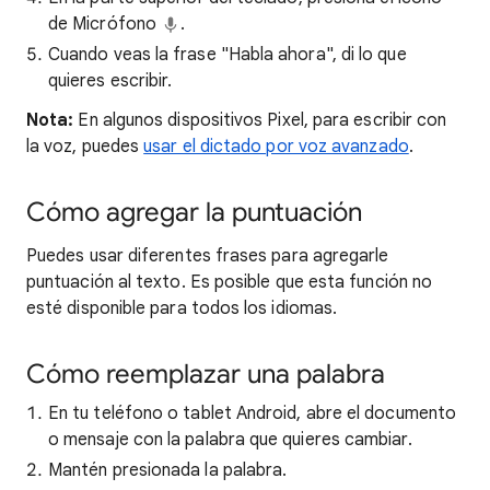
de Micrófono
.
Cuando veas la frase "Habla ahora", di lo que
quieres escribir.
Nota:
En algunos dispositivos Pixel, para escribir con
la voz, puedes
usar el dictado por voz avanzado
.
Cómo agregar la puntuación
Puedes usar diferentes frases para agregarle
puntuación al texto. Es posible que esta función no
esté disponible para todos los idiomas.
Cómo reemplazar una palabra
En tu teléfono o tablet Android, abre el documento
o mensaje con la palabra que quieres cambiar.
Mantén presionada la palabra.