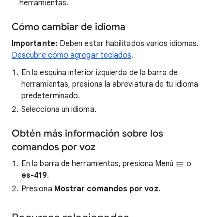
herramientas.
Cómo cambiar de idioma
Importante:
Deben estar habilitados varios idiomas.
Descubre cómo agregar teclados
.
En la esquina inferior izquierda de la barra de
herramientas, presiona la abreviatura de tu idioma
predeterminado.
Selecciona un idioma.
Obtén más información sobre los
comandos por voz
En la barra de herramientas, presiona Menú
o
es-419
.
Presiona
Mostrar comandos por voz
.