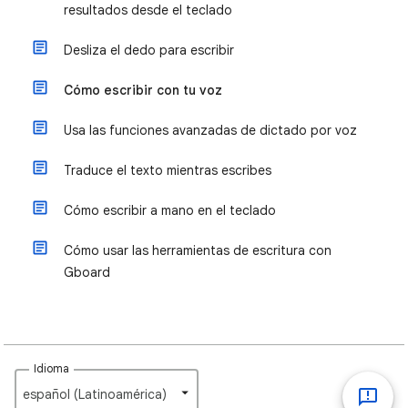
resultados desde el teclado
Desliza el dedo para escribir
Cómo escribir con tu voz
Usa las funciones avanzadas de dictado por voz
Traduce el texto mientras escribes
Cómo escribir a mano en el teclado
Cómo usar las herramientas de escritura con
Gboard
Idioma
español (Latinoamérica)‎