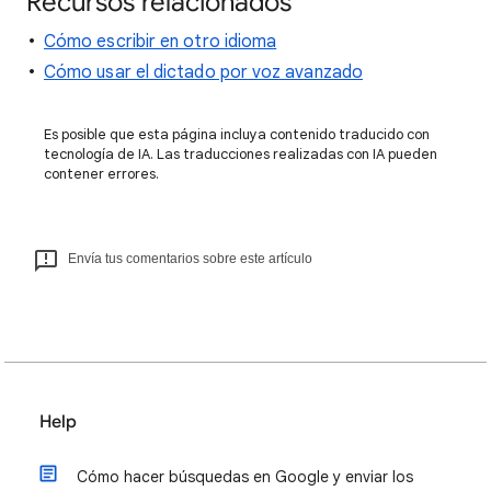
Recursos relacionados
Cómo escribir en otro idioma
Cómo usar el dictado por voz avanzado
Es posible que esta página incluya contenido traducido con
tecnología de IA. Las traducciones realizadas con IA pueden
contener errores.
Envía tus comentarios sobre este artículo
Help
Cómo hacer búsquedas en Google y enviar los