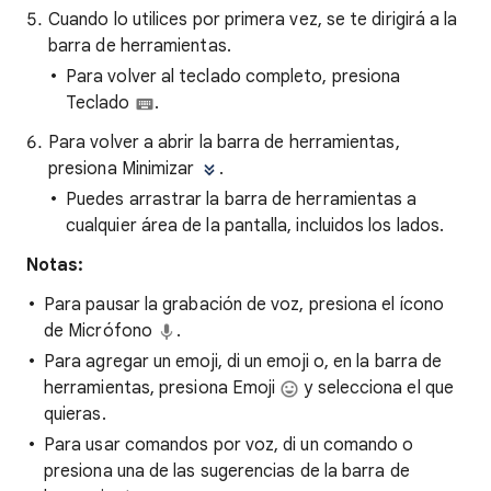
Cuando lo utilices por primera vez, se te dirigirá a la
barra de herramientas.
Para volver al teclado completo, presiona
Teclado
.
Para volver a abrir la barra de herramientas,
presiona Minimizar
.
Puedes arrastrar la barra de herramientas a
cualquier área de la pantalla, incluidos los lados.
Notas:
Para pausar la grabación de voz, presiona el ícono
de Micrófono
.
Para agregar un emoji, di un emoji o, en la barra de
herramientas, presiona Emoji
y selecciona el que
quieras.
Para usar comandos por voz, di un comando o
presiona una de las sugerencias de la barra de