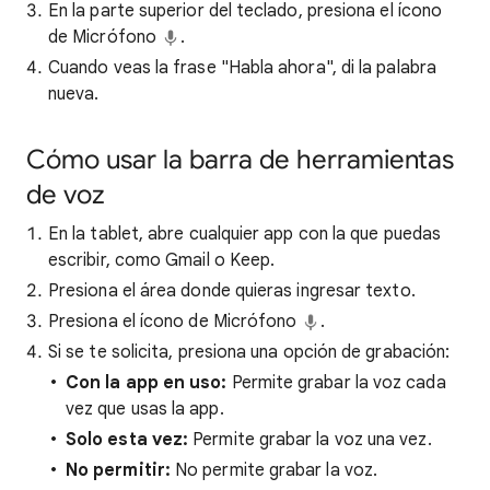
En la parte superior del teclado, presiona el ícono
de Micrófono
.
Cuando veas la frase "Habla ahora", di la palabra
nueva.
Cómo usar la barra de herramientas
de voz
En la tablet, abre cualquier app con la que puedas
escribir, como Gmail o Keep.
Presiona el área donde quieras ingresar texto.
Presiona el ícono de Micrófono
.
Si se te solicita, presiona una opción de grabación:
Con la app en uso:
Permite grabar la voz cada
vez que usas la app.
Solo esta vez:
Permite grabar la voz una vez.
No permitir:
No permite grabar la voz.