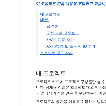
이 도움말은 다음 내용을 포함하고 있습니
내 프로젝트
내 앱
앱 추가
구성 파일 다운로드
SHA-1 지문 추가
App Store ID 또는 팀 ID 추가
프로젝트 영구 삭제
내 프로젝트
프로젝트 카드에 프로젝트 구성원만 볼 수
니다. 공개용 이름은 프로젝트가 외부 사
가 앱에서 계정을 만든 후 수신하는 이메일
프로젝트의 공개용 이름을 수정하는 방법