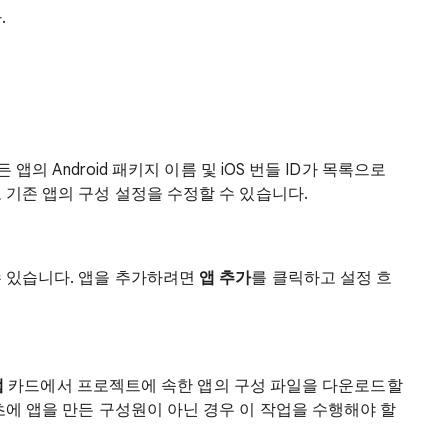
.
 앱의 Android 패키지 이름 및 iOS 번들 ID가 목록으로
 기존 앱의 구성 설정을 수정할 수 있습니다.
수 있습니다. 앱을 추가하려면
앱 추가
를 클릭하고 설정 흐
앱
카드에서 프로젝트에 속한 앱의 구성 파일을 다운로드할
초에 앱을 만든 구성원이 아닌 경우 이 작업을 수행해야 할