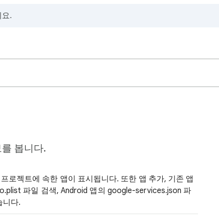
를 봅니다.
프로젝트에 속한 앱이 표시됩니다. 또한 앱 추가, 기존 앱
.plist 파일 검색, Android 앱의 google-services.json 파
습니다.