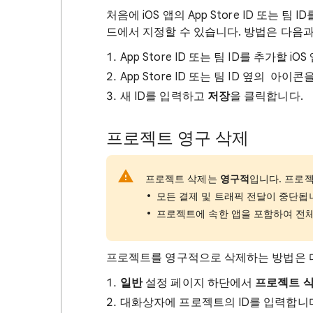
처음에 iOS 앱의 App Store ID 또는
드에서 지정할 수 있습니다. 방법은 다음과
App Store ID 또는 팀 ID를 추가할 i
App Store ID 또는 팀 ID 옆의
아이콘을
새 ID를 입력하고
저장
을 클릭합니다.
프로젝트 영구 삭제
프로젝트 삭제는
영구적
입니다. 프로
모든 결제 및 트래픽 전달이 중단됩
프로젝트에 속한 앱을 포함하여 전체
프로젝트를 영구적으로 삭제하는 방법은 
일반
설정 페이지 하단에서
프로젝트 
대화상자에 프로젝트의 ID를 입력합니