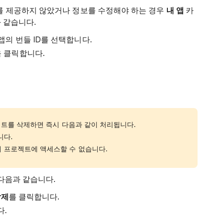
 팀 ID를 제공하지 않았거나 정보를 수정해야 하는 경우
내 앱
카
 같습니다.
OS 앱의 번들 ID를 선택합니다.
 클릭합니다.
젝트를 삭제하면 즉시 다음과 같이 처리됩니다.
니다.
 프로젝트에 액세스할 수 없습니다.
다음과 같습니다.
삭제
를 클릭합니다.
다.