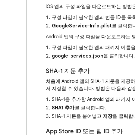
iOS 앱의 구성 파일을 다운로드하는 방법
구성 파일이 필요한 앱의 번들 ID를 
GoogleService-Info.plist
를 클릭합
Android 앱의 구성 파일을 다운로드하는
구성 파일이 필요한 앱의 패키지 이름
google-services.json
을 클릭합니다.
SHA-1 지문 추가
처음에 Android 앱의 SHA-1 지문을 
서 지정할 수 있습니다. 방법은 다음과 같
SHA-1을 추가할 Android 앱의 패키
SHA1 추가
를 클릭합니다.
SHA-1 지문을 붙여넣고
저장
을 클릭합
App Store ID 또는 팀 ID 추가