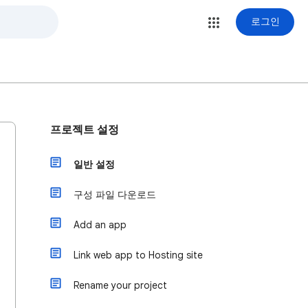
로그인
프로젝트 설정
일반 설정
구성 파일 다운로드
Add an app
Link web app to Hosting site
Rename your project