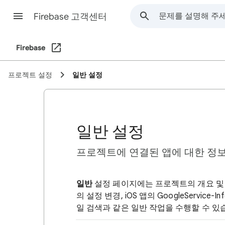
Firebase 고객센터
Firebase
프로젝트 설정
일반 설정
일반 설정
프로젝트에 연결된 앱에 대한 정보
일반
설정 페이지에는 프로젝트의 개요 및 
의 설정 변경, iOS 앱의 GoogleService-Info
일 검색과 같은 일반 작업을 수행할 수 있