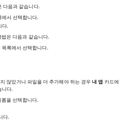
은 다음과 같습니다.
목록에서 선택합니다.
니다.
 방법은 다음과 같습니다.
을 목록에서 선택합니다.
제공하지 않았거나 파일을 더 추가해야 하는 경우
내 앱
카드에
습니다.
지 이름을 선택합니다.
니다.