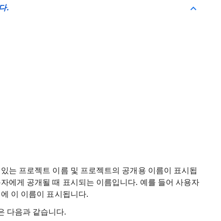
다.
 있는 프로젝트 이름 및 프로젝트의 공개용 이름이 표시됩
용자에게 공개될 때 표시되는 이름입니다. 예를 들어 사용자
에 이 이름이 표시됩니다.
은 다음과 같습니다.