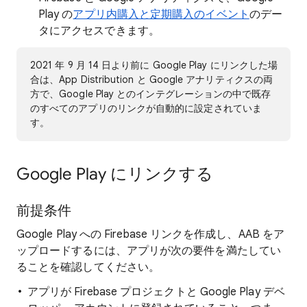
Play の
アプリ内購入と定期購入のイベント
のデー
タにアクセスできます。
2021 年 9 月 14 日より前に Google Play にリンクした場
合は、App Distribution と Google アナリティクスの両
方で、Google Play とのインテグレーションの中で既存
のすべてのアプリのリンクが自動的に設定されていま
す。
Google Play にリンクする
前提条件
Google Play への Firebase リンクを作成し、AAB をア
ップロードするには、アプリが次の要件を満たしてい
ることを確認してください。
アプリが Firebase プロジェクトと Google Play デベ