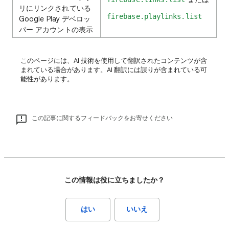
リにリンクされている
firebase.playlinks.list
Google Play デベロッ
パー アカウントの表示
このページには、AI 技術を使用して翻訳されたコンテンツが含
まれている場合があります。AI 翻訳には誤りが含まれている可
能性があります。
この記事に関するフィードバックをお寄せください
この情報は役に立ちましたか？
はい
いいえ