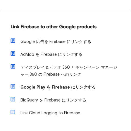
Link Firebase to other Google products
Google 広告を Firebase にリンクする
AdMob を Firebase にリンクする
ディスプレイ＆ビデオ 360 とキャンペーン マネージ
ャー 360 の Firebase へのリンク
Google Play を Firebase にリンクする
BigQuery を Firebase にリンクする
Link Cloud Logging to Firebase