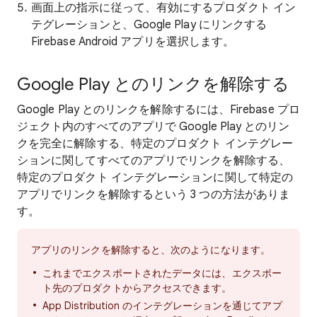
画面上の指示に従って、有効にするプロダクト イン
テグレーションと、Google Play にリンクする
Firebase Android アプリを選択します。
Google Play とのリンクを解除する
Google Play とのリンクを解除するには、Firebase プロ
ジェクト内のすべてのアプリで Google Play とのリン
クを完全に解除する、特定のプロダクト インテグレー
ションに関してすべてのアプリでリンクを解除する、
特定のプロダクト インテグレーションに関して特定の
アプリでリンクを解除するという 3 つの方法がありま
す。
アプリのリンクを解除すると、次のようになります。
これまでエクスポートされたデータには、エクスポー
ト先のプロダクトからアクセスできます。
App Distribution のインテグレーションを通じてアプ