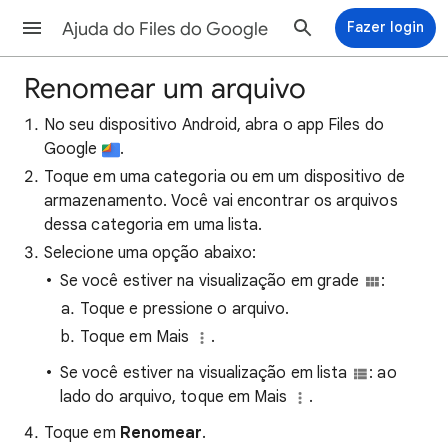
Ajuda do Files do Google
Fazer login
Renomear um arquivo
No seu dispositivo Android, abra o app Files do
Google
.
Toque em uma categoria ou em um dispositivo de
armazenamento. Você vai encontrar os arquivos
dessa categoria em uma lista.
Selecione uma opção abaixo:
Se você estiver na visualização em grade
:
Toque e pressione o arquivo.
Toque em Mais
.
Se você estiver na visualização em lista
: ao
lado do arquivo, toque em Mais
.
Toque em
Renomear
.