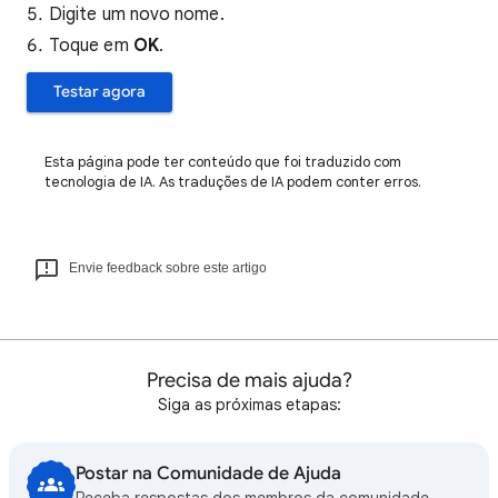
Digite um novo nome.
Toque em
OK
.
Testar agora
Esta página pode ter conteúdo que foi traduzido com
tecnologia de IA. As traduções de IA podem conter erros.
Envie feedback sobre este artigo
Precisa de mais ajuda?
Siga as próximas etapas:
Postar na Comunidade de Ajuda