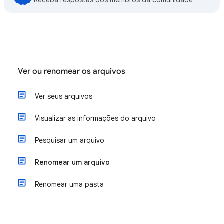
Receba respostas dos membros da comunidade
Ver ou renomear os arquivos
Ver seus arquivos
Visualizar as informações do arquivo
Pesquisar um arquivo
Renomear um arquivo
Renomear uma pasta