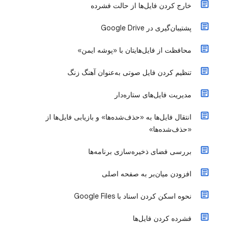
خارج کردن فایل‌ها از حالت فشرده
پشتیبان‌گیری در Google Drive
محافظت از فایل‌هایتان با «پوشه ایمن»
تنظیم کردن فایل صوتی به‌عنوان آهنگ زنگ
مدیریت فایل‌های ستاره‌دار
انتقال فایل‌ها به «حذف‌شده‌ها» و بازیابی فایل‌ها از
«حذف‌شده‌ها»
بررسی فضای ذخیره‌سازی برنامه‌ها
افزودن میان‌بر به صفحه اصلی
نحوه اسکن کردن اسناد با Google Files
فشرده کردن فایل‌ها