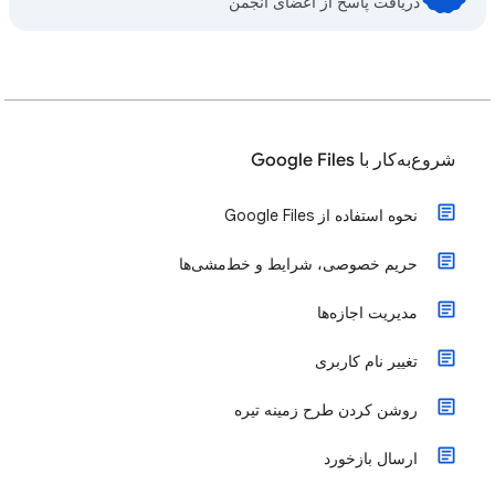
دریافت پاسخ از اعضای انجمن
شروع‌به‌کار با Google Files
نحوه استفاده از Google Files
حریم خصوصی، شرایط و خط‌مشی‌ها
مدیریت اجازه‌ها
تغییر نام کاربری
روشن کردن طرح زمینه تیره
ارسال بازخورد