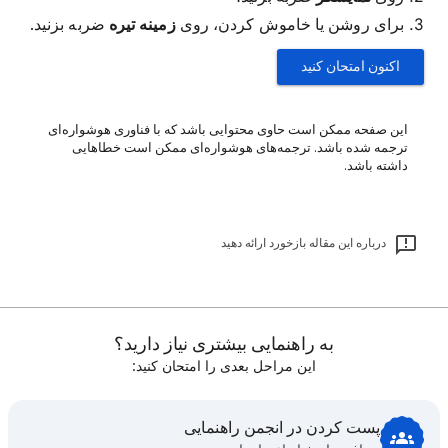
برای روشن یا خاموش کردن، روی
زمینه تیره
ضربه بزنید.
اکنون امتحان کنید
این صفحه ممکن است حاوی محتوایی باشد که با فناوری هوشواره‌ای
ترجمه شده باشد. ترجمه‌های هوشواره‌ای ممکن است خطاهایی
داشته باشد.
درباره این مقاله بازخورد ارائه دهید
به راهنمایی بیشتری نیاز دارید؟
این مراحل بعدی را امتحان کنید:
پست کردن در انجمن راهنمایی