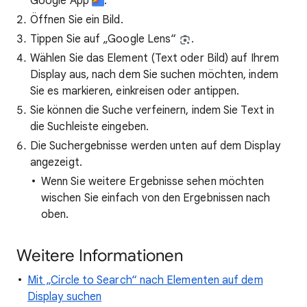
Google App
.
Öffnen Sie ein Bild.
Tippen Sie auf „Google Lens“
.
Wählen Sie das Element (Text oder Bild) auf Ihrem
Display aus, nach dem Sie suchen möchten, indem
Sie es markieren, einkreisen oder antippen.
Sie können die Suche verfeinern, indem Sie Text in
die Suchleiste eingeben.
Die Suchergebnisse werden unten auf dem Display
angezeigt.
Wenn Sie weitere Ergebnisse sehen möchten
wischen Sie einfach von den Ergebnissen nach
oben.
Weitere Informationen
Mit „Circle to Search“ nach Elementen auf dem
Display suchen