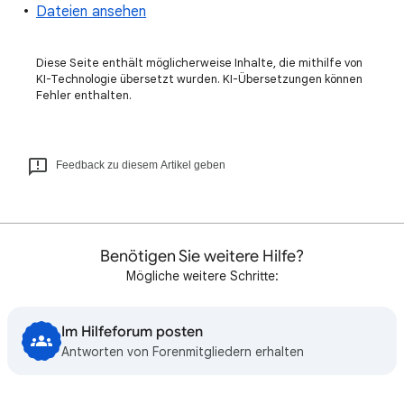
Dateien ansehen
Diese Seite enthält möglicherweise Inhalte, die mithilfe von
KI-Technologie übersetzt wurden. KI-Übersetzungen können
Fehler enthalten.
Feedback zu diesem Artikel geben
Benötigen Sie weitere Hilfe?
Mögliche weitere Schritte:
Im Hilfeforum posten
Antworten von Forenmitgliedern erhalten