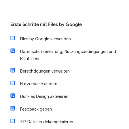
Erste Schritte mit Files by Google
Files by Google verwenden
Datenschutzerklärung, Nutzungsbedingungen und
Richtlinien
Berechtigungen verwalten
Nutzername ändern
Dunkles Design aktivieren
Feedback geben
ZIP-Dateien dekomprimieren