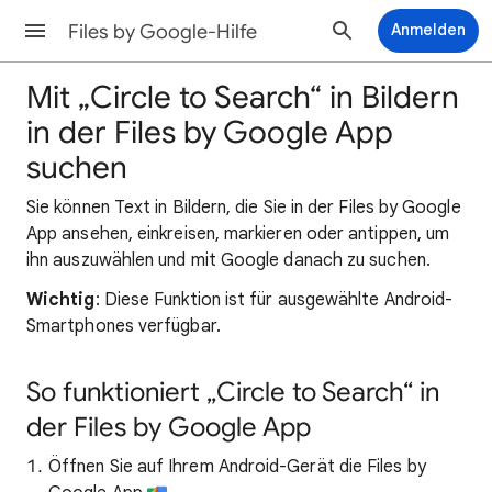
Files by Google-Hilfe
Anmelden
Mit „Circle to Search“ in Bildern
in der Files by Google App
suchen
Sie können Text in Bildern, die Sie in der Files by Google
App ansehen, einkreisen, markieren oder antippen, um
ihn auszuwählen und mit Google danach zu suchen.
Wichtig
: Diese Funktion ist für ausgewählte Android-
Smartphones verfügbar.
So funktioniert „Circle to Search“ in
der Files by Google App
Öffnen Sie auf Ihrem Android-Gerät die Files by