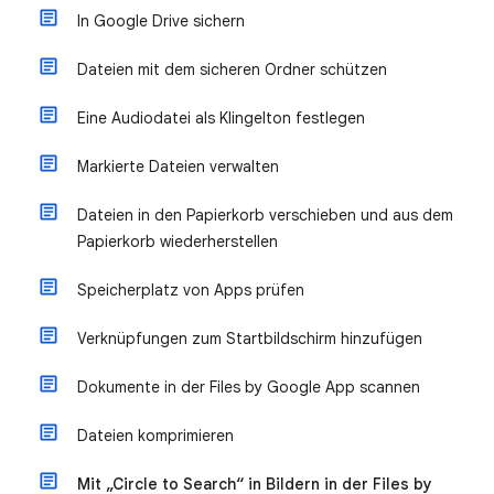
In Google Drive sichern
Dateien mit dem sicheren Ordner schützen
Eine Audiodatei als Klingelton festlegen
Markierte Dateien verwalten
Dateien in den Papierkorb verschieben und aus dem
Papierkorb wiederherstellen
Speicherplatz von Apps prüfen
Verknüpfungen zum Startbildschirm hinzufügen
Dokumente in der Files by Google App scannen
Dateien komprimieren
Mit „Circle to Search“ in Bildern in der Files by