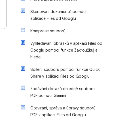
Skenování dokumentů pomocí
aplikace Files od Googlu
Komprese souborů
Vyhledávání obrázků v aplikaci Files od
Googlu pomocí funkce Zakroužkuj a
hledej
Sdílení souborů pomocí funkce Quick
Share v aplikaci Files od Googlu
Zadávání dotazů ohledně souboru
PDF pomocí Gemini
Otevírání, správa a úpravy souborů
PDF v aplikaci Files od Googlu