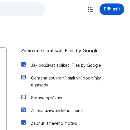
Přihlásit
Začínáme s aplikací Files by Google
Jak používat aplikaci Files by Google
Ochrana soukromí, smluvní podmínky
a zásady
Správa oprávnění
Změna uživatelského jména
Zapnutí tmavého motivu