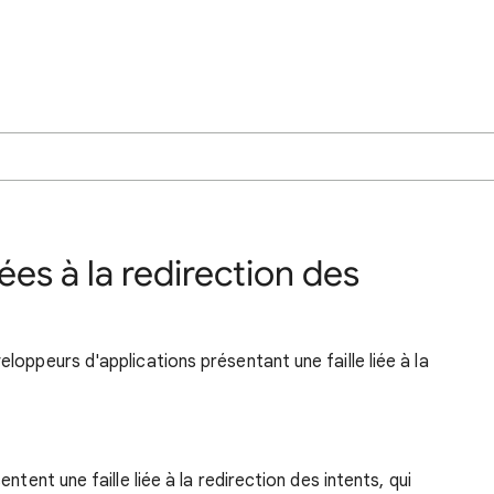
iées à la redirection des
oppeurs d'applications présentant une faille liée à la
ntent une faille liée à la redirection des intents, qui