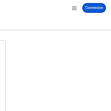
Connexion