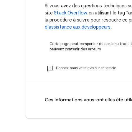
Si vous avez des questions techniques su
site
Stack Overflow
en utilisant le tag "
la procédure à suivre pour résoudre ce
d'assistance aux développeurs
.
Cette page peut comporter du contenu traduit à
peuvent contenir des erreurs.
Donnez-nous votre avis sur cet article
Ces informations vous-ont elles été util