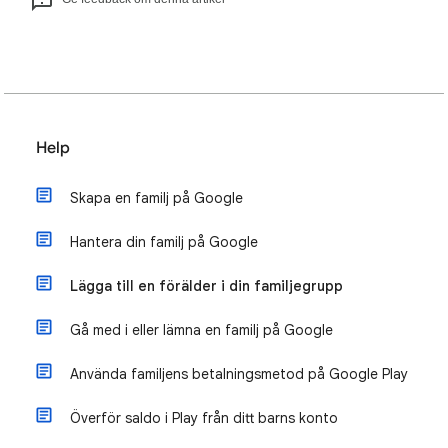
Help
Skapa en familj på Google
Hantera din familj på Google
Lägga till en förälder i din familjegrupp
Gå med i eller lämna en familj på Google
Använda familjens betalningsmetod på Google Play
Överför saldo i Play från ditt barns konto