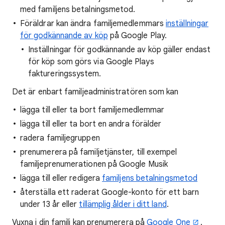
med familjens betalningsmetod.
Föräldrar kan ändra familjemedlemmars
inställningar
för godkännande av köp
på Google Play.
Inställningar för godkännande av köp gäller endast
för köp som görs via Google Plays
faktureringssystem.
Det är enbart familjeadministratören som kan
lägga till eller ta bort familjemedlemmar
lägga till eller ta bort en andra förälder
radera familjegruppen
prenumerera på familjetjänster, till exempel
familjeprenumerationen på Google Musik
lägga till eller redigera
familjens betalningsmetod
återställa ett raderat Google-konto för ett barn
under 13 år eller
tillämplig ålder i ditt land
.
Vuxna i din familj kan prenumerera på
Google One
.