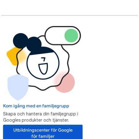
Kom igång med en familjegrupp
Skapa och hantera din familjegrupp i
Googles produkter och tjänster.
Utbildningscenter för Google
för familjer