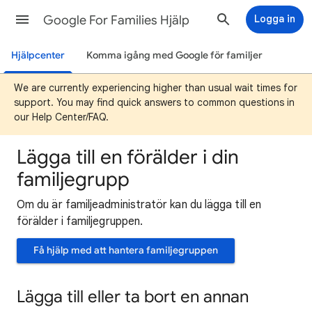
Google For Families Hjälp
Logga in
Hjälpcenter
Komma igång med Google för familjer
We are currently experiencing higher than usual wait times for
support. You may find quick answers to common questions in
our Help Center/FAQ.
Lägga till en förälder i din
familjegrupp
Om du är familjeadministratör kan du lägga till en
förälder i familjegruppen.
Få hjälp med att hantera familjegruppen
Lägga till eller ta bort en annan